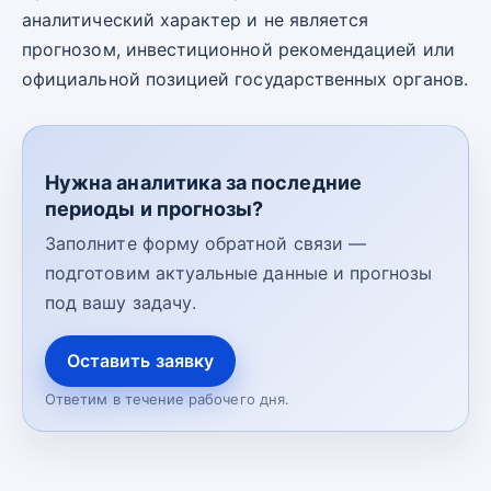
аналитический характер и не является
прогнозом, инвестиционной рекомендацией или
официальной позицией государственных органов.
Нужна аналитика за последние
периоды и прогнозы?
Заполните форму обратной связи —
подготовим актуальные данные и прогнозы
под вашу задачу.
Оставить заявку
Ответим в течение рабочего дня.