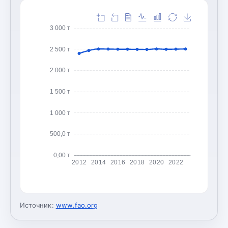
3 000 т
2 500 т
2 000 т
1 500 т
1 000 т
500,0 т
0,00 т
2012
2014
2016
2018
2020
2022
Источник:
www.fao.org