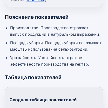
Пояснение показателей
Производство. Производство отражает
выпуск продукции в натуральном выражении.
Площадь уборки. Площадь уборки показывает
масштаб использования сельхозугодий.
Урожайность. Урожайность отражает
эффективность производства на гектар.
Таблица показателей
Сводная таблица показателей