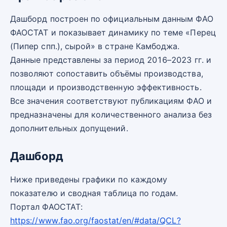
Дашборд построен по официальным данным ФАО
ФАОСТАТ и показывает динамику по теме «Перец
(Пипер спп.), сырой» в стране Камбоджа.
Данные представлены за период 2016–2023 гг. и
позволяют сопоставить объёмы производства,
площади и производственную эффективность.
Все значения соответствуют публикациям ФАО и
предназначены для количественного анализа без
дополнительных допущений.
Дашборд
Ниже приведены графики по каждому
показателю и сводная таблица по годам.
Портал ФАОСТАТ:
https://www.fao.org/faostat/en/#data/QCL?