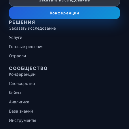
Заказать исследование
Конференции
РЕШЕНИЯ
Заказать исследование
Услуги
Готовые решения
Отрасли
СООБЩЕСТВО
Конференции
Спонсорство
Кейсы
Аналитика
База знаний
Инструменты