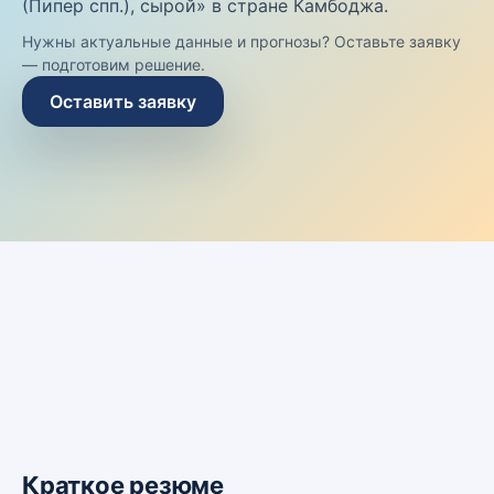
(Пипер спп.), сырой» в стране Камбоджа.
Нужны актуальные данные и прогнозы? Оставьте заявку
— подготовим решение.
Оставить заявку
Краткое резюме