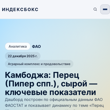
ИНДЕКСБОКС
/
ФАО
Аналитика
22 декабря 2025 г.
Аграрный комплекс и продовольствие
Камбоджа: Перец
(Пипер спп.), сырой —
ключевые показатели
Дашборд построен по официальным данным ФАО
ФАОСТАТ и показывает динамику по теме «Перец