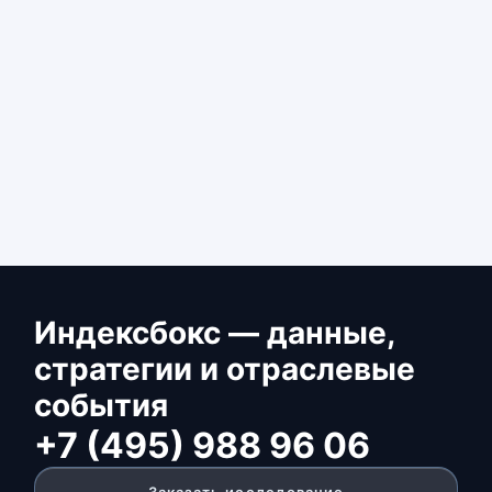
Индексбокс — данные,
стратегии и отраслевые
события
+7 (495) 988 96 06