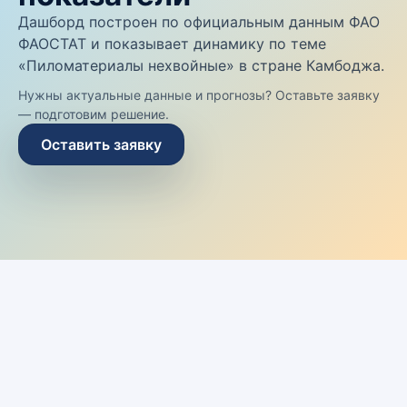
Дашборд построен по официальным данным ФАО
ФАОСТАТ и показывает динамику по теме
«Пиломатериалы нехвойные» в стране Камбоджа.
Нужны актуальные данные и прогнозы? Оставьте заявку
— подготовим решение.
Оставить заявку