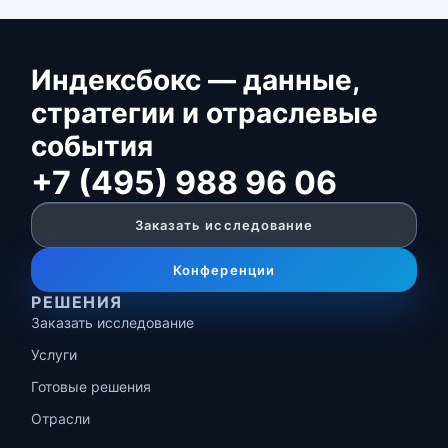
Индексбокс — данные,
стратегии и отраслевые
события
+7 (495) 988 96 06
Заказать исследование
Конференции
РЕШЕНИЯ
Заказать исследование
Услуги
Готовые решения
Отрасли