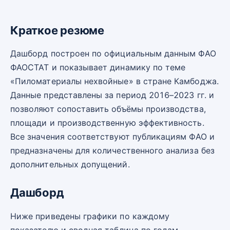
Краткое резюме
Дашборд построен по официальным данным ФАО
ФАОСТАТ и показывает динамику по теме
«Пиломатериалы нехвойные» в стране Камбоджа.
Данные представлены за период 2016–2023 гг. и
позволяют сопоставить объёмы производства,
площади и производственную эффективность.
Все значения соответствуют публикациям ФАО и
предназначены для количественного анализа без
дополнительных допущений.
Дашборд
Ниже приведены графики по каждому
показателю и сводная таблица по годам.