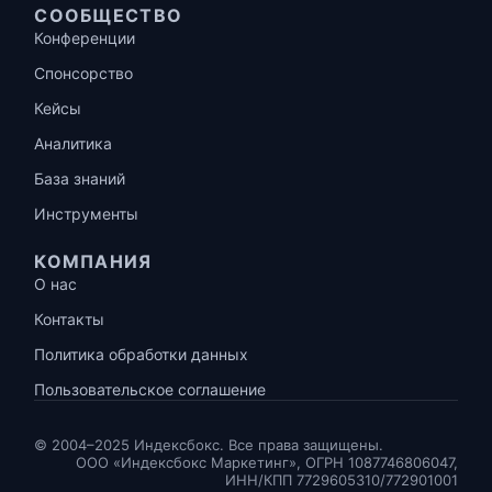
СООБЩЕСТВО
Конференции
Спонсорство
Кейсы
Аналитика
База знаний
Инструменты
КОМПАНИЯ
О нас
Контакты
Политика обработки данных
Пользовательское соглашение
© 2004–2025 Индексбокс. Все права защищены.
ООО «Индексбокс Маркетинг», ОГРН 1087746806047,
ИНН/КПП 7729605310/772901001