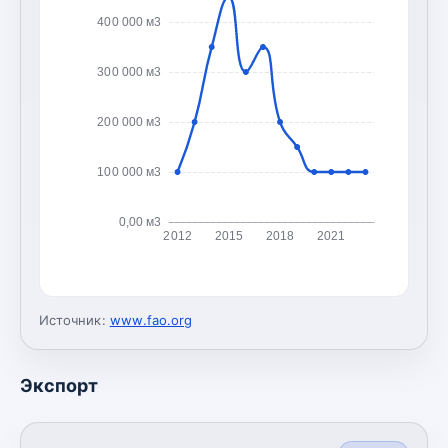
400 000 м3
300 000 м3
200 000 м3
100 000 м3
0,00 м3
2012
2015
2018
2021
Источник:
www.fao.org
Экспорт