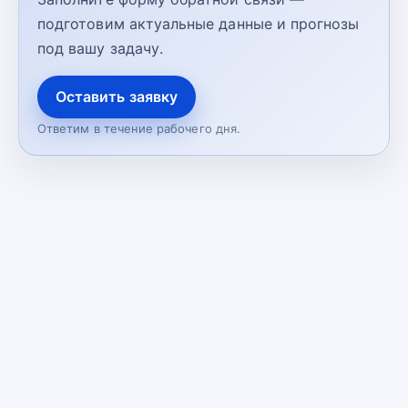
подготовим актуальные данные и прогнозы
под вашу задачу.
Оставить заявку
Ответим в течение рабочего дня.