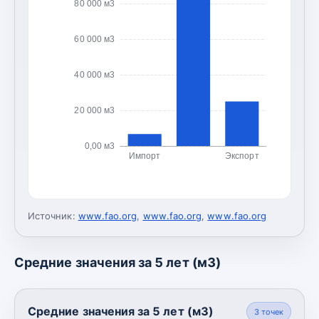
80 000 м3
60 000 м3
40 000 м3
20 000 м3
0,00 м3
Импорт
Экспорт
Источник:
www.fao.org
,
www.fao.org
,
www.fao.org
Средние значения за 5 лет (м3)
Средние значения за 5 лет (м3)
3
точек