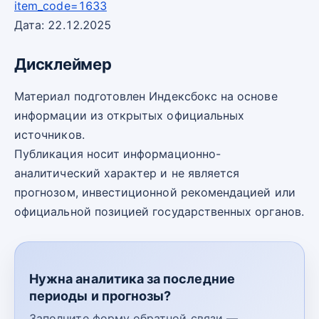
item_code=1633
Дата: 22.12.2025
Дисклеймер
Материал подготовлен Индексбокс на основе
информации из открытых официальных
источников.
Публикация носит информационно-
аналитический характер и не является
прогнозом, инвестиционной рекомендацией или
официальной позицией государственных органов.
Нужна аналитика за последние
периоды и прогнозы?
Заполните форму обратной связи —