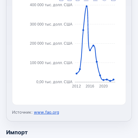
400 000 тыс. долл. США
300 000 тыс. долл. США
200 000 тыс. долл. США
100 000 тыс. долл. США
0,00 тыс. долл. США
2012
2016
2020
Источник:
www.fao.org
Импорт