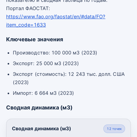
Портал ФАОСТАТ:
https://www.fao.org/faostat/en/#data/FO?
item_code=1633
Ключевые значения
Производство: 100 000 м3 (2023)
Экспорт: 25 000 м3 (2023)
Экспорт (стоимость): 12 243 тыс. долл. США
(2023)
Импорт: 6 664 м3 (2023)
Сводная динамика (м3)
Сводная динамика (м3)
12
точек