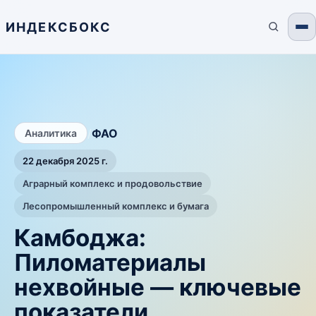
ИНДЕКСБОКС
/
ФАО
Аналитика
22 декабря 2025 г.
Аграрный комплекс и продовольствие
Лесопромышленный комплекс и бумага
Камбоджа:
Пиломатериалы
нехвойные — ключевые
показатели