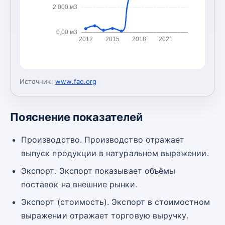
2 000 м3
0,00 м3
2012
2015
2018
2021
Источник:
www.fao.org
Пояснение показателей
Производство. Производство отражает
выпуск продукции в натуральном выражении.
Экспорт. Экспорт показывает объёмы
поставок на внешние рынки.
Экспорт (стоимость). Экспорт в стоимостном
выражении отражает торговую выручку.