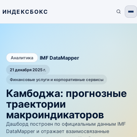
ИНДЕКСБОКС
/
IMF DataMapper
Аналитика
21 декабря 2025 г.
Финансовые услуги и корпоративные сервисы
Камбоджа: прогнозные
траектории
макроиндикаторов
Дашборд построен по официальным данным IMF
DataMapper и отражает взаимосвязанные