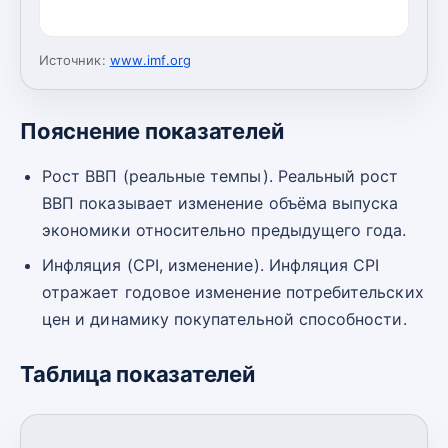
Источник:
www.imf.org
Пояснение показателей
Рост ВВП (реальные темпы). Реальный рост
ВВП показывает изменение объёма выпуска
экономики относительно предыдущего года.
Инфляция (CPI, изменение). Инфляция CPI
отражает годовое изменение потребительских
цен и динамику покупательной способности.
Таблица показателей