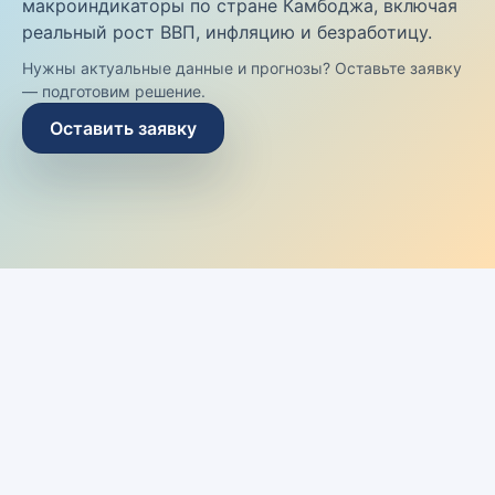
макроиндикаторы по стране Камбоджа, включая
реальный рост ВВП, инфляцию и безработицу.
Нужны актуальные данные и прогнозы? Оставьте заявку
— подготовим решение.
Оставить заявку