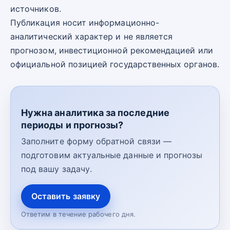
источников.
Публикация носит информационно-
аналитический характер и не является
прогнозом, инвестиционной рекомендацией или
официальной позицией государственных органов.
Нужна аналитика за последние
периоды и прогнозы?
Заполните форму обратной связи —
подготовим актуальные данные и прогнозы
под вашу задачу.
Оставить заявку
Ответим в течение рабочего дня.