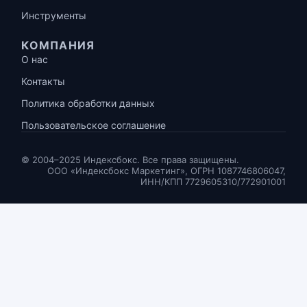
Инструменты
КОМПАНИЯ
О нас
Контакты
Политика обработки данных
Пользовательское соглашение
© 2004–2025 Индексбокс. Все права защищены.
ООО «Индексбокс Маркетинг», ОГРН 1087746806047,
ИНН/КПП 7729605310/772901001