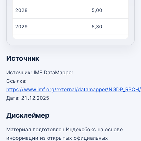
2028
5,00
2029
5,30
2030
5,50
Источник
Источник: IMF DataMapper
Ссылка:
https://www.imf.org/external/datamapper/NGDP_RPC
Дата: 21.12.2025
Дисклеймер
Материал подготовлен Индексбокс на основе
информации из открытых официальных