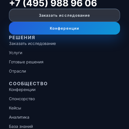
+7 (495) 988 96 06
Заказать исследование
Конференции
РЕШЕНИЯ
Заказать исследование
Услуги
Готовые решения
Отрасли
СООБЩЕСТВО
Конференции
Спонсорство
Кейсы
Аналитика
База знаний