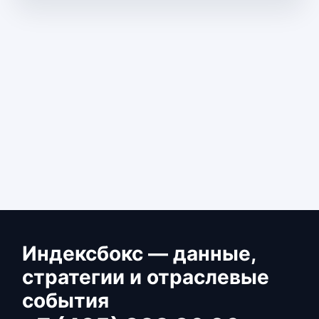
Индексбокс — данные,
стратегии и отраслевые
события