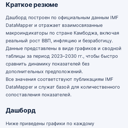
Краткое резюме
Дашборд построен по официальным данным IMF
DataMapper и отражает взаимосвязанные
макроиндикаторы по стране Камбоджа, включая
реальный рост ВВП, инфляцию и безработицу.
Данные представлены в виде графиков и сводной
таблицы за период 2023–2030 гг., чтобы быстро
сравнить динамику показателей без
дополнительных предположений.
Все значения соответствуют публикациям IMF
DataMapper и служат базой для количественного
сопоставления показателей.
Дашборд
Ниже приведены графики по каждому