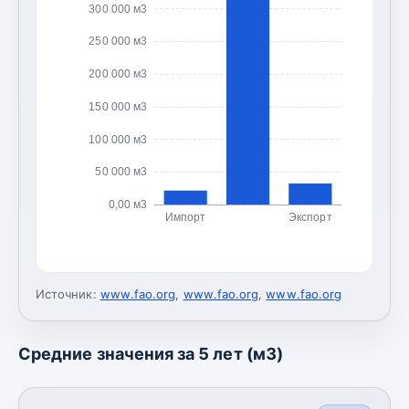
300 000 м3
250 000 м3
200 000 м3
150 000 м3
100 000 м3
50 000 м3
0,00 м3
Импорт
Экспорт
Источник:
www.fao.org
,
www.fao.org
,
www.fao.org
Средние значения за 5 лет (м3)