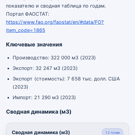
показателю и сводная таблица по годам.
Портал ФАОСТАТ:
https://www.fao.org/faostat/en/#data/FO?
item_code=1865
Ключевые значения
Производство: 322 000 м3 (2023)
Экспорт: 32 247 м3 (2023)
Экспорт (стоимость): 7 658 тыс. долл. США
(2023)
Импорт: 21 290 м3 (2023)
Сводная динамика (м3)
Сводная динамика (м3)
12
точек