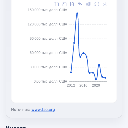
150 000 тыс. долл. США
120 000 тыс. долл. США
90 000 тыс. долл. США
60 000 тыс. долл. США
30 000 тыс. долл. США
0,00 тыс. долл. США
2012
2016
2020
Источник:
www.fao.org