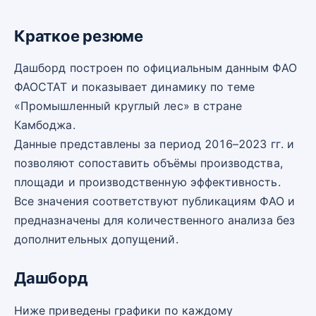
Краткое резюме
Дашборд построен по официальным данным ФАО
ФАОСТАТ и показывает динамику по теме
«Промышленный круглый лес» в стране
Камбоджа.
Данные представлены за период 2016–2023 гг. и
позволяют сопоставить объёмы производства,
площади и производственную эффективность.
Все значения соответствуют публикациям ФАО и
предназначены для количественного анализа без
дополнительных допущений.
Дашборд
Ниже приведены графики по каждому