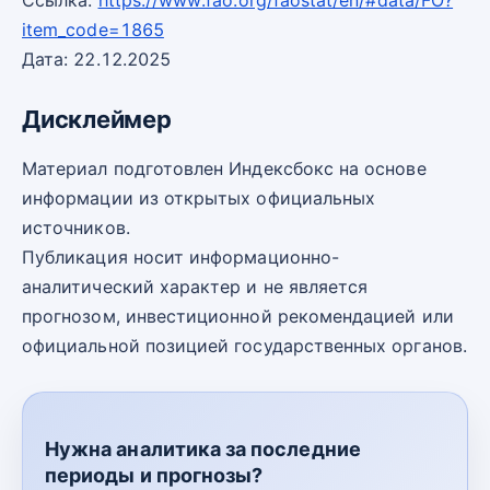
Ссылка:
https://www.fao.org/faostat/en/#data/FO?
item_code=1865
Дата: 22.12.2025
Дисклеймер
Материал подготовлен Индексбокс на основе
информации из открытых официальных
источников.
Публикация носит информационно-
аналитический характер и не является
прогнозом, инвестиционной рекомендацией или
официальной позицией государственных органов.
Нужна аналитика за последние
периоды и прогнозы?