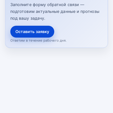
Заполните форму обратной связи —
подготовим актуальные данные и прогнозы
под вашу задачу.
Оставить заявку
Ответим в течение рабочего дня.