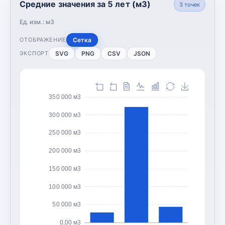
Средние значения за 5 лет (м3)
3
точек
Ед. изм.:
м3
Сетка
ОТОБРАЖЕНИЕ
SVG
PNG
CSV
JSON
ЭКСПОРТ
350 000 м3
300 000 м3
250 000 м3
200 000 м3
150 000 м3
100 000 м3
50 000 м3
0,00 м3