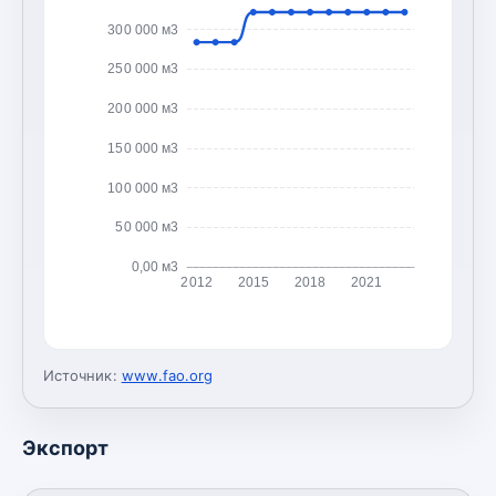
300 000 м3
250 000 м3
200 000 м3
150 000 м3
100 000 м3
50 000 м3
0,00 м3
2012
2015
2018
2021
Источник:
www.fao.org
Экспорт