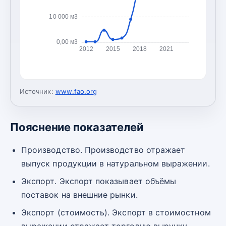
10 000 м3
0,00 м3
2012
2015
2018
2021
Источник:
www.fao.org
Пояснение показателей
Производство. Производство отражает
выпуск продукции в натуральном выражении.
Экспорт. Экспорт показывает объёмы
поставок на внешние рынки.
Экспорт (стоимость). Экспорт в стоимостном
выражении отражает торговую выручку.