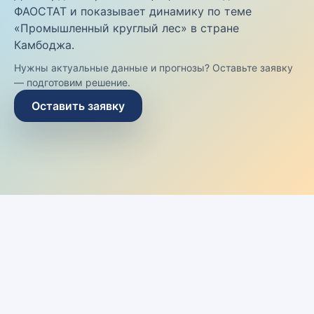
ФАОСТАТ и показывает динамику по теме
«Промышленный круглый лес» в стране
Камбоджа.
Нужны актуальные данные и прогнозы? Оставьте заявку
— подготовим решение.
Оставить заявку