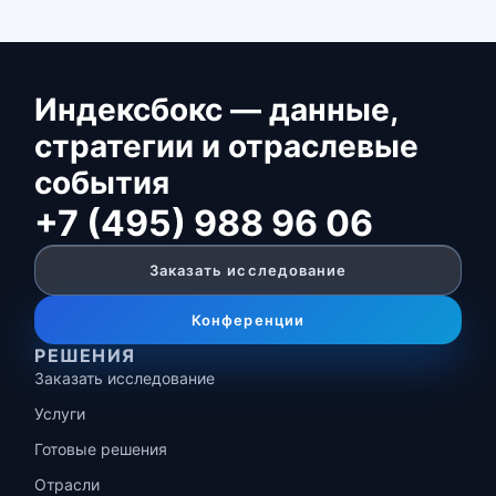
Индексбокс — данные,
стратегии и отраслевые
события
+7 (495) 988 96 06
Заказать исследование
Конференции
РЕШЕНИЯ
Заказать исследование
Услуги
Готовые решения
Отрасли