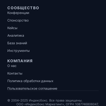
СООБЩЕСТВО
Конференции
Спонсорство
Кейсы
Аналитика
База знаний
Инструменты
КОМПАНИЯ
О нас
Контакты
Политика обработки данных
Пользовательское соглашение
© 2004–2025 Индексбокс. Все права защищены.
ООО «Индексбокс Маркетинг», ОГРН 1087746806047,