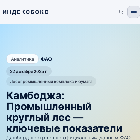
ИНДЕКСБОКС
/
ФАО
Аналитика
22 декабря 2025 г.
Лесопромышленный комплекс и бумага
Камбоджа:
Промышленный
круглый лес —
ключевые показатели
Дашборд построен по официальным данным ФАО