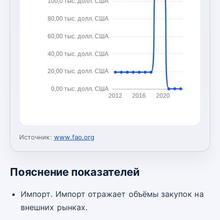
100,0 тыс. долл. США
80,00 тыс. долл. США
60,00 тыс. долл. США
40,00 тыс. долл. США
20,00 тыс. долл. США
0,00 тыс. долл. США
2012
2016
2020
Источник:
www.fao.org
Пояснение показателей
Импорт. Импорт отражает объёмы закупок на
внешних рынках.