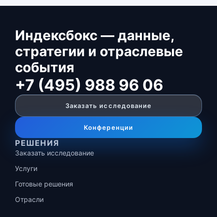
Индексбокс — данные,
стратегии и отраслевые
события
+7 (495) 988 96 06
Заказать исследование
Конференции
РЕШЕНИЯ
Заказать исследование
Услуги
Готовые решения
Отрасли