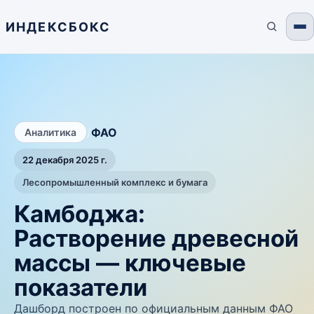
ИНДЕКСБОКС
/
ФАО
Аналитика
22 декабря 2025 г.
Лесопромышленный комплекс и бумага
Камбоджа:
Растворение древесной
массы — ключевые
показатели
Дашборд построен по официальным данным ФАО