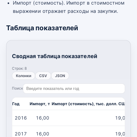
Импорт (стоимость). Импорт в стоимостном
выражении отражает расходы на закупки.
Таблица показателей
Сводная таблица показателей
Строк:
8
Колонки
CSV
JSON
Поиск
Год
Импорт, т
Импорт (стоимость), тыс. долл. США
2016
16,00
19,00
2017
16,00
19,00