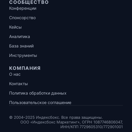
СООБЩЕСТВО
Конференции
Спонсорство
Кейсы
Аналитика
База знаний
Инструменты
КОМПАНИЯ
О нас
Контакты
Политика обработки данных
Пользовательское соглашение
© 2004–2025 Индексбокс. Все права защищены.
ООО «Индексбокс Маркетинг», ОГРН 1087746806047,
ИНН/КПП 7729605310/772901001