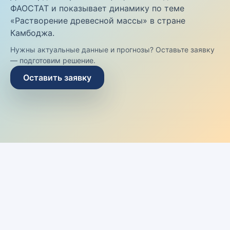
ФАОСТАТ и показывает динамику по теме
«Растворение древесной массы» в стране
Камбоджа.
Нужны актуальные данные и прогнозы? Оставьте заявку
— подготовим решение.
Оставить заявку