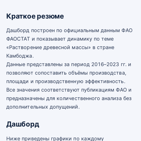
Краткое резюме
Дашборд построен по официальным данным ФАО
ФАОСТАТ и показывает динамику по теме
«Растворение древесной массы» в стране
Камбоджа.
Данные представлены за период 2016–2023 гг. и
позволяют сопоставить объёмы производства,
площади и производственную эффективность.
Все значения соответствуют публикациям ФАО и
предназначены для количественного анализа без
дополнительных допущений.
Дашборд
Ниже приведены графики по каждому