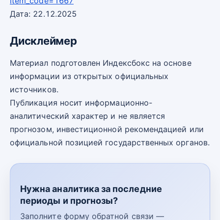
item_code=1667
Дата: 22.12.2025
Дисклеймер
Материал подготовлен Индексбокс на основе
информации из открытых официальных
источников.
Публикация носит информационно-
аналитический характер и не является
прогнозом, инвестиционной рекомендацией или
официальной позицией государственных органов.
Нужна аналитика за последние
периоды и прогнозы?
Заполните форму обратной связи —