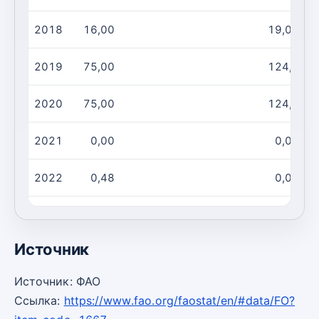
2018
16,00
19,00
2019
75,00
124,0
2020
75,00
124,0
2021
0,00
0,00
2022
0,48
0,07
2023
0,48
0,07
Источник
Источник: ФАО
Ссылка:
https://www.fao.org/faostat/en/#data/FO?