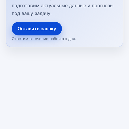
подготовим актуальные данные и прогнозы
под вашу задачу.
Оставить заявку
Ответим в течение рабочего дня.