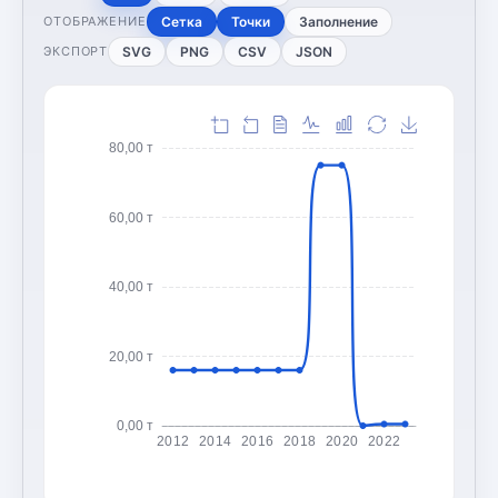
Сетка
Точки
Заполнение
ОТОБРАЖЕНИЕ
SVG
PNG
CSV
JSON
ЭКСПОРТ
80,00 т
60,00 т
40,00 т
20,00 т
0,00 т
2012
2014
2016
2018
2020
2022