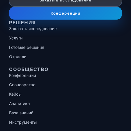
Заказать исследование
Конференции
РЕШЕНИЯ
Заказать исследование
Услуги
Готовые решения
Отрасли
СООБЩЕСТВО
Конференции
Спонсорство
Кейсы
Аналитика
База знаний
Инструменты