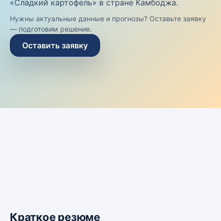
«Сладкий картофель» в стране Камбоджа.
Нужны актуальные данные и прогнозы? Оставьте заявку
— подготовим решение.
Оставить заявку
Краткое резюме