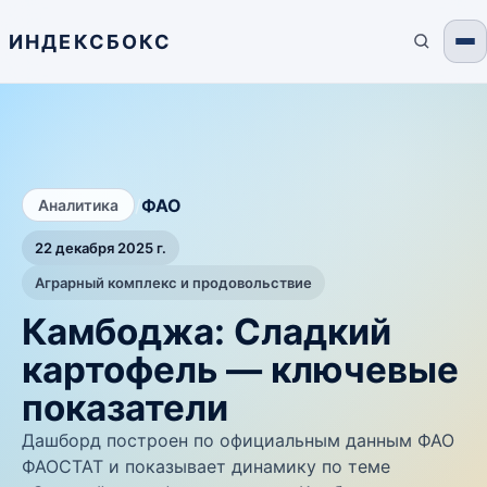
ИНДЕКСБОКС
/
ФАО
Аналитика
22 декабря 2025 г.
Аграрный комплекс и продовольствие
Камбоджа: Сладкий
картофель — ключевые
показатели
Дашборд построен по официальным данным ФАО
ФАОСТАТ и показывает динамику по теме