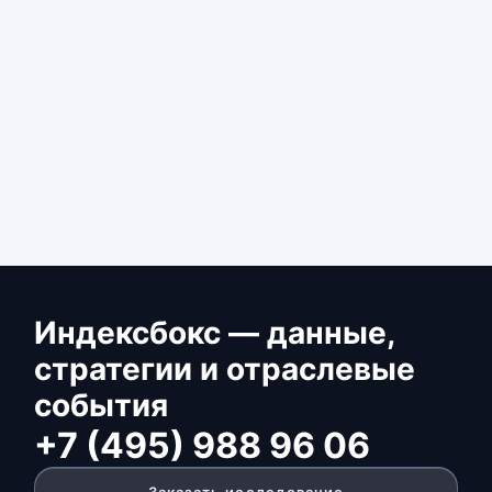
Индексбокс — данные,
стратегии и отраслевые
события
+7 (495) 988 96 06