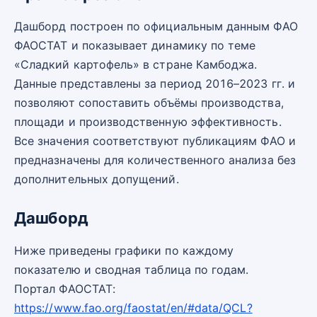
Дашборд построен по официальным данным ФАО
ФАОСТАТ и показывает динамику по теме
«Сладкий картофель» в стране Камбоджа.
Данные представлены за период 2016–2023 гг. и
позволяют сопоставить объёмы производства,
площади и производственную эффективность.
Все значения соответствуют публикациям ФАО и
предназначены для количественного анализа без
дополнительных допущений.
Дашборд
Ниже приведены графики по каждому
показателю и сводная таблица по годам.
Портал ФАОСТАТ:
https://www.fao.org/faostat/en/#data/QCL?