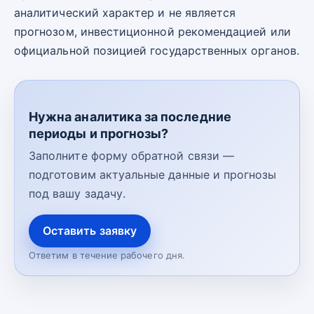
аналитический характер и не является
прогнозом, инвестиционной рекомендацией или
официальной позицией государственных органов.
Нужна аналитика за последние
периоды и прогнозы?
Заполните форму обратной связи —
подготовим актуальные данные и прогнозы
под вашу задачу.
Оставить заявку
Ответим в течение рабочего дня.