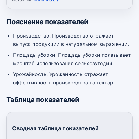
Пояснение показателей
Производство. Производство отражает
выпуск продукции в натуральном выражении.
Площадь уборки. Площадь уборки показывает
масштаб использования сельхозугодий.
Урожайность. Урожайность отражает
эффективность производства на гектар.
Таблица показателей
Сводная таблица показателей