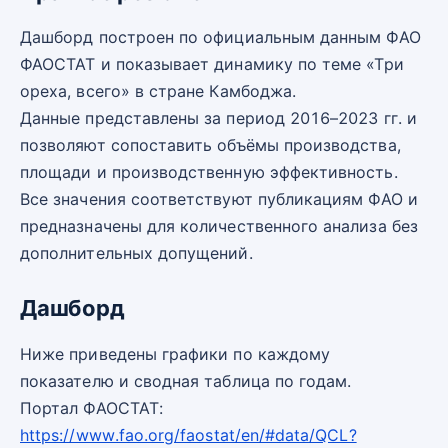
Дашборд построен по официальным данным ФАО
ФАОСТАТ и показывает динамику по теме «Три
ореха, всего» в стране Камбоджа.
Данные представлены за период 2016–2023 гг. и
позволяют сопоставить объёмы производства,
площади и производственную эффективность.
Все значения соответствуют публикациям ФАО и
предназначены для количественного анализа без
дополнительных допущений.
Дашборд
Ниже приведены графики по каждому
показателю и сводная таблица по годам.
Портал ФАОСТАТ:
https://www.fao.org/faostat/en/#data/QCL?