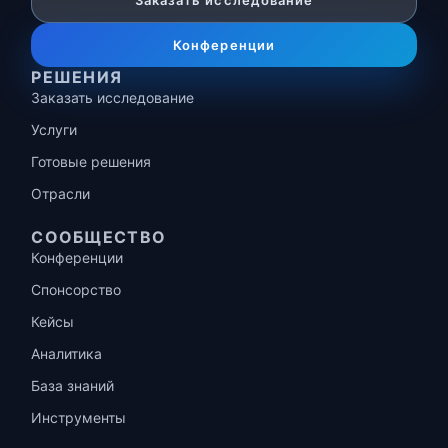
Заказать исследование
Конференции
РЕШЕНИЯ
Заказать исследование
Услуги
Готовые решения
Отрасли
СООБЩЕСТВО
Конференции
Спонсорство
Кейсы
Аналитика
База знаний
Инструменты