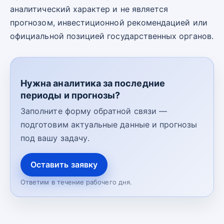
аналитический характер и не является
прогнозом, инвестиционной рекомендацией или
официальной позицией государственных органов.
Нужна аналитика за последние
периоды и прогнозы?
Заполните форму обратной связи —
подготовим актуальные данные и прогнозы
под вашу задачу.
Оставить заявку
Ответим в течение рабочего дня.