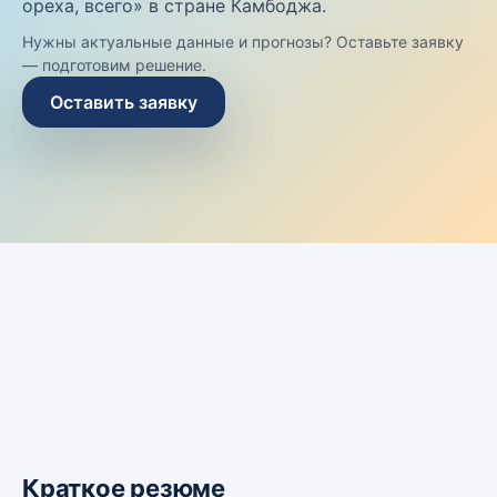
ореха, всего» в стране Камбоджа.
Нужны актуальные данные и прогнозы? Оставьте заявку
— подготовим решение.
Оставить заявку
Краткое резюме