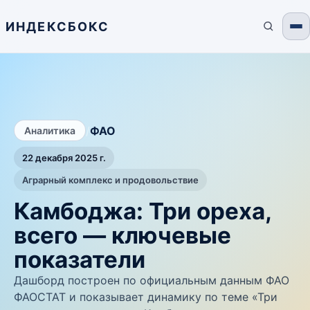
ИНДЕКСБОКС
/
ФАО
Аналитика
22 декабря 2025 г.
Аграрный комплекс и продовольствие
Камбоджа: Три ореха,
всего — ключевые
показатели
Дашборд построен по официальным данным ФАО
ФАОСТАТ и показывает динамику по теме «Три