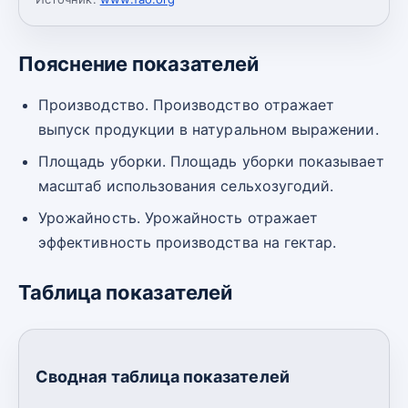
Пояснение показателей
Производство. Производство отражает
выпуск продукции в натуральном выражении.
Площадь уборки. Площадь уборки показывает
масштаб использования сельхозугодий.
Урожайность. Урожайность отражает
эффективность производства на гектар.
Таблица показателей
Сводная таблица показателей