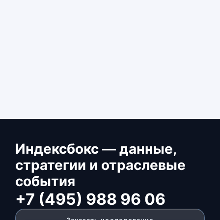
Индексбокс — данные,
стратегии и отраслевые
события
+7 (495) 988 96 06