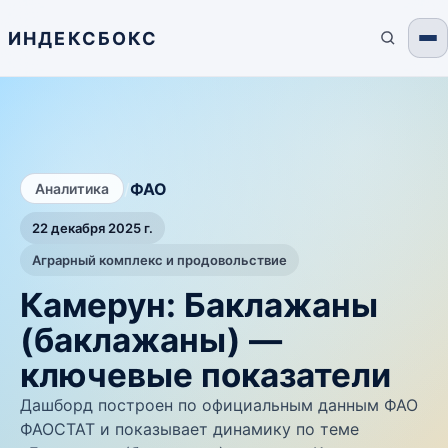
ИНДЕКСБОКС
/
ФАО
Аналитика
22 декабря 2025 г.
Аграрный комплекс и продовольствие
Камерун: Баклажаны
(баклажаны) —
ключевые показатели
Дашборд построен по официальным данным ФАО
ФАОСТАТ и показывает динамику по теме