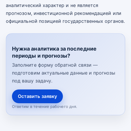
аналитический характер и не является
прогнозом, инвестиционной рекомендацией или
официальной позицией государственных органов.
Нужна аналитика за последние
периоды и прогнозы?
Заполните форму обратной связи —
подготовим актуальные данные и прогнозы
под вашу задачу.
Оставить заявку
Ответим в течение рабочего дня.