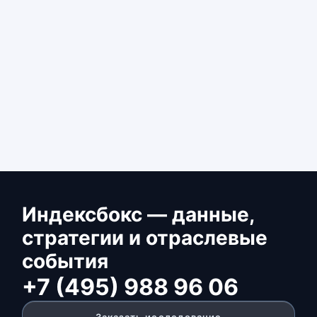
Индексбокс — данные,
стратегии и отраслевые
события
+7 (495) 988 96 06