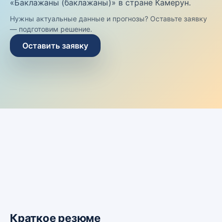
«Баклажаны (баклажаны)» в стране Камерун.
Нужны актуальные данные и прогнозы? Оставьте заявку
— подготовим решение.
Оставить заявку
Краткое резюме