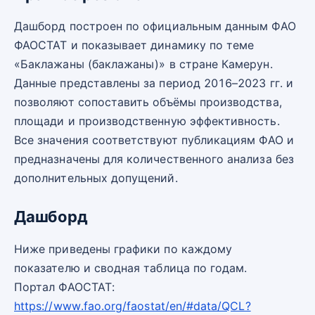
Дашборд построен по официальным данным ФАО
ФАОСТАТ и показывает динамику по теме
«Баклажаны (баклажаны)» в стране Камерун.
Данные представлены за период 2016–2023 гг. и
позволяют сопоставить объёмы производства,
площади и производственную эффективность.
Все значения соответствуют публикациям ФАО и
предназначены для количественного анализа без
дополнительных допущений.
Дашборд
Ниже приведены графики по каждому
показателю и сводная таблица по годам.
Портал ФАОСТАТ:
https://www.fao.org/faostat/en/#data/QCL?