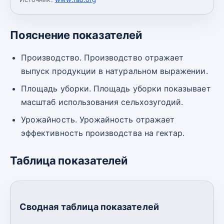
Пояснение показателей
Производство. Производство отражает
выпуск продукции в натуральном выражении.
Площадь уборки. Площадь уборки показывает
масштаб использования сельхозугодий.
Урожайность. Урожайность отражает
эффективность производства на гектар.
Таблица показателей
Сводная таблица показателей