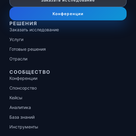
Заказать исследование
Конференции
РЕШЕНИЯ
Заказать исследование
Услуги
Готовые решения
Отрасли
СООБЩЕСТВО
Конференции
Спонсорство
Кейсы
Аналитика
База знаний
Инструменты