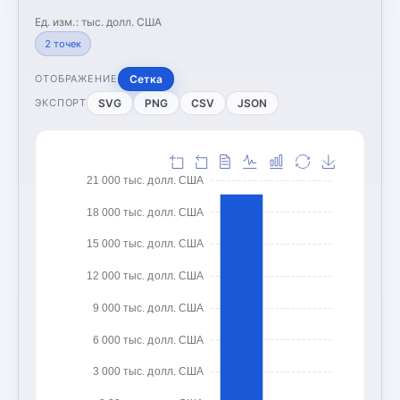
Ед. изм.:
тыс. долл. США
2
точек
Сетка
ОТОБРАЖЕНИЕ
SVG
PNG
CSV
JSON
ЭКСПОРТ
21 000 тыс. долл. США
18 000 тыс. долл. США
15 000 тыс. долл. США
12 000 тыс. долл. США
9 000 тыс. долл. США
6 000 тыс. долл. США
3 000 тыс. долл. США