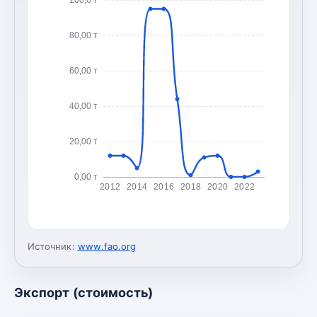
80,00 т
60,00 т
40,00 т
20,00 т
0,00 т
2012
2014
2016
2018
2020
2022
Источник:
www.fao.org
Экспорт (стоимость)