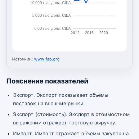
10 000 тыс. долл. США
5 000 тыс. долл. США
0,00 тыс. долл. США
2012
2016
2020
Источник:
www.fao.org
Пояснение показателей
Экспорт. Экспорт показывает объёмы
поставок на внешние рынки.
Экспорт (стоимость). Экспорт в стоимостном
выражении отражает торговую выручку.
Импорт. Импорт отражает объёмы закупок на