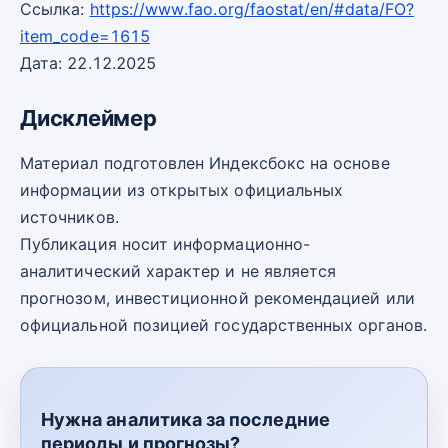
Ссылка:
https://www.fao.org/faostat/en/#data/FO?
item_code=1615
Дата: 22.12.2025
Дисклеймер
Материал подготовлен Индексбокс на основе
информации из открытых официальных
источников.
Публикация носит информационно-
аналитический характер и не является
прогнозом, инвестиционной рекомендацией или
официальной позицией государственных органов.
Нужна аналитика за последние
периоды и прогнозы?