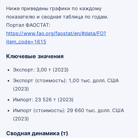
Ниже приведены графики по каждому
показателю и сводная таблица по годам.
Портал ФАОСТАТ:
https://www.fao.org/faostat/en/#data/FO?
item_code=1615
Ключевые значения
Экспорт: 3,00 т (2023)
Экспорт (стоимость): 1,00 тыс. долл. США
(2023)
Импорт: 23 526 т (2023)
Импорт (стоимость): 29 660 тыс. долл. США
(2023)
Сводная динамика (т)