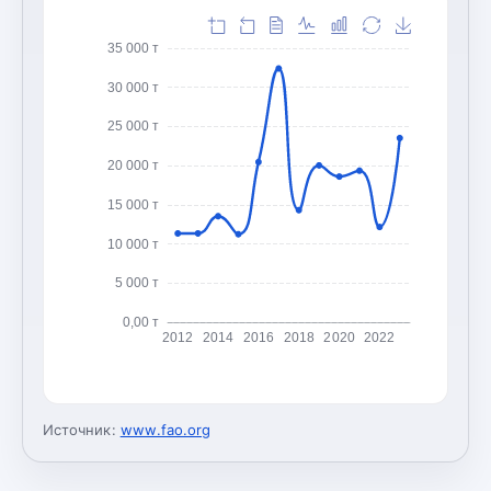
35 000 т
30 000 т
25 000 т
20 000 т
15 000 т
10 000 т
5 000 т
0,00 т
2012
2014
2016
2018
2020
2022
Источник:
www.fao.org