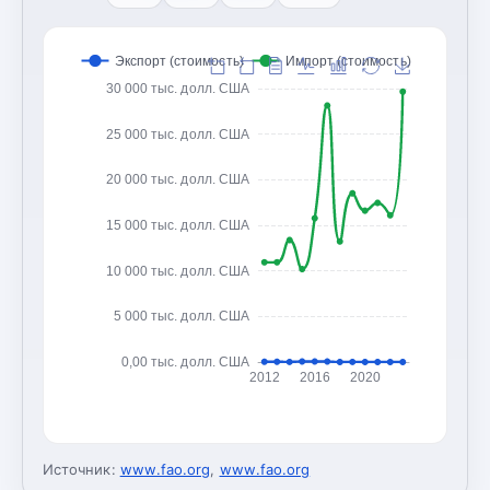
Экспорт (стоимость)
Импорт (стоимость)
30 000 тыс. долл. США
25 000 тыс. долл. США
20 000 тыс. долл. США
15 000 тыс. долл. США
10 000 тыс. долл. США
5 000 тыс. долл. США
0,00 тыс. долл. США
2012
2016
2020
Источник:
www.fao.org
,
www.fao.org