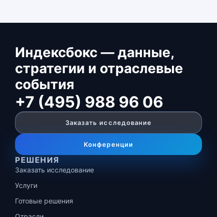
Индексбокс — данные,
стратегии и отраслевые
события
+7 (495) 988 96 06
Заказать исследование
Конференции
РЕШЕНИЯ
Заказать исследование
Услуги
Готовые решения
Отрасли