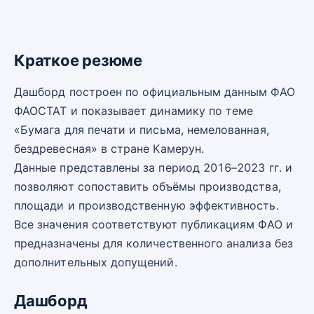
Краткое резюме
Дашборд построен по официальным данным ФАО
ФАОСТАТ и показывает динамику по теме
«Бумага для печати и письма, немелованная,
бездревесная» в стране Камерун.
Данные представлены за период 2016–2023 гг. и
позволяют сопоставить объёмы производства,
площади и производственную эффективность.
Все значения соответствуют публикациям ФАО и
предназначены для количественного анализа без
дополнительных допущений.
Дашборд