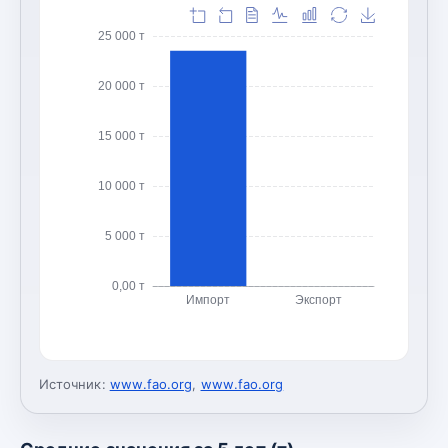
25 000 т
20 000 т
15 000 т
10 000 т
5 000 т
0,00 т
Импорт
Экспорт
Источник:
www.fao.org
,
www.fao.org