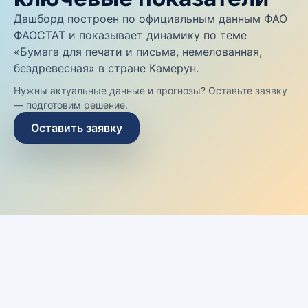
Дашборд построен по официальным данным ФАО
ФАОСТАТ и показывает динамику по теме
«Бумага для печати и письма, немелованная,
бездревесная» в стране Камерун.
Нужны актуальные данные и прогнозы? Оставьте заявку
— подготовим решение.
Оставить заявку