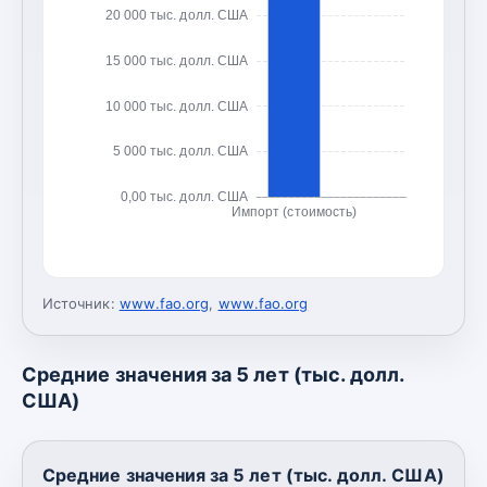
20 000 тыс. долл. США
15 000 тыс. долл. США
10 000 тыс. долл. США
5 000 тыс. долл. США
0,00 тыс. долл. США
Импорт (стоимость)
Источник:
www.fao.org
,
www.fao.org
Средние значения за 5 лет (тыс. долл.
США)
Средние значения за 5 лет (тыс. долл. США)