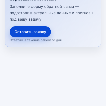
Заполните форму обратной связи —
подготовим актуальные данные и прогнозы
под вашу задачу.
Оставить заявку
Ответим в течение рабочего дня.