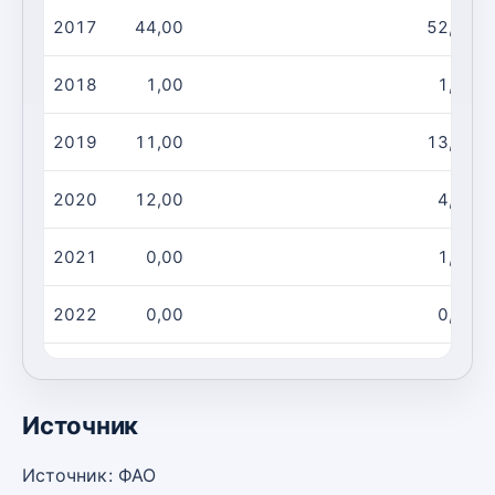
2017
44,00
52,00
2018
1,00
1,00
2019
11,00
13,00
2020
12,00
4,00
2021
0,00
1,00
2022
0,00
0,00
2023
3,00
1,00
Источник
Источник: ФАО