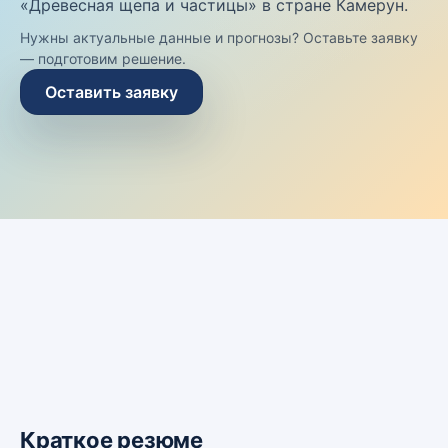
«Древесная щепа и частицы» в стране Камерун.
Нужны актуальные данные и прогнозы? Оставьте заявку
— подготовим решение.
Оставить заявку
Краткое резюме