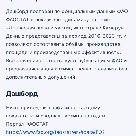
Дашборд построен по официальным данным ФАО
ФАОСТАТ и показывает динамику по теме
«Древесная щепа и частицы» в стране Камерун.
Данные представлены за период 2016–2023 гг. и
позволяют сопоставить объёмы производства,
площади и производственную эффективность.
Все значения соответствуют публикациям ФАО и
предназначены для количественного анализа без
дополнительных допущений.
Дашборд
Ниже приведены графики по каждому
показателю и сводная таблица по годам.
Портал ФАОСТАТ:
https://www.fao.org/faostat/en/#data/FO?