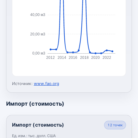
40,00 м3
20,00 м3
0,00 м3
2012
2014
2016
2018
2020
2022
Источник:
www.fao.org
Импорт (стоимость)
Импорт (стоимость)
12
точек
Ед. изм.:
тыс. долл. США