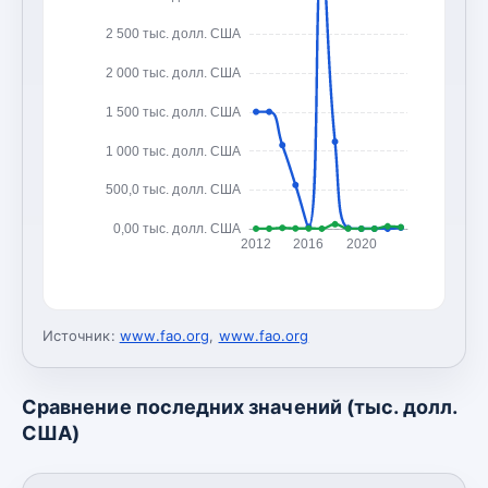
2 500 тыс. долл. США
2 000 тыс. долл. США
1 500 тыс. долл. США
1 000 тыс. долл. США
500,0 тыс. долл. США
0,00 тыс. долл. США
2012
2016
2020
Источник:
www.fao.org
,
www.fao.org
Сравнение последних значений (тыс. долл.
США)