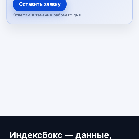
Оставить заявку
Ответим в течение рабочего дня.
Индексбокс — данные,