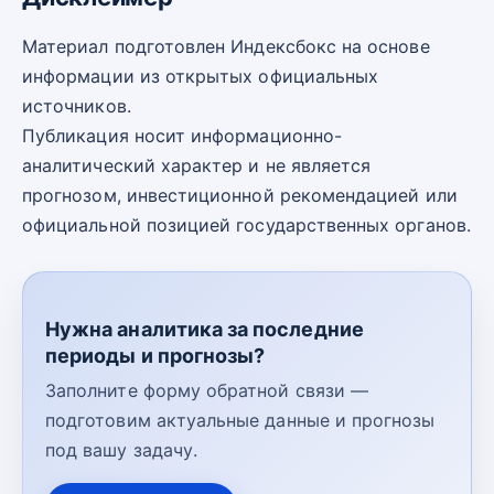
Материал подготовлен Индексбокс на основе
информации из открытых официальных
источников.
Публикация носит информационно-
аналитический характер и не является
прогнозом, инвестиционной рекомендацией или
официальной позицией государственных органов.
Нужна аналитика за последние
периоды и прогнозы?
Заполните форму обратной связи —
подготовим актуальные данные и прогнозы
под вашу задачу.