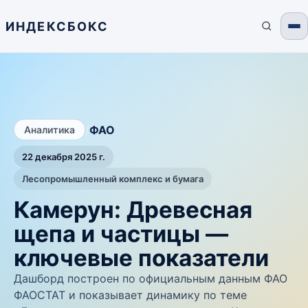
ИНДЕКСБОКС
/
ФАО
Аналитика
22 декабря 2025 г.
Лесопромышленный комплекс и бумага
Камерун: Древесная
щепа и частицы —
ключевые показатели
Дашборд построен по официальным данным ФАО
ФАОСТАТ и показывает динамику по теме