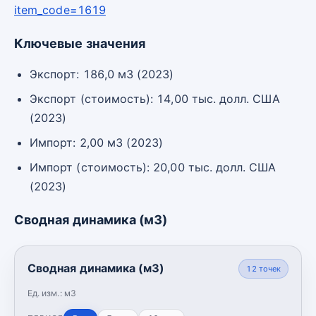
item_code=1619
Ключевые значения
Экспорт: 186,0 м3 (2023)
Экспорт (стоимость): 14,00 тыс. долл. США
(2023)
Импорт: 2,00 м3 (2023)
Импорт (стоимость): 20,00 тыс. долл. США
(2023)
Сводная динамика (м3)
Сводная динамика (м3)
12
точек
Ед. изм.:
м3