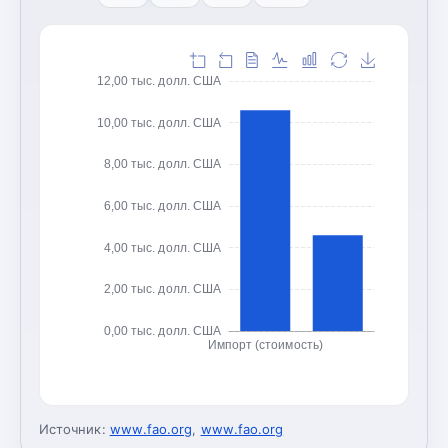
12,00 тыс. долл. США
10,00 тыс. долл. США
8,00 тыс. долл. США
6,00 тыс. долл. США
4,00 тыс. долл. США
2,00 тыс. долл. США
0,00 тыс. долл. США
Импорт (стоимость)
Источник:
www.fao.org
,
www.fao.org