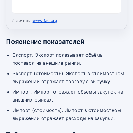
Источник:
www.fao.org
Пояснение показателей
Экспорт. Экспорт показывает объёмы
поставок на внешние рынки.
Экспорт (стоимость). Экспорт в стоимостном
выражении отражает торговую выручку.
Импорт. Импорт отражает объёмы закупок на
внешних рынках.
Импорт (стоимость). Импорт в стоимостном
выражении отражает расходы на закупки.