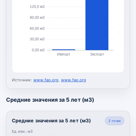
120,0 м3
90,00 м3
60,00 м3
30,00 м3
0,00 м3
Импорт
Экспорт
Источник:
www.fao.org
,
www.fao.org
Средние значения за 5 лет (м3)
Средние значения за 5 лет (м3)
2
точек
Ед. изм.:
м3