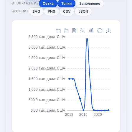
Сетка
Точки
Заполнение
ОТОБРАЖЕНИЕ
SVG
PNG
CSV
JSON
ЭКСПОРТ
3 500 тыс. долл. США
3 000 тыс. долл. США
2 500 тыс. долл. США
2 000 тыс. долл. США
1 500 тыс. долл. США
1 000 тыс. долл. США
500,0 тыс. долл. США
0,00 тыс. долл. США
2012
2016
2020