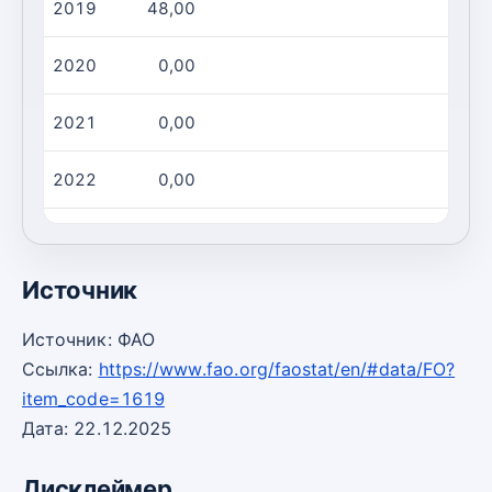
2019
48,00
9,00
2020
0,00
0,00
2021
0,00
0,00
2022
0,00
0,00
2023
186,0
14,00
Источник
Источник: ФАО
Ссылка:
https://www.fao.org/faostat/en/#data/FO?
item_code=1619
Дата: 22.12.2025
Дисклеймер