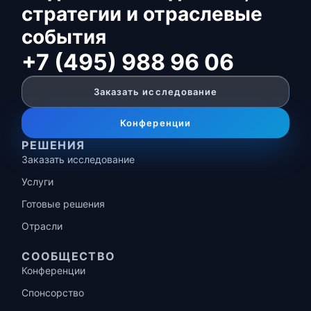
стратегии и отраслевые
события
+7 (495) 988 96 06
Заказать исследование
Конференции
РЕШЕНИЯ
Заказать исследование
Услуги
Готовые решения
Отрасли
СООБЩЕСТВО
Конференции
Спонсорство