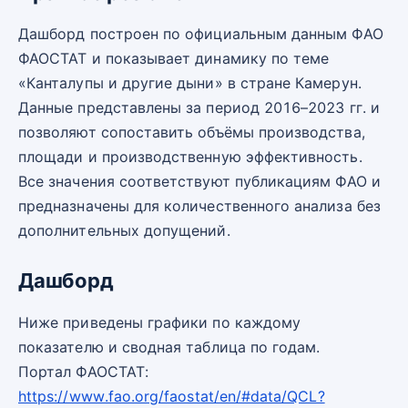
Дашборд построен по официальным данным ФАО
ФАОСТАТ и показывает динамику по теме
«Канталупы и другие дыни» в стране Камерун.
Данные представлены за период 2016–2023 гг. и
позволяют сопоставить объёмы производства,
площади и производственную эффективность.
Все значения соответствуют публикациям ФАО и
предназначены для количественного анализа без
дополнительных допущений.
Дашборд
Ниже приведены графики по каждому
показателю и сводная таблица по годам.
Портал ФАОСТАТ:
https://www.fao.org/faostat/en/#data/QCL?