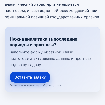
аналитический характер и не является
прогнозом, инвестиционной рекомендацией или
официальной позицией государственных органов.
Нужна аналитика за последние
периоды и прогнозы?
Заполните форму обратной связи —
подготовим актуальные данные и прогнозы
под вашу задачу.
Оставить заявку
Ответим в течение рабочего дня.