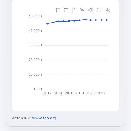
50 000 т
40 000 т
30 000 т
20 000 т
10 000 т
0,00 т
2012
2014
2016
2018
2020
2022
Источник:
www.fao.org