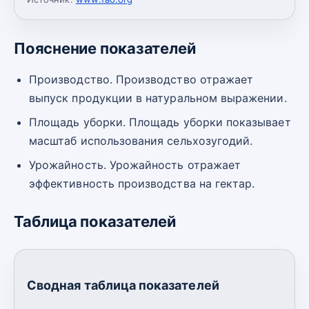
Пояснение показателей
Производство. Производство отражает
выпуск продукции в натуральном выражении.
Площадь уборки. Площадь уборки показывает
масштаб использования сельхозугодий.
Урожайность. Урожайность отражает
эффективность производства на гектар.
Таблица показателей
Сводная таблица показателей