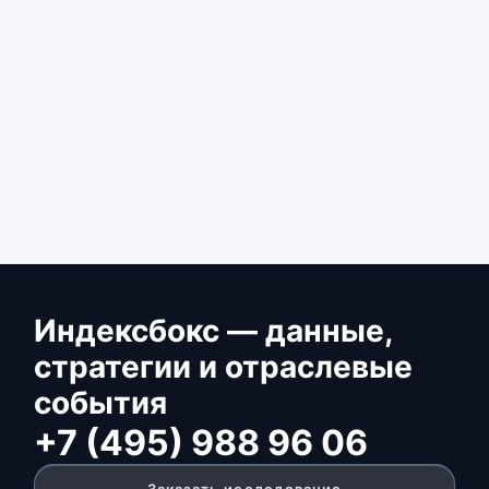
Индексбокс — данные,
стратегии и отраслевые
события
+7 (495) 988 96 06