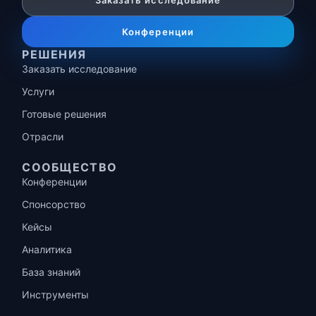
Заказать исследование
Конференции
РЕШЕНИЯ
Заказать исследование
Услуги
Готовые решения
Отрасли
СООБЩЕСТВО
Конференции
Спонсорство
Кейсы
Аналитика
База знаний
Инструменты