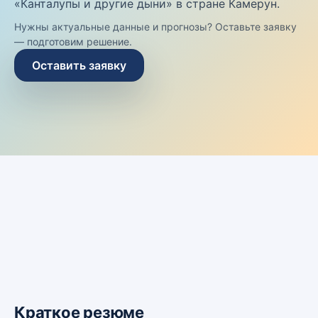
«Канталупы и другие дыни» в стране Камерун.
Нужны актуальные данные и прогнозы? Оставьте заявку
— подготовим решение.
Оставить заявку
Краткое резюме