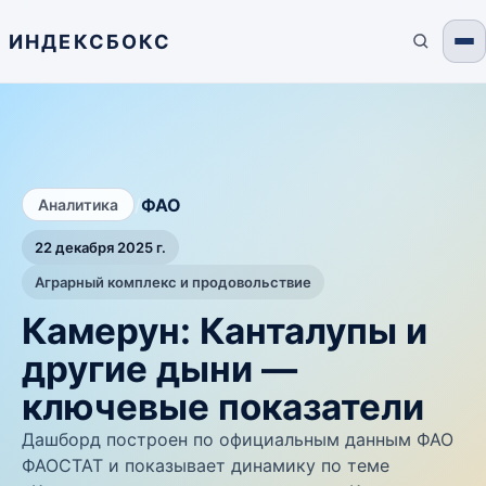
ИНДЕКСБОКС
/
ФАО
Аналитика
22 декабря 2025 г.
Аграрный комплекс и продовольствие
Камерун: Канталупы и
другие дыни —
ключевые показатели
Дашборд построен по официальным данным ФАО
ФАОСТАТ и показывает динамику по теме