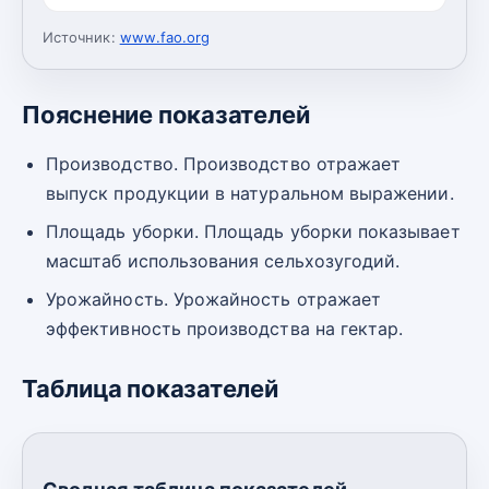
Источник:
www.fao.org
Пояснение показателей
Производство. Производство отражает
выпуск продукции в натуральном выражении.
Площадь уборки. Площадь уборки показывает
масштаб использования сельхозугодий.
Урожайность. Урожайность отражает
эффективность производства на гектар.
Таблица показателей