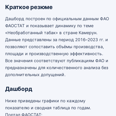
Краткое резюме
Дашборд построен по официальным данным ФАО
ФАОСТАТ и показывает динамику по теме
«Необработанный табак» в стране Камерун.
Данные представлены за период 2016–2023 гг. и
позволяют сопоставить объёмы производства,
площади и производственную эффективность.
Все значения соответствуют публикациям ФАО и
предназначены для количественного анализа без
дополнительных допущений.
Дашборд
Ниже приведены графики по каждому
показателю и сводная таблица по годам.
Портал ФАОСТАТ: