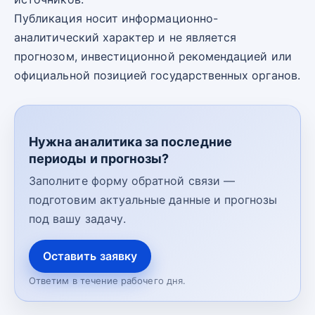
Публикация носит информационно-
аналитический характер и не является
прогнозом, инвестиционной рекомендацией или
официальной позицией государственных органов.
Нужна аналитика за последние
периоды и прогнозы?
Заполните форму обратной связи —
подготовим актуальные данные и прогнозы
под вашу задачу.
Оставить заявку
Ответим в течение рабочего дня.