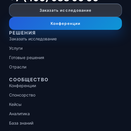
Заказать исследование
Конференции
РЕШЕНИЯ
Заказать исследование
Услуги
Готовые решения
Отрасли
СООБЩЕСТВО
Конференции
Спонсорство
Кейсы
Аналитика
База знаний