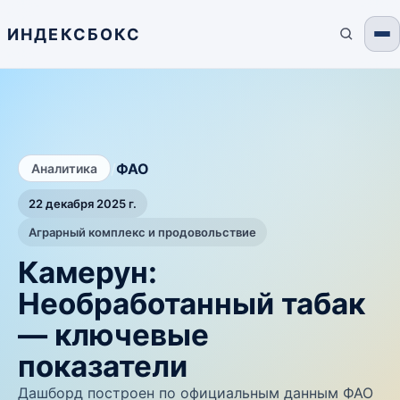
ИНДЕКСБОКС
/
ФАО
Аналитика
22 декабря 2025 г.
Аграрный комплекс и продовольствие
Камерун:
Необработанный табак
— ключевые
показатели
Дашборд построен по официальным данным ФАО