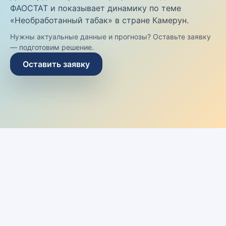
ФАОСТАТ и показывает динамику по теме
«Необработанный табак» в стране Камерун.
Нужны актуальные данные и прогнозы? Оставьте заявку
— подготовим решение.
Оставить заявку