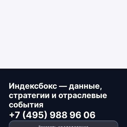
Индексбокс — данные,
стратегии и отраслевые
события
+7 (495) 988 96 06