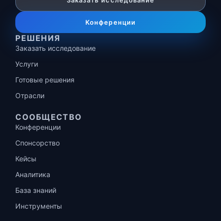
Заказать исследование
Конференции
РЕШЕНИЯ
Заказать исследование
Услуги
Готовые решения
Отрасли
СООБЩЕСТВО
Конференции
Спонсорство
Кейсы
Аналитика
База знаний
Инструменты