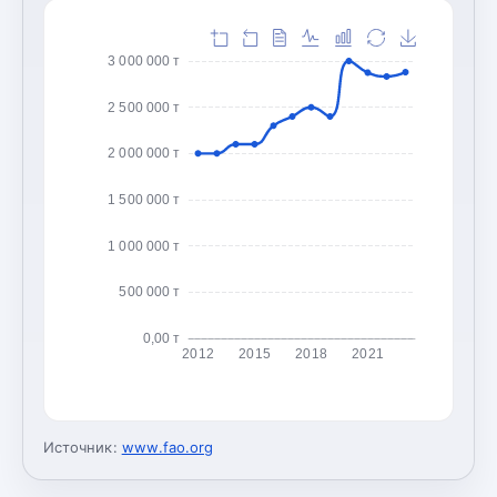
3 000 000 т
2 500 000 т
2 000 000 т
1 500 000 т
1 000 000 т
500 000 т
0,00 т
2012
2015
2018
2021
Источник:
www.fao.org