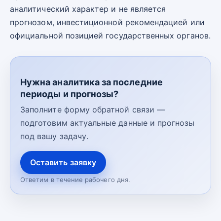
аналитический характер и не является
прогнозом, инвестиционной рекомендацией или
официальной позицией государственных органов.
Нужна аналитика за последние
периоды и прогнозы?
Заполните форму обратной связи —
подготовим актуальные данные и прогнозы
под вашу задачу.
Оставить заявку
Ответим в течение рабочего дня.