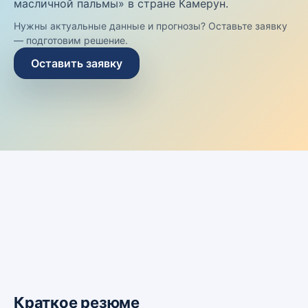
масличной пальмы» в стране Камерун.
Нужны актуальные данные и прогнозы? Оставьте заявку
— подготовим решение.
Оставить заявку
Краткое резюме