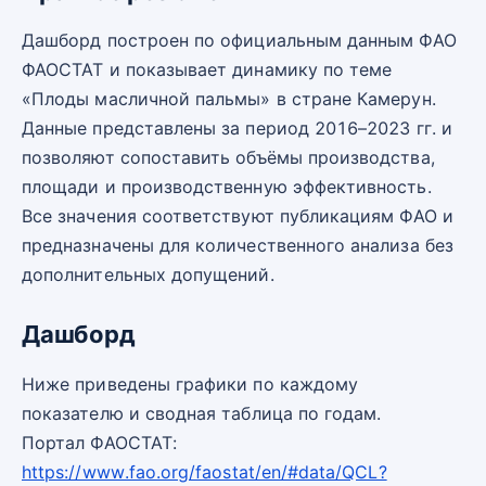
Дашборд построен по официальным данным ФАО
ФАОСТАТ и показывает динамику по теме
«Плоды масличной пальмы» в стране Камерун.
Данные представлены за период 2016–2023 гг. и
позволяют сопоставить объёмы производства,
площади и производственную эффективность.
Все значения соответствуют публикациям ФАО и
предназначены для количественного анализа без
дополнительных допущений.
Дашборд
Ниже приведены графики по каждому
показателю и сводная таблица по годам.
Портал ФАОСТАТ:
https://www.fao.org/faostat/en/#data/QCL?