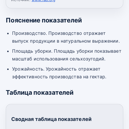
Пояснение показателей
Производство. Производство отражает
выпуск продукции в натуральном выражении.
Площадь уборки. Площадь уборки показывает
масштаб использования сельхозугодий.
Урожайность. Урожайность отражает
эффективность производства на гектар.
Таблица показателей
Сводная таблица показателей