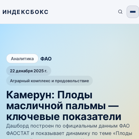
ИНДЕКСБОКС
/
ФАО
Аналитика
22 декабря 2025 г.
Аграрный комплекс и продовольствие
Камерун: Плоды
масличной пальмы —
ключевые показатели
Дашборд построен по официальным данным ФАО
ФАОСТАТ и показывает динамику по теме «Плоды