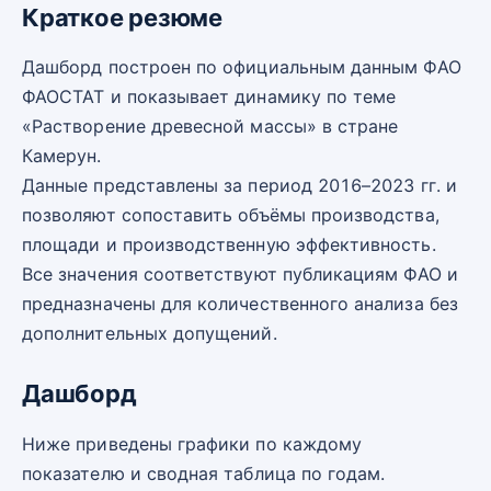
Краткое резюме
Дашборд построен по официальным данным ФАО
ФАОСТАТ и показывает динамику по теме
«Растворение древесной массы» в стране
Камерун.
Данные представлены за период 2016–2023 гг. и
позволяют сопоставить объёмы производства,
площади и производственную эффективность.
Все значения соответствуют публикациям ФАО и
предназначены для количественного анализа без
дополнительных допущений.
Дашборд
Ниже приведены графики по каждому
показателю и сводная таблица по годам.