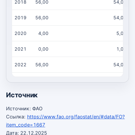
2018
56,00
54,00
2019
56,00
54,00
2020
4,00
5,00
2021
0,00
1,00
2022
56,00
54,00
2023
56,00
54,00
Источник
Источник: ФАО
Ссылка:
https://www.fao.org/faostat/en/#data/FO?
item_code=1667
Дата: 22.12.2025