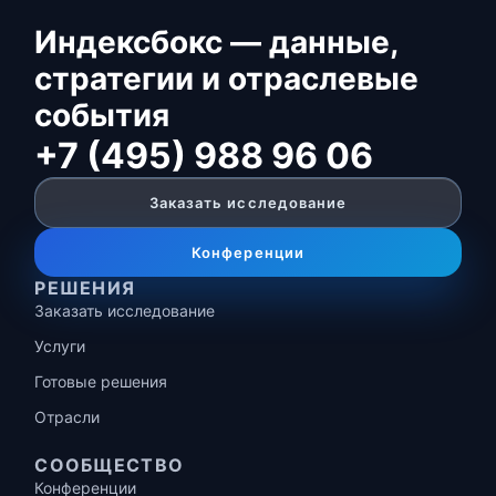
Индексбокс — данные,
стратегии и отраслевые
события
+7 (495) 988 96 06
Заказать исследование
Конференции
РЕШЕНИЯ
Заказать исследование
Услуги
Готовые решения
Отрасли
СООБЩЕСТВО
Конференции