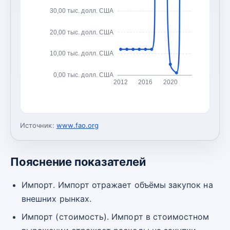
30,00 тыс. долл. США
20,00 тыс. долл. США
10,00 тыс. долл. США
0,00 тыс. долл. США
2012
2016
2020
Источник:
www.fao.org
Пояснение показателей
Импорт. Импорт отражает объёмы закупок на
внешних рынках.
Импорт (стоимость). Импорт в стоимостном