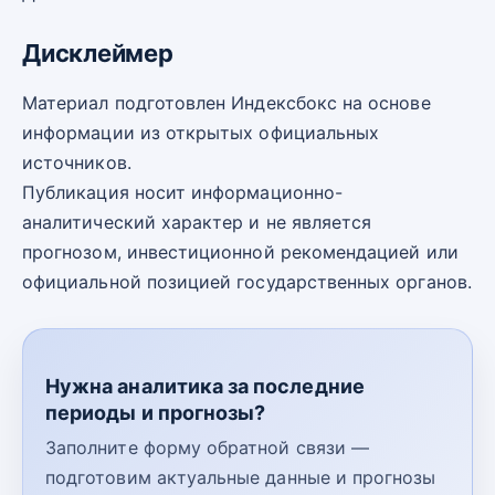
Дисклеймер
Материал подготовлен Индексбокс на основе
информации из открытых официальных
источников.
Публикация носит информационно-
аналитический характер и не является
прогнозом, инвестиционной рекомендацией или
официальной позицией государственных органов.
Нужна аналитика за последние
периоды и прогнозы?
Заполните форму обратной связи —
подготовим актуальные данные и прогнозы