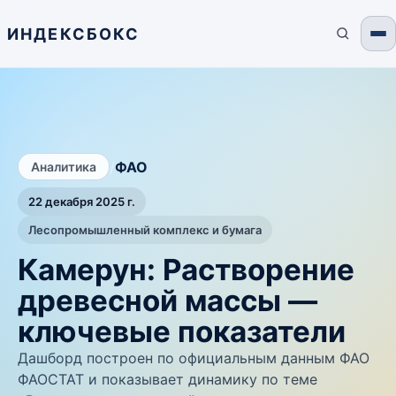
ИНДЕКСБОКС
/
ФАО
Аналитика
22 декабря 2025 г.
Лесопромышленный комплекс и бумага
Камерун: Растворение
древесной массы —
ключевые показатели
Дашборд построен по официальным данным ФАО
ФАОСТАТ и показывает динамику по теме