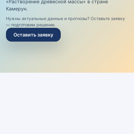
«Растворение древесной массы» в стране
Камерун.
Нужны актуальные данные и прогнозы? Оставьте заявку
— подготовим решение.
Оставить заявку