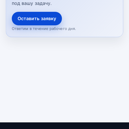
под вашу задачу.
Оставить заявку
Ответим в течение рабочего дня.