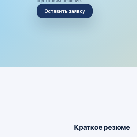
подготовим решение.
Оставить заявку
Краткое резюме