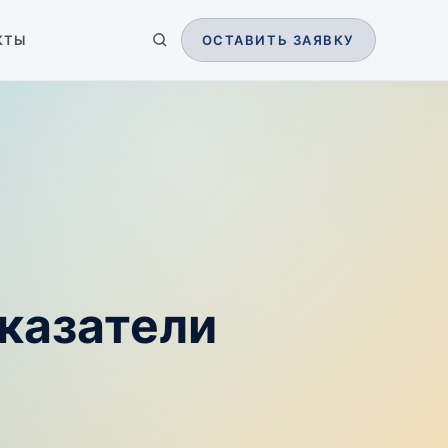
КТЫ
ОСТАВИТЬ ЗАЯВКУ
казатели