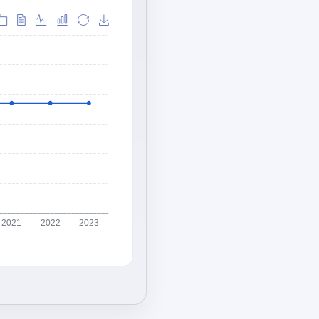
2021
2022
2023