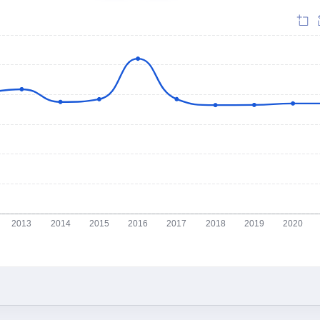
2013
2014
2015
2016
2017
2018
2019
2020