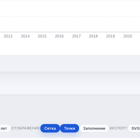
2013
2014
2015
2016
2017
2018
2019
2020
 лет
ОТОБРАЖЕНИЕ
Сетка
Точки
Заполнение
ЭКСПОРТ
SVG