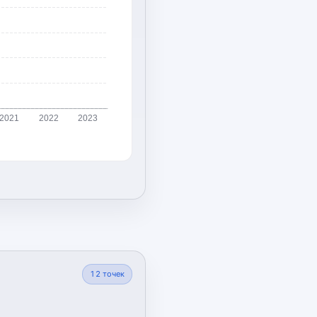
2021
2022
2023
12
точек