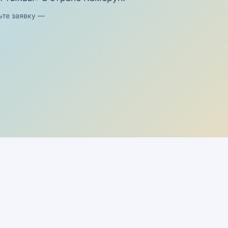
ьте заявку —