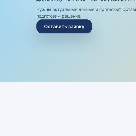
Нужны актуальные данные и прогнозы? Остав
подготовим решение.
Оставить заявку