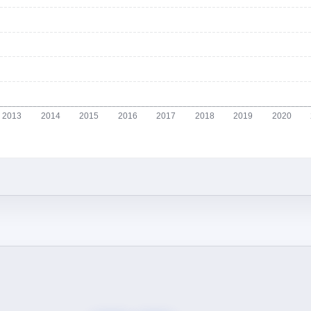
2013
2014
2015
2016
2017
2018
2019
2020