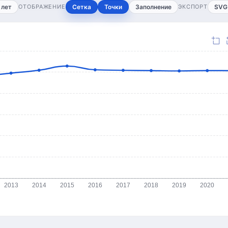
 лет
ОТОБРАЖЕНИЕ
Сетка
Точки
Заполнение
ЭКСПОРТ
SVG
2013
2014
2015
2016
2017
2018
2019
2020