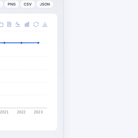
PNG
CSV
JSON
2021
2022
2023