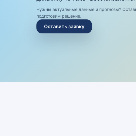
Нужны актуальные данные и прогнозы? Остав
подготовим решение.
Оставить заявку