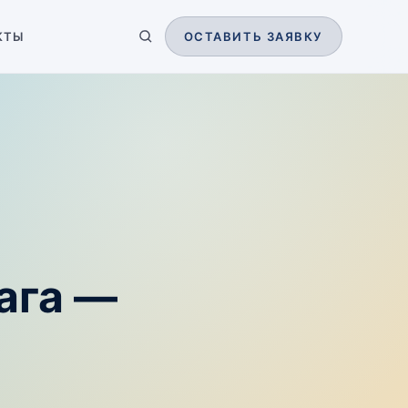
КТЫ
ОСТАВИТЬ ЗАЯВКУ
ага —