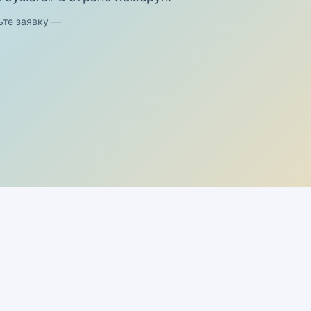
ьте заявку —