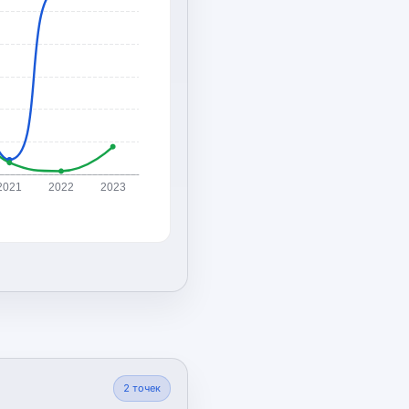
2021
2022
2023
2
точек