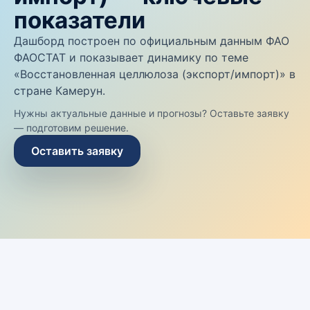
показатели
Дашборд построен по официальным данным ФАО
ФАОСТАТ и показывает динамику по теме
«Восстановленная целлюлоза (экспорт/импорт)» в
стране Камерун.
Нужны актуальные данные и прогнозы? Оставьте заявку
— подготовим решение.
Оставить заявку