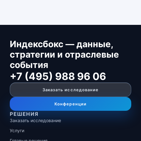
Индексбокс — данные,
стратегии и отраслевые
события
+7 (495) 988 96 06
Заказать исследование
Конференции
РЕШЕНИЯ
Заказать исследование
Услуги
Готовые решения