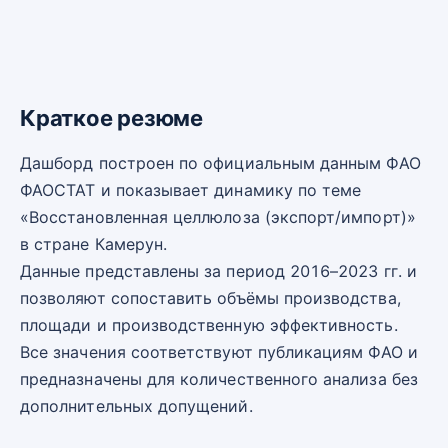
Краткое резюме
Дашборд построен по официальным данным ФАО
ФАОСТАТ и показывает динамику по теме
«Восстановленная целлюлоза (экспорт/импорт)»
в стране Камерун.
Данные представлены за период 2016–2023 гг. и
позволяют сопоставить объёмы производства,
площади и производственную эффективность.
Все значения соответствуют публикациям ФАО и
предназначены для количественного анализа без
дополнительных допущений.