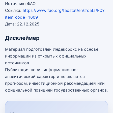
Источник: ФАО
Ссылка:
https://www.fao.org/faostat/en/#data/FO?
item_code=1609
Дата: 22.12.2025
Дисклеймер
Материал подготовлен Индексбокс на основе
информации из открытых официальных
источников.
Публикация носит информационно-
аналитический характер и не является
прогнозом, инвестиционной рекомендацией или
официальной позицией государственных органов.