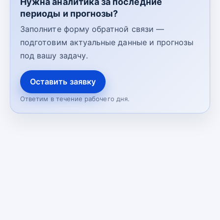
Нужна аналитика за последние
периоды и прогнозы?
Заполните форму обратной связи —
подготовим актуальные данные и прогнозы
под вашу задачу.
Оставить заявку
Ответим в течение рабочего дня.