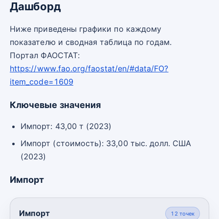
Дашборд
Ниже приведены графики по каждому
показателю и сводная таблица по годам.
Портал ФАОСТАТ:
https://www.fao.org/faostat/en/#data/FO?
item_code=1609
Ключевые значения
Импорт: 43,00 т (2023)
Импорт (стоимость): 33,00 тыс. долл. США
(2023)
Импорт
Импорт
12
точек