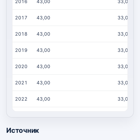
2016
43,00
33,00
2017
43,00
33,00
2018
43,00
33,00
2019
43,00
33,00
2020
43,00
33,00
2021
43,00
33,00
2022
43,00
33,00
2023
43,00
33,00
Источник