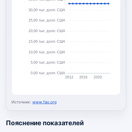
30,00 тыс. долл. США
25,00 тыс. долл. США
20,00 тыс. долл. США
15,00 тыс. долл. США
10,00 тыс. долл. США
5,00 тыс. долл. США
0,00 тыс. долл. США
2012
2016
2020
Источник:
www.fao.org
Пояснение показателей