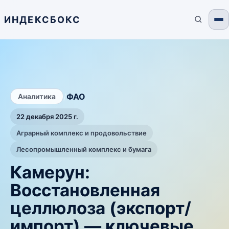
ИНДЕКСБОКС
/
ФАО
Аналитика
22 декабря 2025 г.
Аграрный комплекс и продовольствие
Лесопромышленный комплекс и бумага
Камерун:
Восстановленная
целлюлоза (экспорт/
импорт) — ключевые