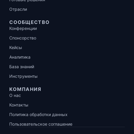
Отрасли
СООБЩЕСТВО
Конференции
Спонсорство
Кейсы
Аналитика
База знаний
Инструменты
КОМПАНИЯ
О нас
Контакты
Политика обработки данных
Пользовательское соглашение