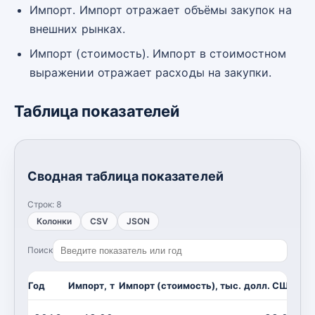
Импорт. Импорт отражает объёмы закупок на
внешних рынках.
Импорт (стоимость). Импорт в стоимостном
выражении отражает расходы на закупки.
Таблица показателей
Сводная таблица показателей
Строк:
8
Колонки
CSV
JSON
Поиск
Год
Импорт, т
Импорт (стоимость), тыс. долл. США