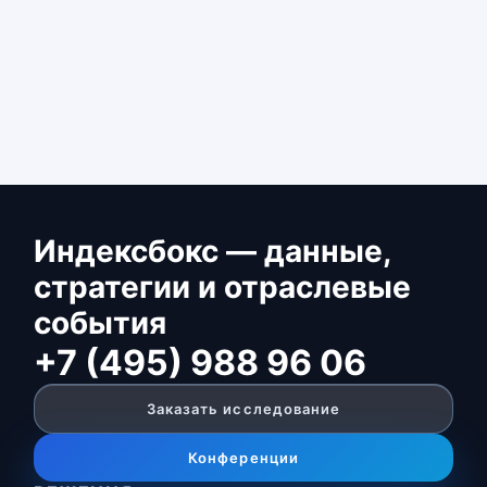
Индексбокс — данные,
стратегии и отраслевые
события
+7 (495) 988 96 06
Заказать исследование
Конференции