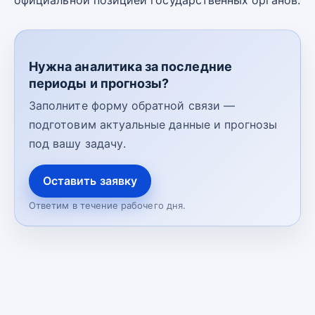
официальной позицией государственных органов.
Нужна аналитика за последние
периоды и прогнозы?
Заполните форму обратной связи —
подготовим актуальные данные и прогнозы
под вашу задачу.
Оставить заявку
Ответим в течение рабочего дня.