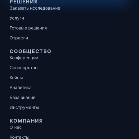
РЕШЕНИЯ
Заказать исследование
Услуги
Готовые решения
Отрасли
СООБЩЕСТВО
Конференции
Спонсорство
Кейсы
Аналитика
База знаний
Инструменты
КОМПАНИЯ
О нас
Контакты