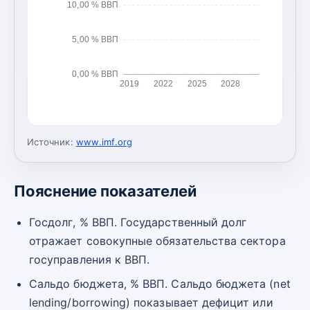
10,00 % ВВП
5,00 % ВВП
0,00 % ВВП
2019
2022
2025
2028
Источник:
www.imf.org
Пояснение показателей
Госдолг, % ВВП. Государственный долг
отражает совокупные обязательства сектора
госуправления к ВВП.
Сальдо бюджета, % ВВП. Сальдо бюджета (net
lending/borrowing) показывает дефицит или