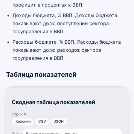
профицит в процентах к ВВП.
Доходы бюджета, % ВВП. Доходы бюджета
показывают долю поступлений сектора
госуправления в ВВП.
Расходы бюджета, % ВВП. Расходы бюджета
показывают долю расходов сектора
госуправления в ВВП.
Таблица показателей
Сводная таблица показателей
Строк:
8
Колонки
CSV
JSON
Поиск