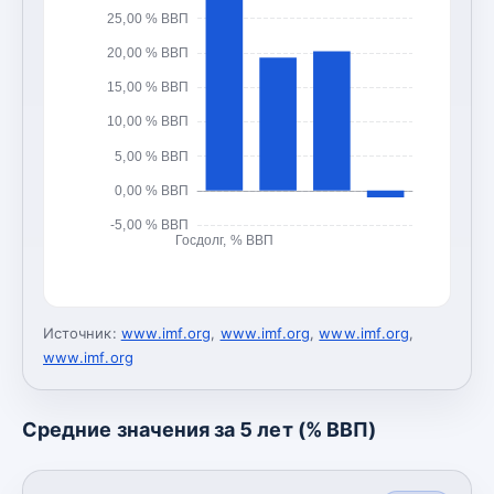
25,00 % ВВП
20,00 % ВВП
15,00 % ВВП
10,00 % ВВП
5,00 % ВВП
0,00 % ВВП
-5,00 % ВВП
Госдолг, % ВВП
Источник:
www.imf.org
,
www.imf.org
,
www.imf.org
,
www.imf.org
Средние значения за 5 лет (% ВВП)