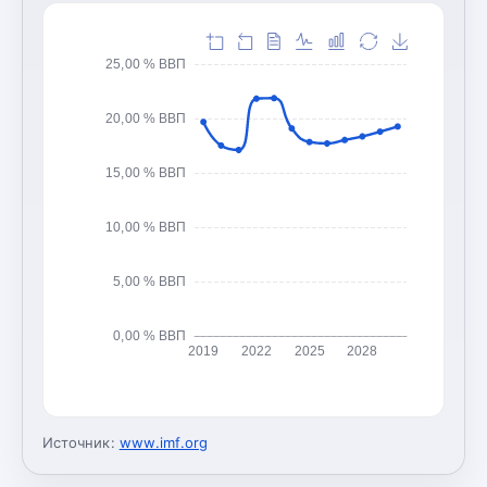
25,00 % ВВП
20,00 % ВВП
15,00 % ВВП
10,00 % ВВП
5,00 % ВВП
0,00 % ВВП
2019
2022
2025
2028
Источник:
www.imf.org