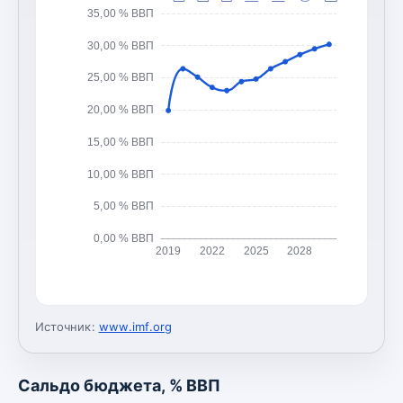
35,00 % ВВП
30,00 % ВВП
25,00 % ВВП
20,00 % ВВП
15,00 % ВВП
10,00 % ВВП
5,00 % ВВП
0,00 % ВВП
2019
2022
2025
2028
Источник:
www.imf.org
Сальдо бюджета, % ВВП