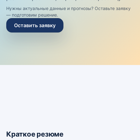
Нужны актуальные данные и прогнозы? Оставьте заявку
— подготовим решение.
Оставить заявку
Краткое резюме