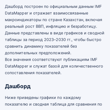
Дашборд построен по официальным данным IMF
DataMapper и отражает взаимосвязанные
макроиндикаторы по стране Казахстан, включая
реальный рост ВВП, инфляцию и безработицу.
Данные представлены в виде графиков и сводной
таблицы за период 2023–2030 гг., чтобы быстро
сравнить динамику показателей без
дополнительных предположений.
Все значения соответствуют публикациям IMF
DataMapper и служат базой для количественного
сопоставления показателей.
Дашборд
Ниже приведены графики по каждому
показателю и сводная таблица для сравнения по