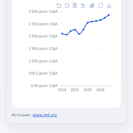
3 000 долл. США
2 500 долл. США
2 000 долл. США
1 500 долл. США
1 000 долл. США
500,0 долл. США
0,00 долл. США
2019
2022
2025
2028
Источник:
www.imf.org