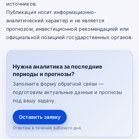
источников.
Публикация носит информационно-
аналитический характер и не является
прогнозом, инвестиционной рекомендацией или
официальной позицией государственных органов.
Нужна аналитика за последние
периоды и прогнозы?
Заполните форму обратной связи —
подготовим актуальные данные и прогнозы
под вашу задачу.
Оставить заявку
Ответим в течение рабочего дня.