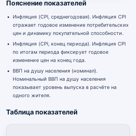
Пояснение показателей
Инфляция (CPI, среднегодовая). Инфляция CPI
отражает годовое изменение потребительских
цен и динамику покупательной способности.
Инфляция (CPI, конец периода). Инфляция CPI
по итогам периода фиксирует годовое
изменение цен на конец года.
ВВП на душу населения (номинал).
Номинальный ВВП на душу населения
показывает уровень выпуска в расчёте на
одного жителя.
Таблица показателей