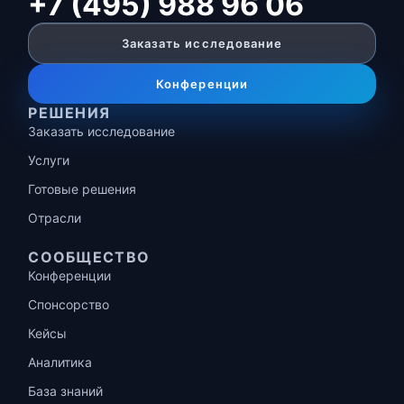
+7 (495) 988 96 06
Заказать исследование
Конференции
РЕШЕНИЯ
Заказать исследование
Услуги
Готовые решения
Отрасли
СООБЩЕСТВО
Конференции
Спонсорство
Кейсы
Аналитика
База знаний