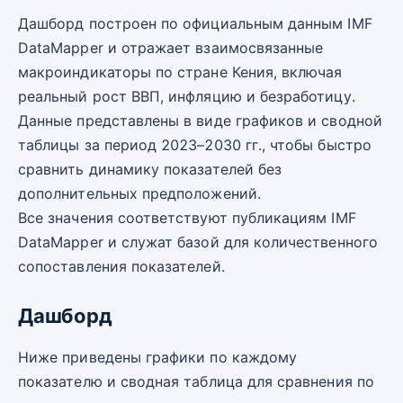
Дашборд построен по официальным данным IMF
DataMapper и отражает взаимосвязанные
макроиндикаторы по стране Кения, включая
реальный рост ВВП, инфляцию и безработицу.
Данные представлены в виде графиков и сводной
таблицы за период 2023–2030 гг., чтобы быстро
сравнить динамику показателей без
дополнительных предположений.
Все значения соответствуют публикациям IMF
DataMapper и служат базой для количественного
сопоставления показателей.
Дашборд
Ниже приведены графики по каждому
показателю и сводная таблица для сравнения по