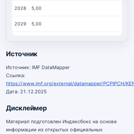
2028
5,00
2029
5,00
2030
5,00
Источник
Источник: IMF DataMapper
Ссылка:
https://www.imf.org/external/datamapper/PCPIPCH/KE
Дата: 21.12.2025
Дисклеймер
Материал подготовлен Индексбокс на основе
информации из открытых официальных