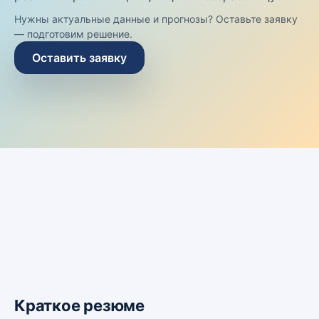
Нужны актуальные данные и прогнозы? Оставьте заявку
— подготовим решение.
Оставить заявку
Краткое резюме