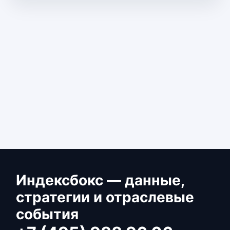
Индексбокс — данные,
стратегии и отраслевые
события