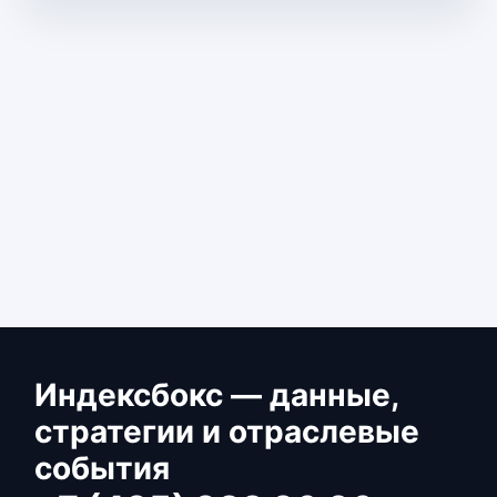
Индексбокс — данные,
стратегии и отраслевые
события