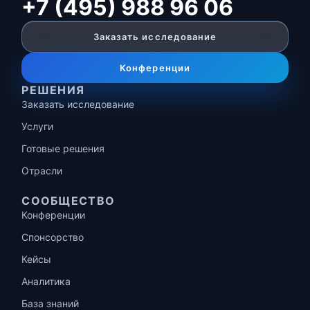
+7 (495) 988 96 06
Заказать исследование
Конференции
РЕШЕНИЯ
Заказать исследование
Услуги
Готовые решения
Отрасли
СООБЩЕСТВО
Конференции
Спонсорство
Кейсы
Аналитика
База знаний