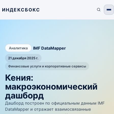
ИНДЕКСБОКС
/
IMF DataMapper
Аналитика
21 декабря 2025 г.
Финансовые услуги и корпоративные сервисы
Кения:
макроэкономический
дашборд
Дашборд построен по официальным данным IMF
DataMapper и отражает взаимосвязанные