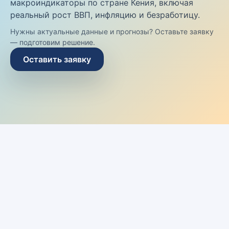
макроиндикаторы по стране Кения, включая
реальный рост ВВП, инфляцию и безработицу.
Нужны актуальные данные и прогнозы? Оставьте заявку
— подготовим решение.
Оставить заявку