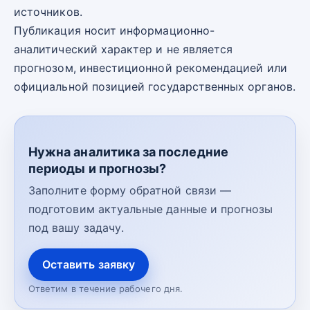
источников.
Публикация носит информационно-
аналитический характер и не является
прогнозом, инвестиционной рекомендацией или
официальной позицией государственных органов.
Нужна аналитика за последние
периоды и прогнозы?
Заполните форму обратной связи —
подготовим актуальные данные и прогнозы
под вашу задачу.
Оставить заявку
Ответим в течение рабочего дня.