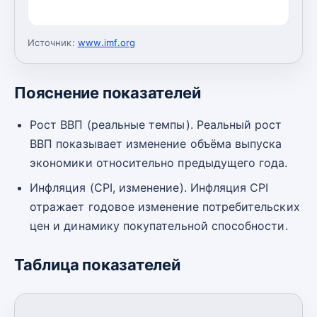
Источник:
www.imf.org
Пояснение показателей
Рост ВВП (реальные темпы). Реальный рост
ВВП показывает изменение объёма выпуска
экономики относительно предыдущего года.
Инфляция (CPI, изменение). Инфляция CPI
отражает годовое изменение потребительских
цен и динамику покупательной способности.
Таблица показателей