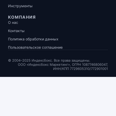
Инструменты
КОМПАНИЯ
О нас
Контакты
Политика обработки данных
Пользовательское соглашение
© 2004–2025 Индексбокс. Все права защищены.
ООО «Индексбокс Маркетинг», ОГРН 1087746806047,
ИНН/КПП 7729605310/772901001