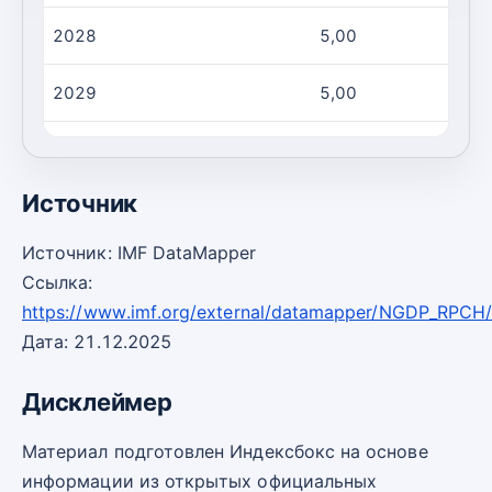
2028
5,00
2029
5,00
2030
5,00
Источник
Источник: IMF DataMapper
Ссылка:
https://www.imf.org/external/datamapper/NGDP_RPCH
Дата: 21.12.2025
Дисклеймер
Материал подготовлен Индексбокс на основе
информации из открытых официальных