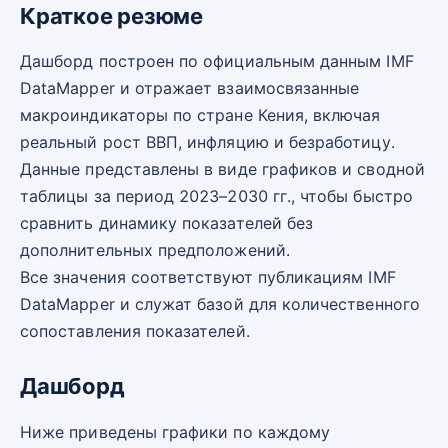
Краткое резюме
Дашборд построен по официальным данным IMF
DataMapper и отражает взаимосвязанные
макроиндикаторы по стране Кения, включая
реальный рост ВВП, инфляцию и безработицу.
Данные представлены в виде графиков и сводной
таблицы за период 2023–2030 гг., чтобы быстро
сравнить динамику показателей без
дополнительных предположений.
Все значения соответствуют публикациям IMF
DataMapper и служат базой для количественного
сопоставления показателей.
Дашборд
Ниже приведены графики по каждому