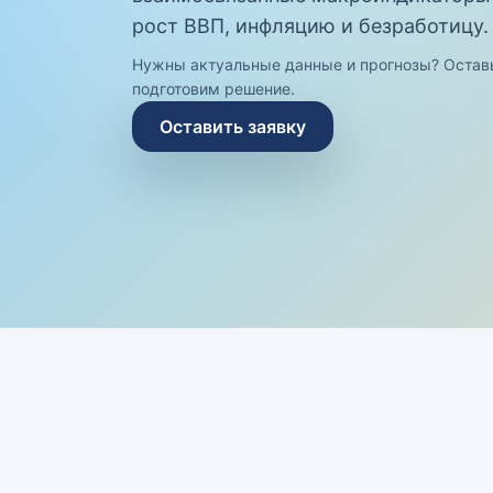
рост ВВП, инфляцию и безработицу.
Нужны актуальные данные и прогнозы? Остав
подготовим решение.
Оставить заявку