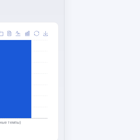
ьные темпы)