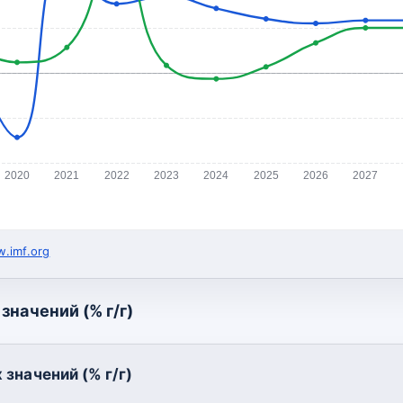
2020
2021
2022
2023
2024
2025
2026
2027
.imf.org
значений (% г/г)
значений (% г/г)