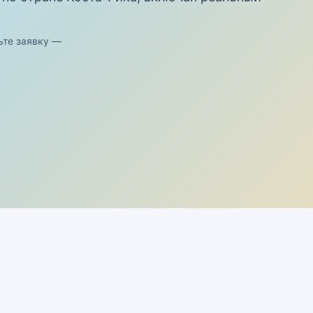
ьте заявку —