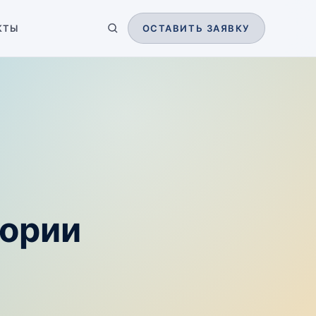
КТЫ
ОСТАВИТЬ ЗАЯВКУ
тории