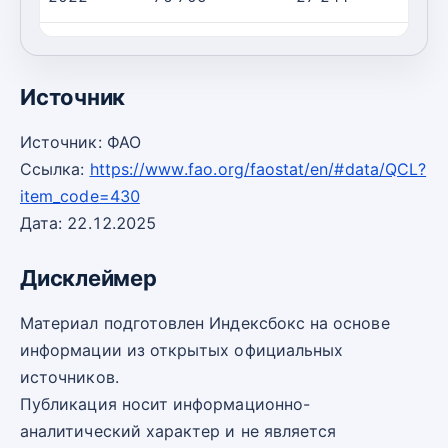
2023
101 155
35 743
Источник
Источник: ФАО
Ссылка:
https://www.fao.org/faostat/en/#data/QCL?
item_code=430
Дата: 22.12.2025
Дисклеймер
Материал подготовлен Индексбокс на основе
информации из открытых официальных
источников.
Публикация носит информационно-
аналитический характер и не является