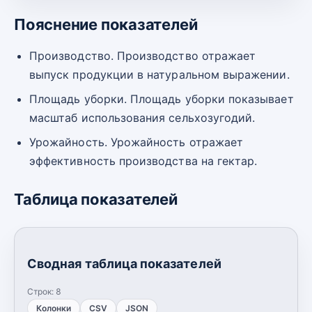
Пояснение показателей
Производство. Производство отражает
выпуск продукции в натуральном выражении.
Площадь уборки. Площадь уборки показывает
масштаб использования сельхозугодий.
Урожайность. Урожайность отражает
эффективность производства на гектар.
Таблица показателей
Сводная таблица показателей
Строк:
8
Колонки
CSV
JSON