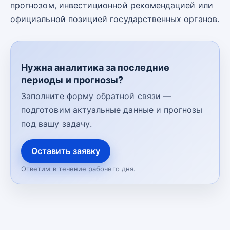
прогнозом, инвестиционной рекомендацией или
официальной позицией государственных органов.
Нужна аналитика за последние
периоды и прогнозы?
Заполните форму обратной связи —
подготовим актуальные данные и прогнозы
под вашу задачу.
Оставить заявку
Ответим в течение рабочего дня.