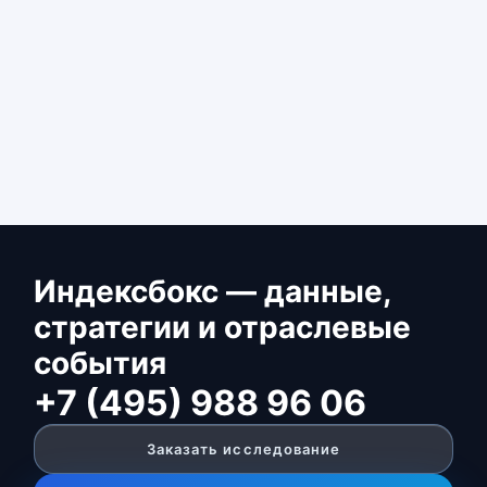
Индексбокс — данные,
стратегии и отраслевые
события
+7 (495) 988 96 06
Заказать исследование