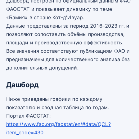
Дашборд построен по официальным данным ФАО
ФАОСТАТ и показывает динамику по теме
«Бамия» в стране Кот-д'Ивуар.
Данные представлены за период 2016–2023 гг. и
позволяют сопоставить объёмы производства,
площади и производственную эффективность.
Все значения соответствуют публикациям ФАО и
предназначены для количественного анализа без
дополнительных допущений.
Дашборд
Ниже приведены графики по каждому
показателю и сводная таблица по годам.
Портал ФАОСТАТ:
https://www.fao.org/faostat/en/#data/QCL?
item_code=430