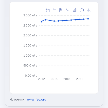
3 000 кг/га
2 500 кг/га
2 000 кг/га
1 500 кг/га
1 000 кг/га
500,0 кг/га
0,00 кг/га
2012
2015
2018
2021
Источник:
www.fao.org