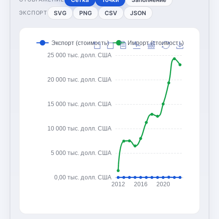
SVG
PNG
CSV
JSON
ЭКСПОРТ
Экспорт (стоимость)
Импорт (стоимость)
25 000 тыс. долл. США
20 000 тыс. долл. США
15 000 тыс. долл. США
10 000 тыс. долл. США
5 000 тыс. долл. США
0,00 тыс. долл. США
2012
2016
2020