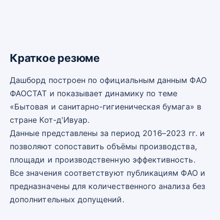
Краткое резюме
Дашборд построен по официальным данным ФАО
ФАОСТАТ и показывает динамику по теме
«Бытовая и санитарно-гигиеническая бумага» в
стране Кот-д'Ивуар.
Данные представлены за период 2016–2023 гг. и
позволяют сопоставить объёмы производства,
площади и производственную эффективность.
Все значения соответствуют публикациям ФАО и
предназначены для количественного анализа без
дополнительных допущений.