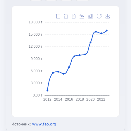
18 000 т
15 000 т
12 000 т
9 000 т
6 000 т
3 000 т
0,00 т
2012
2014
2016
2018
2020
2022
Источник:
www.fao.org