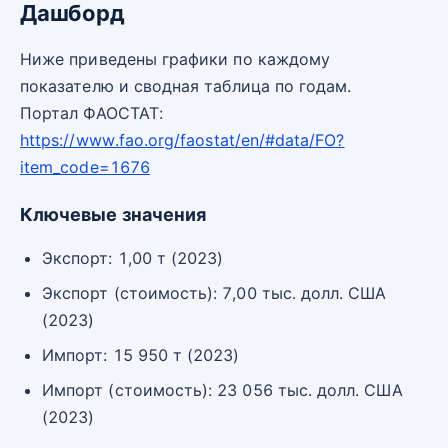
Дашборд
Ниже приведены графики по каждому
показателю и сводная таблица по годам.
Портал ФАОСТАТ:
https://www.fao.org/faostat/en/#data/FO?
item_code=1676
Ключевые значения
Экспорт: 1,00 т (2023)
Экспорт (стоимость): 7,00 тыс. долл. США
(2023)
Импорт: 15 950 т (2023)
Импорт (стоимость): 23 056 тыс. долл. США
(2023)