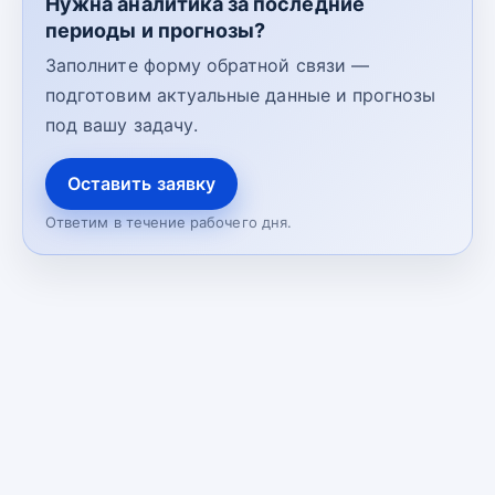
Нужна аналитика за последние
периоды и прогнозы?
Заполните форму обратной связи —
подготовим актуальные данные и прогнозы
под вашу задачу.
Оставить заявку
Ответим в течение рабочего дня.