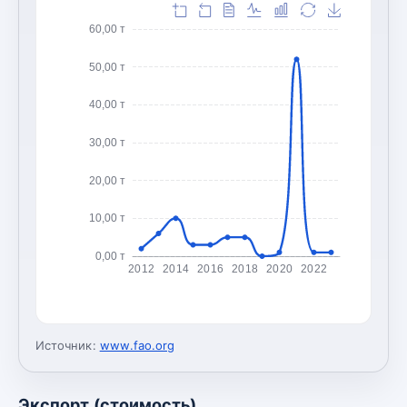
60,00 т
50,00 т
40,00 т
30,00 т
20,00 т
10,00 т
0,00 т
2012
2014
2016
2018
2020
2022
Источник:
www.fao.org
Экспорт (стоимость)