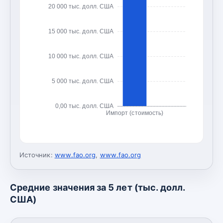
20 000 тыс. долл. США
15 000 тыс. долл. США
10 000 тыс. долл. США
5 000 тыс. долл. США
0,00 тыс. долл. США
Импорт (стоимость)
Источник:
www.fao.org
,
www.fao.org
Средние значения за 5 лет (тыс. долл.
США)