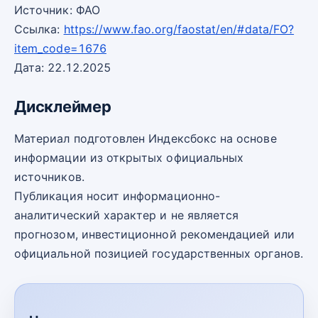
Источник: ФАО
Ссылка:
https://www.fao.org/faostat/en/#data/FO?
item_code=1676
Дата: 22.12.2025
Дисклеймер
Материал подготовлен Индексбокс на основе
информации из открытых официальных
источников.
Публикация носит информационно-
аналитический характер и не является
прогнозом, инвестиционной рекомендацией или
официальной позицией государственных органов.