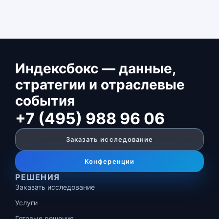
Индексбокс — данные,
стратегии и отраслевые
события
+7 (495) 988 96 06
Заказать исследование
Конференции
РЕШЕНИЯ
Заказать исследование
Услуги
Готовые решения