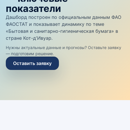
показатели
Дашборд построен по официальным данным ФАО
ФАОСТАТ и показывает динамику по теме
«Бытовая и санитарно-гигиеническая бумага» в
стране Кот-д'Ивуар.
Нужны актуальные данные и прогнозы? Оставьте заявку
— подготовим решение.
Оставить заявку