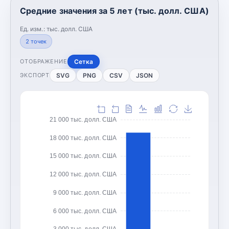
Средние значения за 5 лет (тыс. долл. США)
Ед. изм.:
тыс. долл. США
2
точек
Сетка
ОТОБРАЖЕНИЕ
SVG
PNG
CSV
JSON
ЭКСПОРТ
21 000 тыс. долл. США
18 000 тыс. долл. США
15 000 тыс. долл. США
12 000 тыс. долл. США
9 000 тыс. долл. США
6 000 тыс. долл. США
3 000 тыс. долл. США