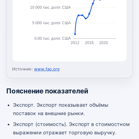
10 000 тыс. долл. США
5 000 тыс. долл. США
0,00 тыс. долл. США
2012
2016
2020
Источник:
www.fao.org
Пояснение показателей
Экспорт. Экспорт показывает объёмы
поставок на внешние рынки.
Экспорт (стоимость). Экспорт в стоимостном
выражении отражает торговую выручку.