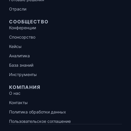
Отрасли
СООБЩЕСТВО
Конференции
Спонсорство
Кейсы
Аналитика
База знаний
Инструменты
КОМПАНИЯ
О нас
Контакты
Политика обработки данных
Пользовательское соглашение