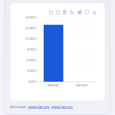
18 000 т
15 000 т
12 000 т
9 000 т
6 000 т
3 000 т
0,00 т
Импорт
Экспорт
Источник:
www.fao.org
,
www.fao.org