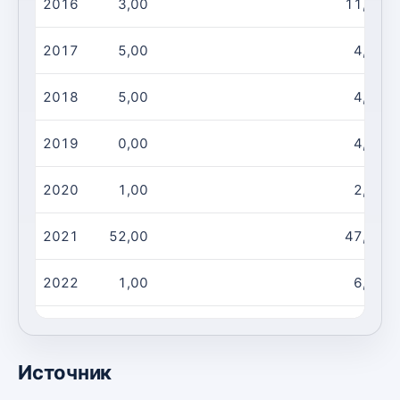
2016
3,00
11,00
2017
5,00
4,00
2018
5,00
4,00
2019
0,00
4,00
2020
1,00
2,00
2021
52,00
47,00
2022
1,00
6,00
2023
1,00
7,00
Источник