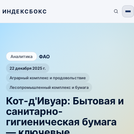
ИНДЕКСБОКС
/
ФАО
Аналитика
22 декабря 2025 г.
Аграрный комплекс и продовольствие
Лесопромышленный комплекс и бумага
Кот-д'Ивуар: Бытовая и
санитарно-
гигиеническая бумага
— ключевые