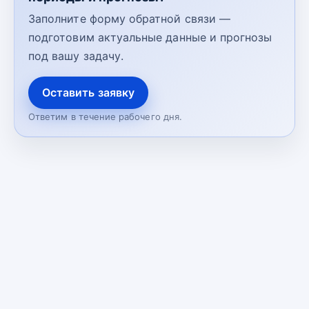
Заполните форму обратной связи —
подготовим актуальные данные и прогнозы
под вашу задачу.
Оставить заявку
Ответим в течение рабочего дня.