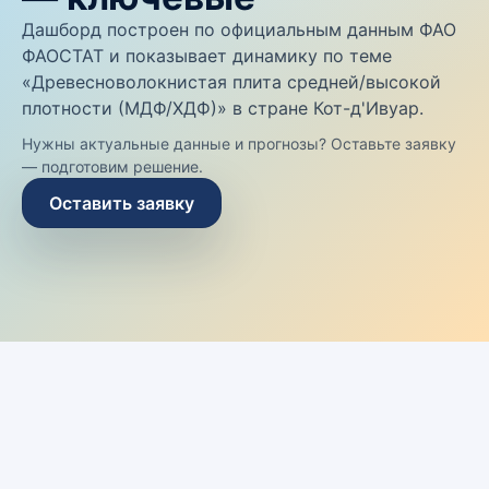
Дашборд построен по официальным данным ФАО
ФАОСТАТ и показывает динамику по теме
«Древесноволокнистая плита средней/высокой
плотности (МДФ/ХДФ)» в стране Кот-д'Ивуар.
Нужны актуальные данные и прогнозы? Оставьте заявку
— подготовим решение.
Оставить заявку