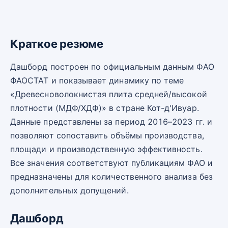
Краткое резюме
Дашборд построен по официальным данным ФАО
ФАОСТАТ и показывает динамику по теме
«Древесноволокнистая плита средней/высокой
плотности (МДФ/ХДФ)» в стране Кот-д'Ивуар.
Данные представлены за период 2016–2023 гг. и
позволяют сопоставить объёмы производства,
площади и производственную эффективность.
Все значения соответствуют публикациям ФАО и
предназначены для количественного анализа без
дополнительных допущений.
Дашборд