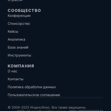
СООБЩЕСТВО
Конференции
Спонсорство
Кейсы
Аналитика
База знаний
Инструменты
КОМПАНИЯ
О нас
Контакты
Политика обработки данных
Пользовательское соглашение
© 2004–2025 Индексбокс. Все права защищены.