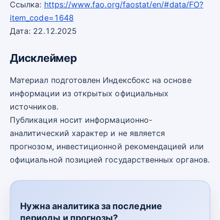
Ссылка:
https://www.fao.org/faostat/en/#data/FO?
item_code=1648
Дата: 22.12.2025
Дисклеймер
Материал подготовлен Индексбокс на основе
информации из открытых официальных
источников.
Публикация носит информационно-
аналитический характер и не является
прогнозом, инвестиционной рекомендацией или
официальной позицией государственных органов.
Нужна аналитика за последние
периоды и прогнозы?