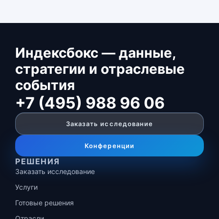
Индексбокс — данные,
стратегии и отраслевые
события
+7 (495) 988 96 06
Заказать исследование
Конференции
РЕШЕНИЯ
Заказать исследование
Услуги
Готовые решения
Отрасли