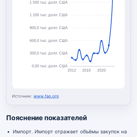
1 500 тыс. долл. США
1 200 тыс. долл. США
900,0 тыс. долл. США
600,0 тыс. долл. США
300,0 тыс. долл. США
0,00 тыс. долл. США
2012
2016
2020
Источник:
www.fao.org
Пояснение показателей
Импорт. Импорт отражает объёмы закупок на