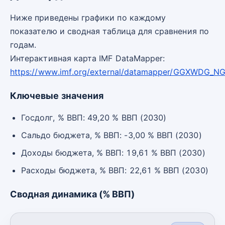
Ниже приведены графики по каждому
показателю и сводная таблица для сравнения по
годам.
Интерактивная карта IMF DataMapper:
https://www.imf.org/external/datamapper/GGXWDG_N
Ключевые значения
Госдолг, % ВВП: 49,20 % ВВП (2030)
Сальдо бюджета, % ВВП: -3,00 % ВВП (2030)
Доходы бюджета, % ВВП: 19,61 % ВВП (2030)
Расходы бюджета, % ВВП: 22,61 % ВВП (2030)
Сводная динамика (% ВВП)