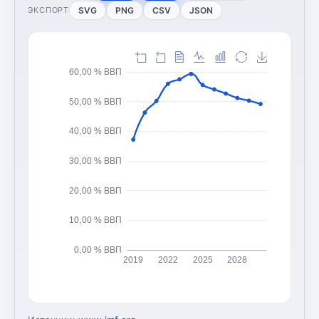
SVG
PNG
CSV
JSON
ЭКСПОРТ
60,00 % ВВП
50,00 % ВВП
40,00 % ВВП
30,00 % ВВП
20,00 % ВВП
10,00 % ВВП
0,00 % ВВП
2019
2022
2025
2028