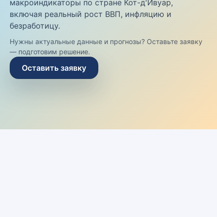
макроиндикаторы по стране Кот-д'Ивуар,
включая реальный рост ВВП, инфляцию и
безработицу.
Нужны актуальные данные и прогнозы? Оставьте заявку
— подготовим решение.
Оставить заявку