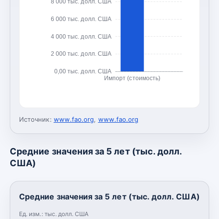
8 000 тыс. долл. США
6 000 тыс. долл. США
4 000 тыс. долл. США
2 000 тыс. долл. США
0,00 тыс. долл. США
Импорт (стоимость)
Источник:
www.fao.org
,
www.fao.org
Средние значения за 5 лет (тыс. долл.
США)
Средние значения за 5 лет (тыс. долл. США)
Ед. изм.:
тыс. долл. США