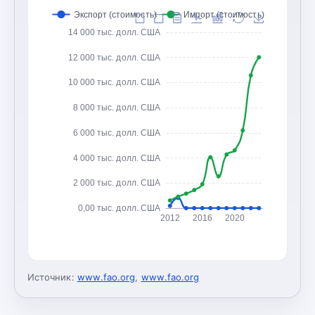
Экспорт (стоимость)
Импорт (стоимость)
14 000 тыс. долл. США
12 000 тыс. долл. США
10 000 тыс. долл. США
8 000 тыс. долл. США
6 000 тыс. долл. США
4 000 тыс. долл. США
2 000 тыс. долл. США
0,00 тыс. долл. США
2012
2016
2020
Источник:
www.fao.org
,
www.fao.org