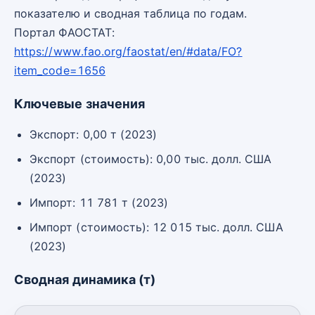
показателю и сводная таблица по годам.
Портал ФАОСТАТ:
https://www.fao.org/faostat/en/#data/FO?
item_code=1656
Ключевые значения
Экспорт: 0,00 т (2023)
Экспорт (стоимость): 0,00 тыс. долл. США
(2023)
Импорт: 11 781 т (2023)
Импорт (стоимость): 12 015 тыс. долл. США
(2023)
Сводная динамика (т)