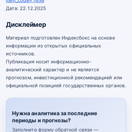
item_code=1656
Дата: 22.12.2025
Дисклеймер
Материал подготовлен Индексбокс на основе
информации из открытых официальных
источников.
Публикация носит информационно-
аналитический характер и не является
прогнозом, инвестиционной рекомендацией или
официальной позицией государственных органов.
Нужна аналитика за последние
периоды и прогнозы?
Заполните форму обратной связи —