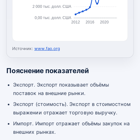
2 000 тыс. долл. США
0,00 тыс. долл. США
2012
2016
2020
Источник:
www.fao.org
Пояснение показателей
Экспорт. Экспорт показывает объёмы
поставок на внешние рынки.
Экспорт (стоимость). Экспорт в стоимостном
выражении отражает торговую выручку.
Импорт. Импорт отражает объёмы закупок на
внешних рынках.