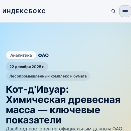
ИНДЕКСБОКС
/
ФАО
Аналитика
22 декабря 2025 г.
Лесопромышленный комплекс и бумага
Кот-д'Ивуар:
Химическая древесная
масса — ключевые
показатели
Дашборд построен по официальным данным ФАО