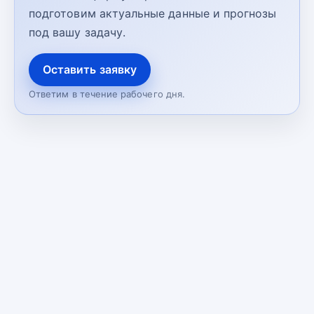
подготовим актуальные данные и прогнозы
под вашу задачу.
Оставить заявку
Ответим в течение рабочего дня.