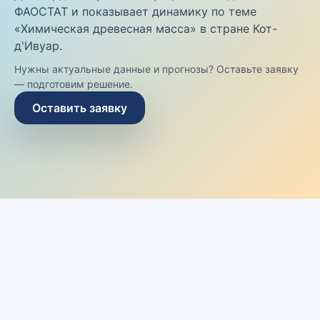
ФАОСТАТ и показывает динамику по теме
«Химическая древесная масса» в стране Кот-
д'Ивуар.
Нужны актуальные данные и прогнозы? Оставьте заявку
— подготовим решение.
Оставить заявку