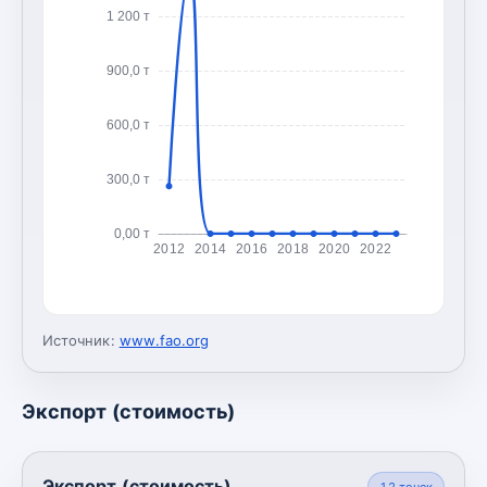
1 200 т
900,0 т
600,0 т
300,0 т
0,00 т
2012
2014
2016
2018
2020
2022
Источник:
www.fao.org
Экспорт (стоимость)
Экспорт (стоимость)
12
точек