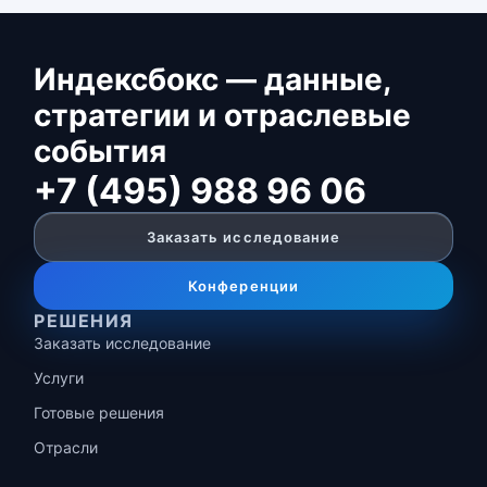
Индексбокс — данные,
стратегии и отраслевые
события
+7 (495) 988 96 06
Заказать исследование
Конференции
РЕШЕНИЯ
Заказать исследование
Услуги
Готовые решения
Отрасли