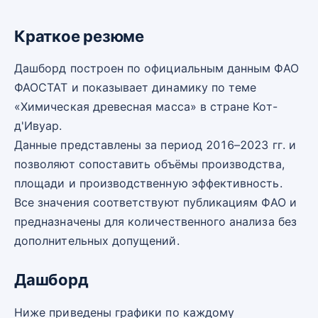
Краткое резюме
Дашборд построен по официальным данным ФАО
ФАОСТАТ и показывает динамику по теме
«Химическая древесная масса» в стране Кот-
д'Ивуар.
Данные представлены за период 2016–2023 гг. и
позволяют сопоставить объёмы производства,
площади и производственную эффективность.
Все значения соответствуют публикациям ФАО и
предназначены для количественного анализа без
дополнительных допущений.
Дашборд
Ниже приведены графики по каждому