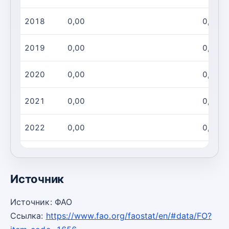
2018
0,00
0,00
2019
0,00
0,00
2020
0,00
0,00
2021
0,00
0,00
2022
0,00
0,00
2023
0,00
0,00
Источник
Источник: ФАО
Ссылка:
https://www.fao.org/faostat/en/#data/FO?