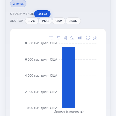
2
точек
Сетка
ОТОБРАЖЕНИЕ
SVG
PNG
CSV
JSON
ЭКСПОРТ
8 000 тыс. долл. США
6 000 тыс. долл. США
4 000 тыс. долл. США
2 000 тыс. долл. США
0,00 тыс. долл. США
Импорт (стоимость)