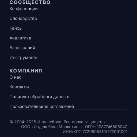
СООБЩЕСТВО
Конференции
Спонсорство
Кейсы
Аналитика
База знаний
Инструменты
КОМПАНИЯ
О нас
Контакты
Политика обработки данных
Пользовательское соглашение
© 2004–2025 Индексбокс. Все права защищены.
ООО «Индексбокс Маркетинг», ОГРН 1087746806047,
ИНН/КПП 7729605310/772901001