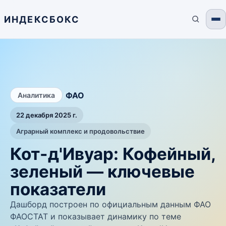
ИНДЕКСБОКС
/
ФАО
Аналитика
22 декабря 2025 г.
Аграрный комплекс и продовольствие
Кот-д'Ивуар: Кофейный,
зеленый — ключевые
показатели
Дашборд построен по официальным данным ФАО
ФАОСТАТ и показывает динамику по теме