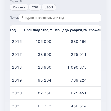
Строк:
8
Колонки
CSV
JSON
Поиск
Год
Производство, т
Площадь уборки, га
Урожайность,
2016
106 000
830 166
2017
33 600
275 011
2018
123 900
1 090 375
2019
95 204
769 224
2020
82 366
625 451
2021
61 312
450 614