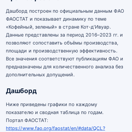
Дашборд построен по официальным данным ФАО
ФАОСТАТ и показывает динамику по теме
«Кофейный, зеленый» в стране Кот-д'Ивуар.
Данные представлены за период 2016–2023 гг. и
позволяют сопоставить объёмы производства,
площади и производственную эффективность.
Все значения соответствуют публикациям ФАО и
предназначены для количественного анализа без
дополнительных допущений.
Дашборд
Ниже приведены графики по каждому
показателю и сводная таблица по годам.
Портал ФАОСТАТ:
https://www.fao.org/faostat/en/#data/QCL?