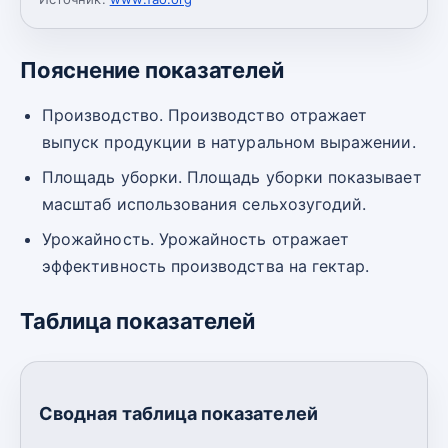
Пояснение показателей
Производство. Производство отражает
выпуск продукции в натуральном выражении.
Площадь уборки. Площадь уборки показывает
масштаб использования сельхозугодий.
Урожайность. Урожайность отражает
эффективность производства на гектар.
Таблица показателей
Сводная таблица показателей