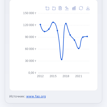
150 000 т
120 000 т
90 000 т
60 000 т
30 000 т
0,00 т
2012
2015
2018
2021
Источник:
www.fao.org