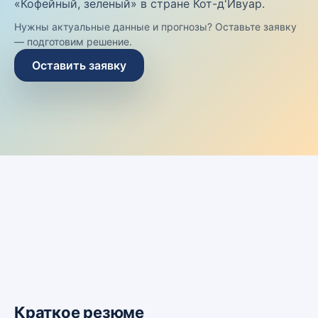
«Кофейный, зеленый» в стране Кот-д'Ивуар.
Нужны актуальные данные и прогнозы? Оставьте заявку
— подготовим решение.
Оставить заявку
Краткое резюме