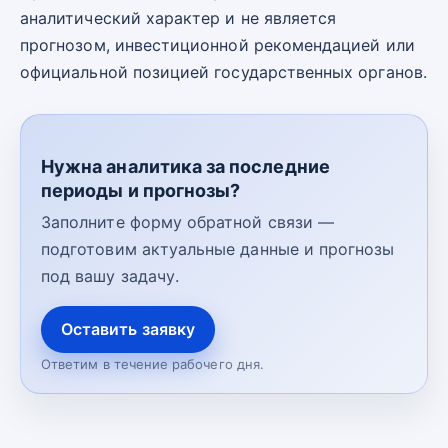
аналитический характер и не является
прогнозом, инвестиционной рекомендацией или
официальной позицией государственных органов.
Нужна аналитика за последние
периоды и прогнозы?
Заполните форму обратной связи —
подготовим актуальные данные и прогнозы
под вашу задачу.
Оставить заявку
Ответим в течение рабочего дня.