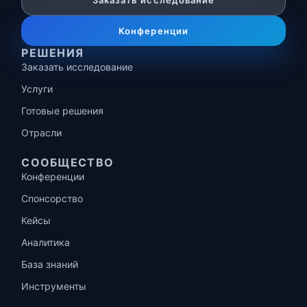
Заказать исследование
Конференции
РЕШЕНИЯ
Заказать исследование
Услуги
Готовые решения
Отрасли
СООБЩЕСТВО
Конференции
Спонсорство
Кейсы
Аналитика
База знаний
Инструменты