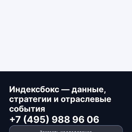
Индексбокс — данные,
стратегии и отраслевые
события
+7 (495) 988 96 06