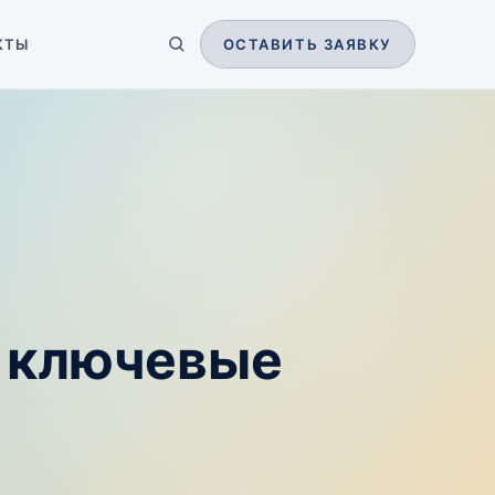
КТЫ
ОСТАВИТЬ ЗАЯВКУ
— ключевые