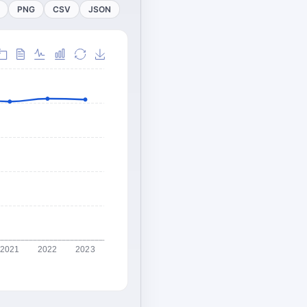
PNG
CSV
JSON
2021
2022
2023