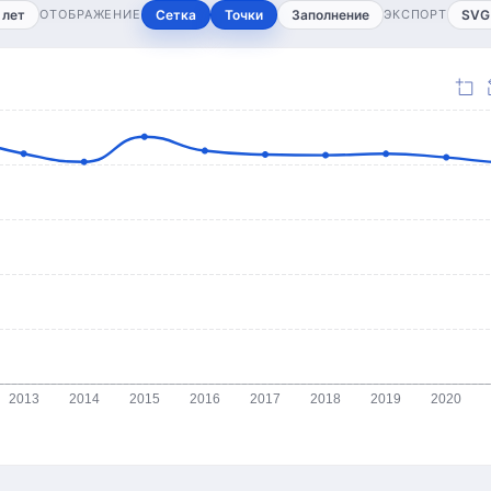
 лет
ОТОБРАЖЕНИЕ
Сетка
Точки
Заполнение
ЭКСПОРТ
SVG
2013
2014
2015
2016
2017
2018
2019
2020