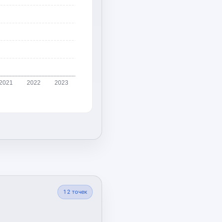
2021
2022
2023
12
точек