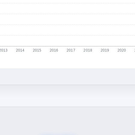
2013
2014
2015
2016
2017
2018
2019
2020