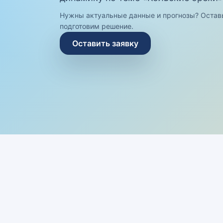
Нужны актуальные данные и прогнозы? Остав
подготовим решение.
Оставить заявку