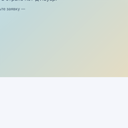
ьте заявку —