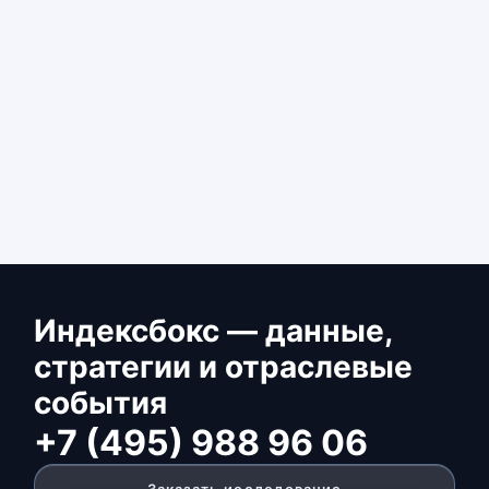
Индексбокс — данные,
стратегии и отраслевые
события
+7 (495) 988 96 06