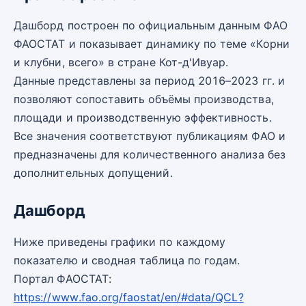
Дашборд построен по официальным данным ФАО
ФАОСТАТ и показывает динамику по теме «Корни
и клубни, всего» в стране Кот-д'Ивуар.
Данные представлены за период 2016–2023 гг. и
позволяют сопоставить объёмы производства,
площади и производственную эффективность.
Все значения соответствуют публикациям ФАО и
предназначены для количественного анализа без
дополнительных допущений.
Дашборд
Ниже приведены графики по каждому
показателю и сводная таблица по годам.
Портал ФАОСТАТ:
https://www.fao.org/faostat/en/#data/QCL?