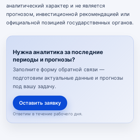
аналитический характер и не является
прогнозом, инвестиционной рекомендацией или
официальной позицией государственных органов.
Нужна аналитика за последние
периоды и прогнозы?
Заполните форму обратной связи —
подготовим актуальные данные и прогнозы
под вашу задачу.
Оставить заявку
Ответим в течение рабочего дня.