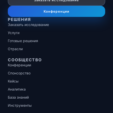
Заказать исследование
Конференции
РЕШЕНИЯ
Заказать исследование
Услуги
Готовые решения
Отрасли
СООБЩЕСТВО
Конференции
Спонсорство
Кейсы
Аналитика
База знаний
Инструменты