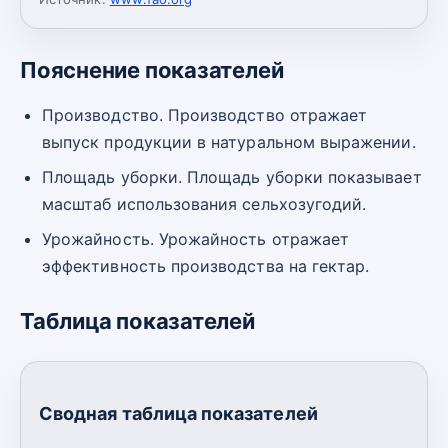
Пояснение показателей
Производство. Производство отражает
выпуск продукции в натуральном выражении.
Площадь уборки. Площадь уборки показывает
масштаб использования сельхозугодий.
Урожайность. Урожайность отражает
эффективность производства на гектар.
Таблица показателей
Сводная таблица показателей