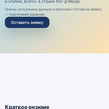
и клубни, всего» в стране Кот-д'Ивуар.
Нужны актуальные данные и прогнозы? Оставьте заявку
— подготовим решение.
Оставить заявку
Краткое резюме