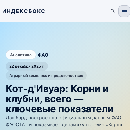
ИНДЕКСБОКС
/
ФАО
Аналитика
22 декабря 2025 г.
Аграрный комплекс и продовольствие
Кот-д'Ивуар: Корни и
клубни, всего —
ключевые показатели
Дашборд построен по официальным данным ФАО
ФАОСТАТ и показывает динамику по теме «Корни