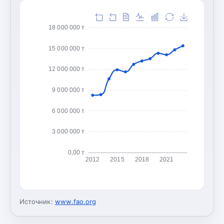
18 000 000 т
15 000 000 т
12 000 000 т
9 000 000 т
6 000 000 т
3 000 000 т
0,00 т
2012
2015
2018
2021
Источник:
www.fao.org