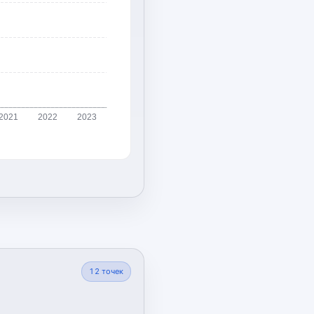
2021
2022
2023
12
точек