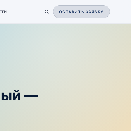
КТЫ
ОСТАВИТЬ ЗАЯВКУ
еный —