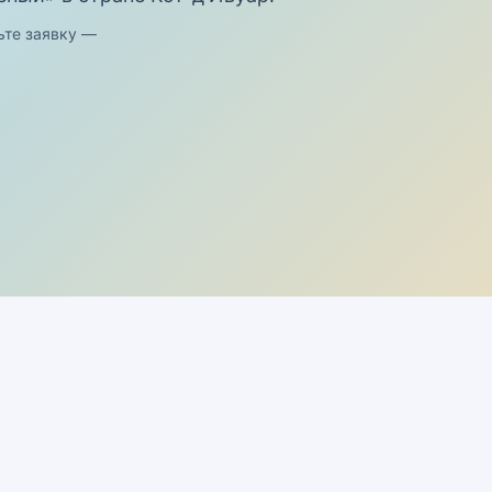
ьте заявку —