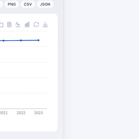
PNG
CSV
JSON
2021
2022
2023