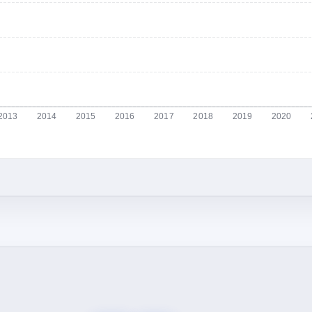
2013
2014
2015
2016
2017
2018
2019
2020