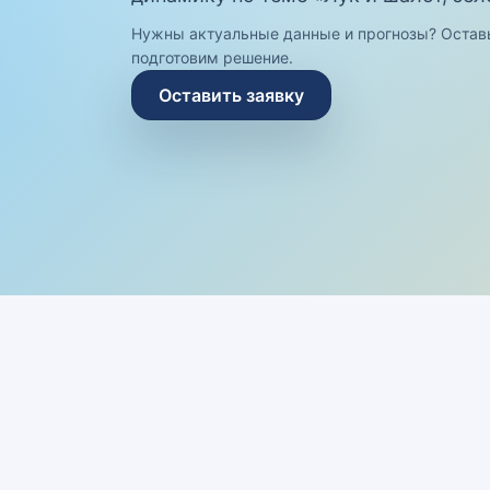
Нужны актуальные данные и прогнозы? Остав
подготовим решение.
Оставить заявку