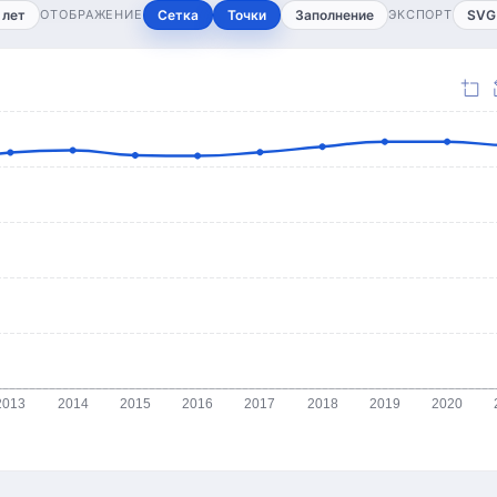
 лет
ОТОБРАЖЕНИЕ
Сетка
Точки
Заполнение
ЭКСПОРТ
SVG
2013
2014
2015
2016
2017
2018
2019
2020