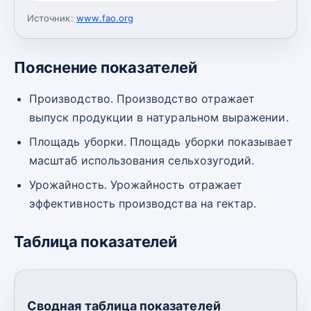
Источник:
www.fao.org
Пояснение показателей
Производство. Производство отражает
выпуск продукции в натуральном выражении.
Площадь уборки. Площадь уборки показывает
масштаб использования сельхозугодий.
Урожайность. Урожайность отражает
эффективность производства на гектар.
Таблица показателей
Сводная таблица показателей