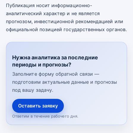
Публикация носит информационно-
аналитический характер и не является
прогнозом, инвестиционной рекомендацией или
официальной позицией государственных органов.
Нужна аналитика за последние
периоды и прогнозы?
Заполните форму обратной связи —
подготовим актуальные данные и прогнозы
под вашу задачу.
Оставить заявку
Ответим в течение рабочего дня.