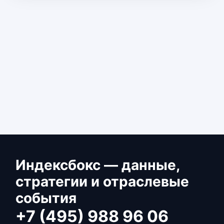
Индексбокс — данные,
стратегии и отраслевые
события
+7 (495) 988 96 06