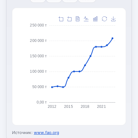
250 000 т
200 000 т
150 000 т
100 000 т
50 000 т
0,00 т
2012
2015
2018
2021
Источник:
www.fao.org