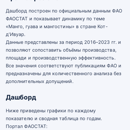
Дашборд построен по официальным данным ФАО
ФАОСТАТ и показывает динамику по теме
«Манго, гуава и мангостины» в стране Кот-
д'Ивуар.
Данные представлены за период 2016–2023 гг. и
позволяют сопоставить объёмы производства,
площади и производственную эффективность.
Все значения соответствуют публикациям ФАО и
предназначены для количественного анализа без
дополнительных допущений.
Дашборд
Ниже приведены графики по каждому
показателю и сводная таблица по годам.
Портал ФАОСТАТ: