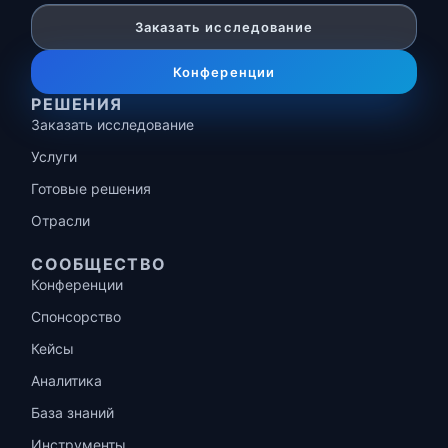
Заказать исследование
Конференции
РЕШЕНИЯ
Заказать исследование
Услуги
Готовые решения
Отрасли
СООБЩЕСТВО
Конференции
Спонсорство
Кейсы
Аналитика
База знаний
Инструменты