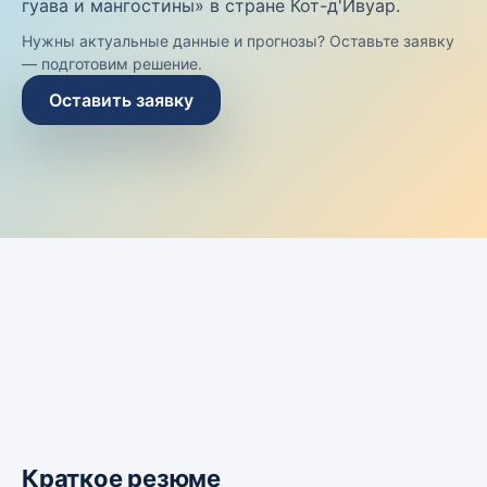
гуава и мангостины» в стране Кот-д'Ивуар.
Нужны актуальные данные и прогнозы? Оставьте заявку
— подготовим решение.
Оставить заявку
Краткое резюме