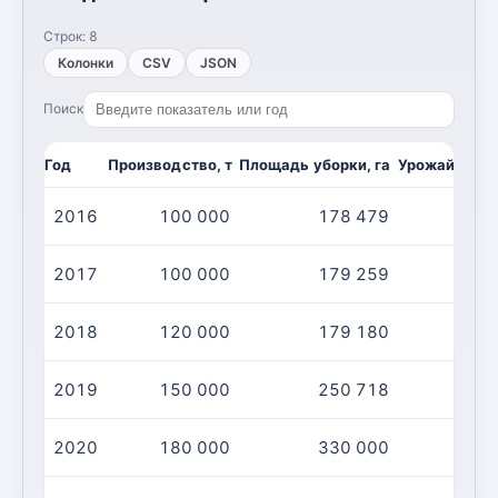
Строк:
8
Колонки
CSV
JSON
Поиск
Год
Производство, т
Площадь уборки, га
Урожайность,
2016
100 000
178 479
2017
100 000
179 259
2018
120 000
179 180
2019
150 000
250 718
2020
180 000
330 000