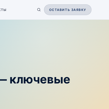
КТЫ
ОСТАВИТЬ ЗАЯВКУ
 — ключевые