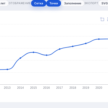
 лет
ОТОБРАЖЕНИЕ
Сетка
Точки
Заполнение
ЭКСПОРТ
SVG
2013
2014
2015
2016
2017
2018
2019
2020