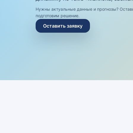
Нужны актуальные данные и прогнозы? Остав
подготовим решение.
Оставить заявку