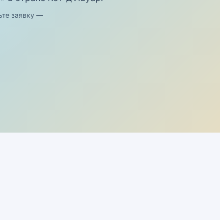
ьте заявку —