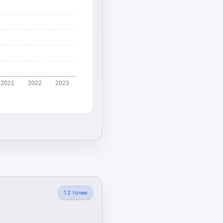
2021
2022
2023
12
точек