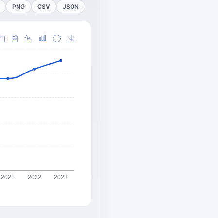
PNG
CSV
JSON
2021
2022
2023