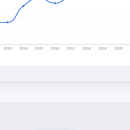
2013
2014
2015
2016
2017
2018
2019
2020