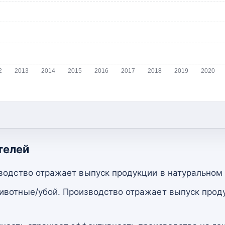
2
2013
2014
2015
2016
2017
2018
2019
2020
телей
водство отражает выпуск продукции в натуральном
вотные/убой. Производство отражает выпуск прод