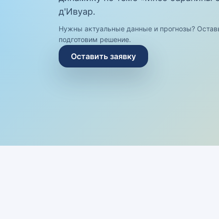
д'Ивуар.
Нужны актуальные данные и прогнозы? Остав
подготовим решение.
Оставить заявку