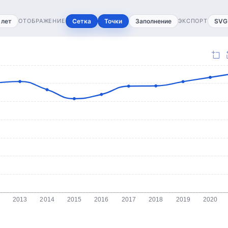
 лет
ОТОБРАЖЕНИЕ
Сетка
Точки
Заполнение
ЭКСПОРТ
SVG
2013
2014
2015
2016
2017
2018
2019
2020