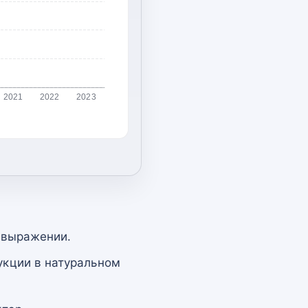
2021
2022
2023
 выражении.
укции в натуральном