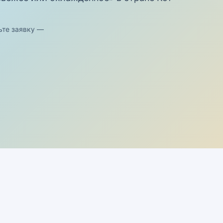
ьте заявку —