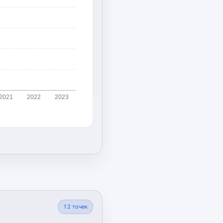
2021
2022
2023
12
точек