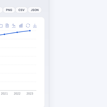
PNG
CSV
JSON
2021
2022
2023