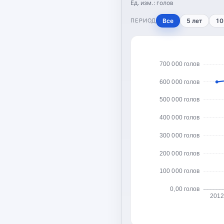
Ед. изм.:
голов
ПЕРИОД
Все
5 лет
10
700 000 голов
600 000 голов
500 000 голов
400 000 голов
300 000 голов
200 000 голов
100 000 голов
0,00 голов
2012