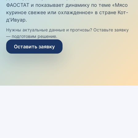
ФАОСТАТ и показывает динамику по теме «Мясо
куриное свежее или охлажденное» в стране Кот-
д'Ивуар.
Нужны актуальные данные и прогнозы? Оставьте заявку
— подготовим решение.
Оставить заявку