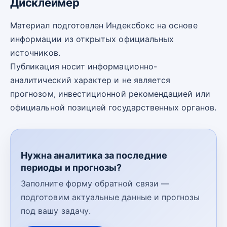
Дисклеймер
Материал подготовлен Индексбокс на основе
информации из открытых официальных
источников.
Публикация носит информационно-
аналитический характер и не является
прогнозом, инвестиционной рекомендацией или
официальной позицией государственных органов.
Нужна аналитика за последние
периоды и прогнозы?
Заполните форму обратной связи —
подготовим актуальные данные и прогнозы
под вашу задачу.