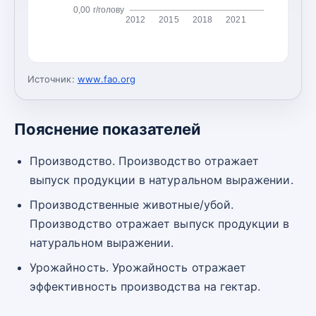
0,00 г/голову
2012
2015
2018
2021
Источник:
www.fao.org
Пояснение показателей
Производство. Производство отражает
выпуск продукции в натуральном выражении.
Производственные животные/убой.
Производство отражает выпуск продукции в
натуральном выражении.
Урожайность. Урожайность отражает
эффективность производства на гектар.