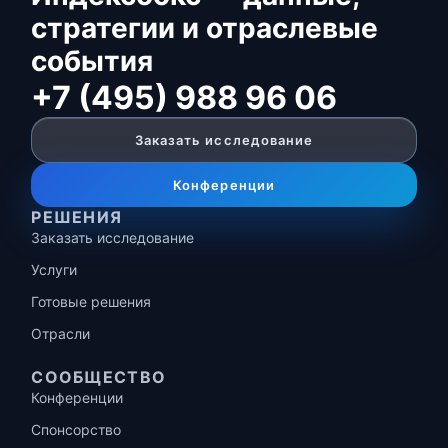
стратегии и отраслевые
события
+7 (495) 988 96 06
Заказать исследование
Конференции
РЕШЕНИЯ
Заказать исследование
Услуги
Готовые решения
Отрасли
СООБЩЕСТВО
Конференции
Спонсорство