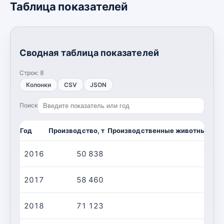
Таблица показателей
Сводная таблица показателей
Строк:
8
Колонки
CSV
JSON
Поиск
Год
Производство, т
Производственные животные/убой
2016
50 838
2017
58 460
2018
71 123