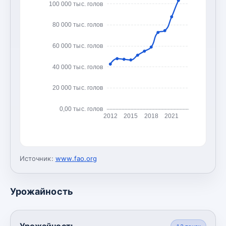
100 000 тыс. голов
80 000 тыс. голов
60 000 тыс. голов
40 000 тыс. голов
20 000 тыс. голов
0,00 тыс. голов
2012
2015
2018
2021
Источник:
www.fao.org
Урожайность
Урожайность