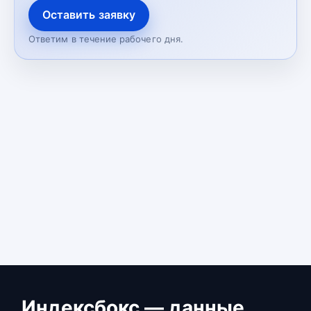
Оставить заявку
Ответим в течение рабочего дня.
Индексбокс — данные,