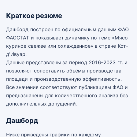
Краткое резюме
Дашборд построен по официальным данным ФАО
ФАОСТАТ и показывает динамику по теме «Мясо
куриное свежее или охлажденное» в стране Кот-
д'Ивуар.
Данные представлены за период 2016–2023 гг. и
позволяют сопоставить объёмы производства,
площади и производственную эффективность.
Все значения соответствуют публикациям ФАО и
предназначены для количественного анализа без
дополнительных допущений.
Дашборд
Ниже приведены графики по каждому