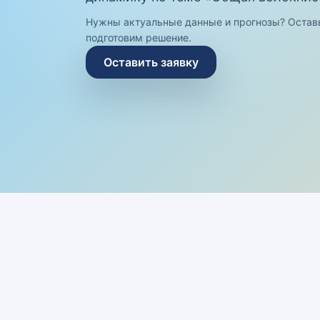
Нужны актуальные данные и прогнозы? Остав
подготовим решение.
Оставить заявку