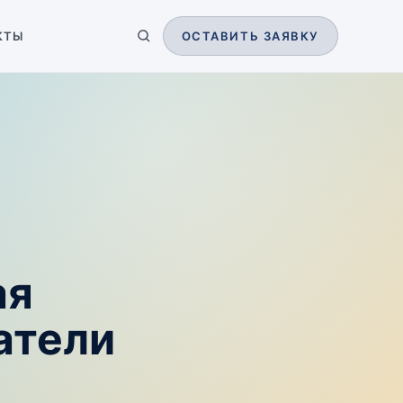
КТЫ
ОСТАВИТЬ ЗАЯВКУ
ая
атели