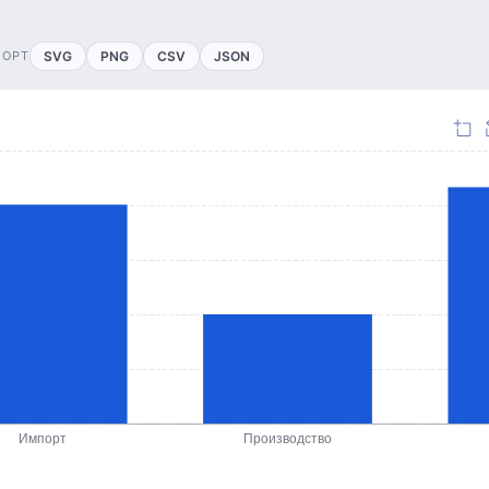
ПОРТ
SVG
PNG
CSV
JSON
Импорт
Производство