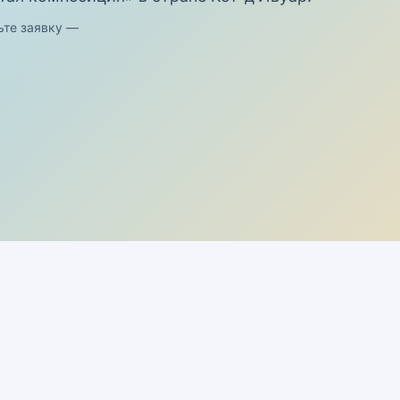
ьте заявку —