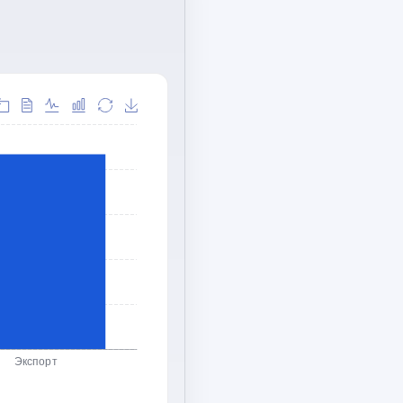
Экспорт