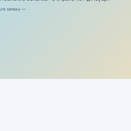
ьте заявку —