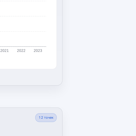
2021
2022
2023
12
точек