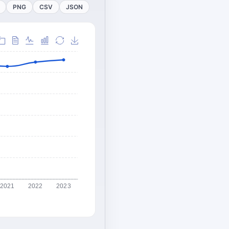
PNG
CSV
JSON
2021
2022
2023