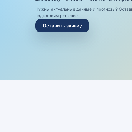
Нужны актуальные данные и прогнозы? Остав
подготовим решение.
Оставить заявку