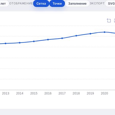
 лет
ОТОБРАЖЕНИЕ
Сетка
Точки
Заполнение
ЭКСПОРТ
SVG
2013
2014
2015
2016
2017
2018
2019
2020