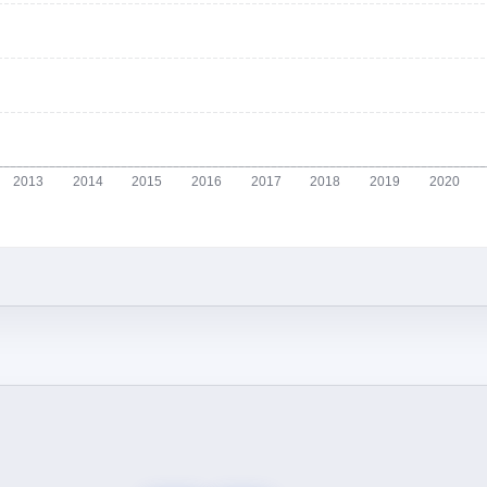
2013
2014
2015
2016
2017
2018
2019
2020