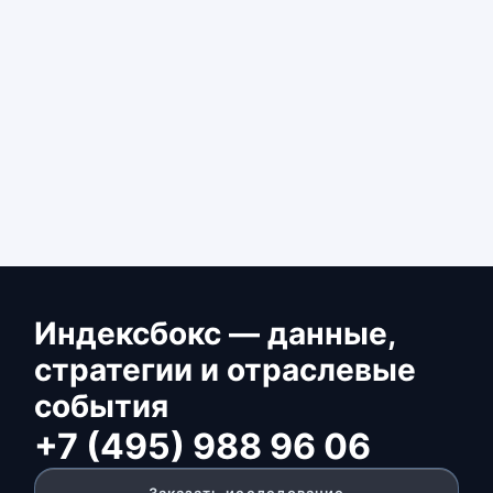
Индексбокс — данные,
стратегии и отраслевые
события
+7 (495) 988 96 06