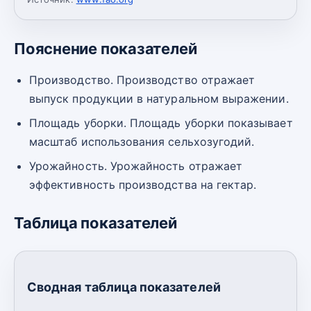
Пояснение показателей
Производство. Производство отражает
выпуск продукции в натуральном выражении.
Площадь уборки. Площадь уборки показывает
масштаб использования сельхозугодий.
Урожайность. Урожайность отражает
эффективность производства на гектар.
Таблица показателей
Сводная таблица показателей