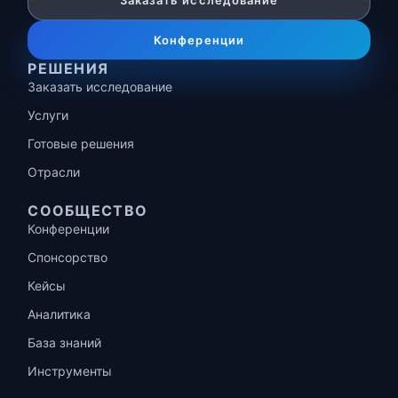
Заказать исследование
Конференции
РЕШЕНИЯ
Заказать исследование
Услуги
Готовые решения
Отрасли
СООБЩЕСТВО
Конференции
Спонсорство
Кейсы
Аналитика
База знаний
Инструменты