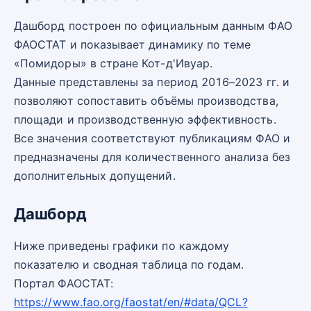
Дашборд построен по официальным данным ФАО
ФАОСТАТ и показывает динамику по теме
«Помидоры» в стране Кот-д'Ивуар.
Данные представлены за период 2016–2023 гг. и
позволяют сопоставить объёмы производства,
площади и производственную эффективность.
Все значения соответствуют публикациям ФАО и
предназначены для количественного анализа без
дополнительных допущений.
Дашборд
Ниже приведены графики по каждому
показателю и сводная таблица по годам.
Портал ФАОСТАТ:
https://www.fao.org/faostat/en/#data/QCL?