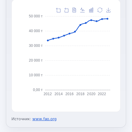
50 000 т
40 000 т
30 000 т
20 000 т
10 000 т
0,00 т
2012
2014
2016
2018
2020
2022
Источник:
www.fao.org