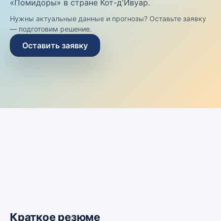
«Помидоры» в стране Кот-д'Ивуар.
Нужны актуальные данные и прогнозы? Оставьте заявку
— подготовим решение.
Оставить заявку
Краткое резюме