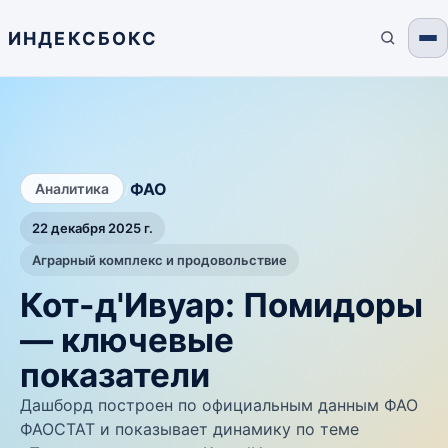
ИНДЕКСБОКС
/
ФАО
Аналитика
22 декабря 2025 г.
Аграрный комплекс и продовольствие
Кот-д'Ивуар: Помидоры
— ключевые
показатели
Дашборд построен по официальным данным ФАО
ФАОСТАТ и показывает динамику по теме