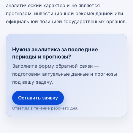
аналитический характер и не является
прогнозом, инвестиционной рекомендацией или
официальной позицией государственных органов.
Нужна аналитика за последние
периоды и прогнозы?
Заполните форму обратной связи —
подготовим актуальные данные и прогнозы
под вашу задачу.
Оставить заявку
Ответим в течение рабочего дня.