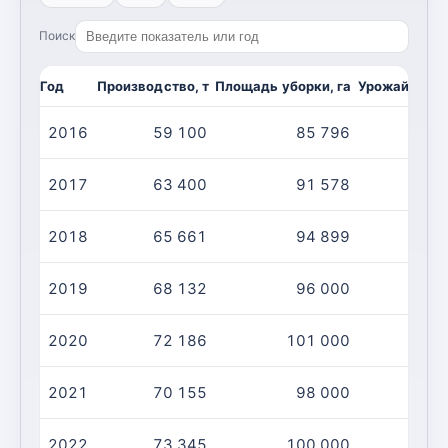
Поиск
Год
Производство, т
Площадь уборки, га
Урожайность,
2016
59 100
85 796
2017
63 400
91 578
2018
65 661
94 899
2019
68 132
96 000
2020
72 186
101 000
2021
70 155
98 000
2022
73 345
100 000