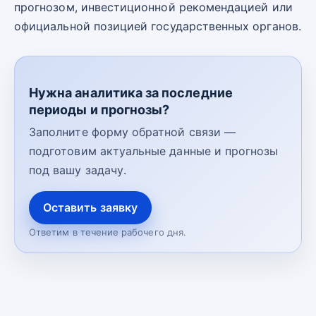
прогнозом, инвестиционной рекомендацией или
официальной позицией государственных органов.
Нужна аналитика за последние
периоды и прогнозы?
Заполните форму обратной связи —
подготовим актуальные данные и прогнозы
под вашу задачу.
Оставить заявку
Ответим в течение рабочего дня.