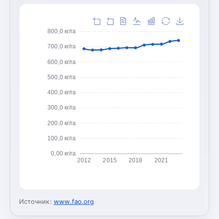
800,0 кг/га
700,0 кг/га
600,0 кг/га
500,0 кг/га
400,0 кг/га
300,0 кг/га
200,0 кг/га
100,0 кг/га
0,00 кг/га
2012
2015
2018
2021
Источник:
www.fao.org