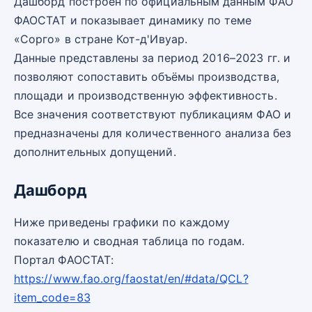
Дашборд построен по официальным данным ФАО
ФАОСТАТ и показывает динамику по теме
«Сорго» в стране Кот-д'Ивуар.
Данные представлены за период 2016–2023 гг. и
позволяют сопоставить объёмы производства,
площади и производственную эффективность.
Все значения соответствуют публикациям ФАО и
предназначены для количественного анализа без
дополнительных допущений.
Дашборд
Ниже приведены графики по каждому
показателю и сводная таблица по годам.
Портал ФАОСТАТ:
https://www.fao.org/faostat/en/#data/QCL?
item_code=83