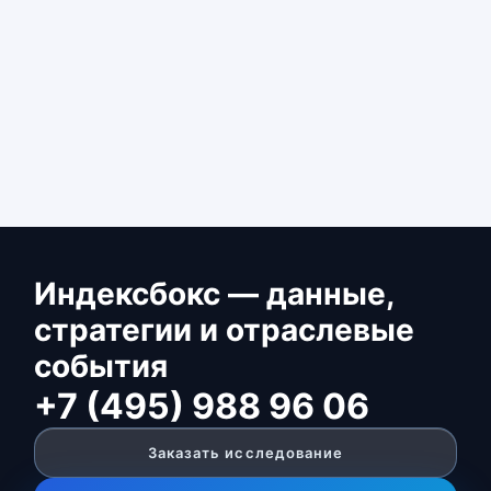
Индексбокс — данные,
стратегии и отраслевые
события
+7 (495) 988 96 06
Заказать исследование