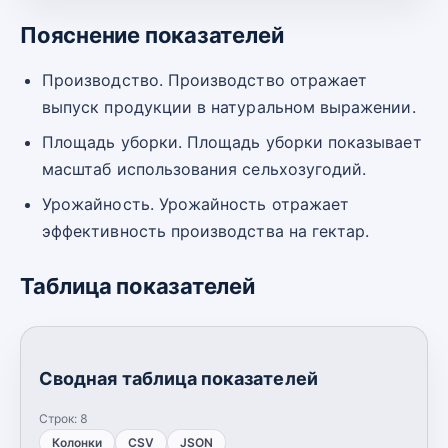
Пояснение показателей
Производство. Производство отражает
выпуск продукции в натуральном выражении.
Площадь уборки. Площадь уборки показывает
масштаб использования сельхозугодий.
Урожайность. Урожайность отражает
эффективность производства на гектар.
Таблица показателей
Сводная таблица показателей
Строк:
8
Колонки
CSV
JSON