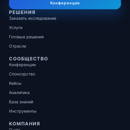
Конференции
РЕШЕНИЯ
Заказать исследование
Услуги
Готовые решения
Отрасли
СООБЩЕСТВО
Конференции
Спонсорство
Кейсы
Аналитика
База знаний
Инструменты
КОМПАНИЯ
О нас