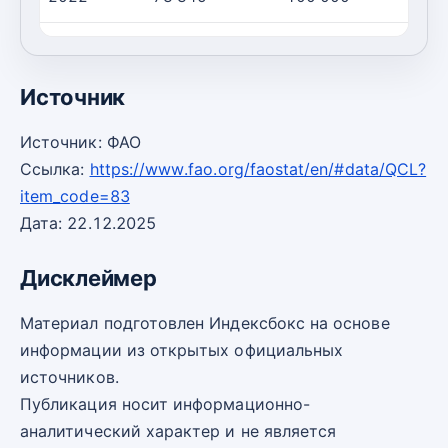
2023
74 000
100 000
Источник
Источник: ФАО
Ссылка:
https://www.fao.org/faostat/en/#data/QCL?
item_code=83
Дата: 22.12.2025
Дисклеймер
Материал подготовлен Индексбокс на основе
информации из открытых официальных
источников.
Публикация носит информационно-
аналитический характер и не является