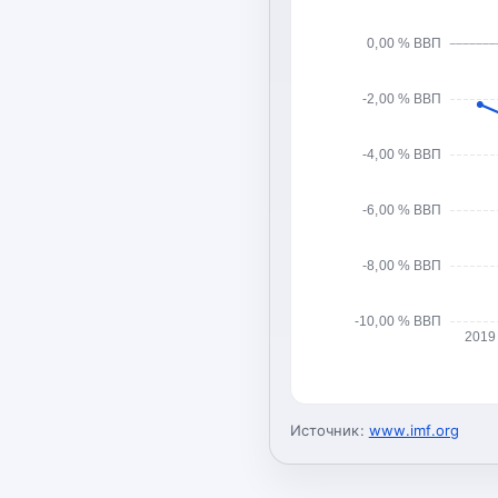
0,00 % ВВП
-2,00 % ВВП
-4,00 % ВВП
-6,00 % ВВП
-8,00 % ВВП
-10,00 % ВВП
2019
Источник:
www.imf.org