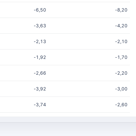
-6,50
-8,20
-3,63
-4,20
-2,13
-2,10
-1,92
-1,70
-2,66
-2,20
-3,92
-3,00
-3,74
-2,60
-3,80
-2,40