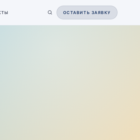
КТЫ
ОСТАВИТЬ ЗАЯВКУ