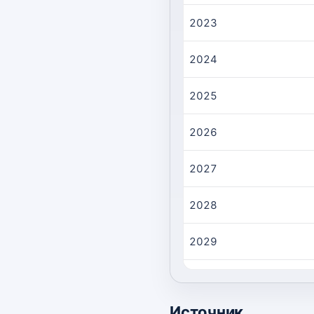
2023
2024
2025
2026
2027
2028
2029
2030
Источник