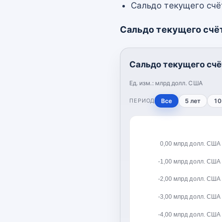
Сальдо текущего счёт
Сальдо текущего счё
Сальдо текущего счё
Ед. изм.:
млрд долл. США
ПЕРИОД
Все
5 лет
10
0,00 млрд долл. США
-1,00 млрд долл. США
-2,00 млрд долл. США
-3,00 млрд долл. США
-4,00 млрд долл. США