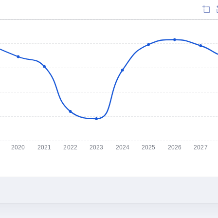
2020
2021
2022
2023
2024
2025
2026
2027