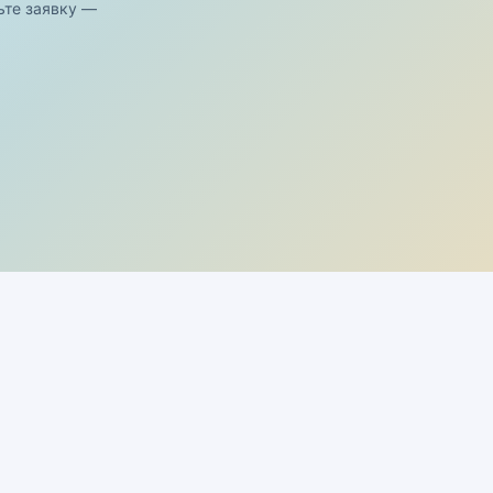
ьте заявку —