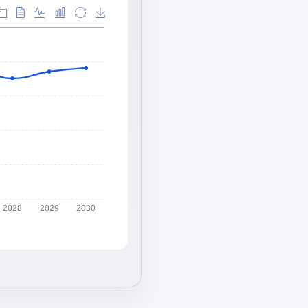
2028
2029
2030