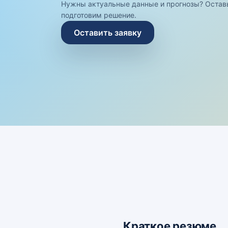
Нужны актуальные данные и прогнозы? Остав
подготовим решение.
Оставить заявку
Краткое резюме