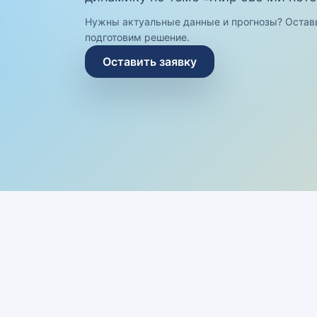
Нужны актуальные данные и прогнозы? Остав
подготовим решение.
Оставить заявку