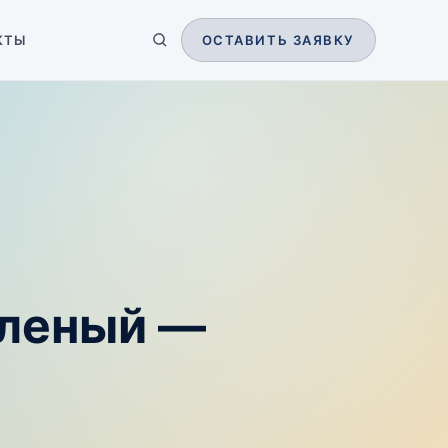
КТЫ
ОСТАВИТЬ ЗАЯВКУ
пленый —