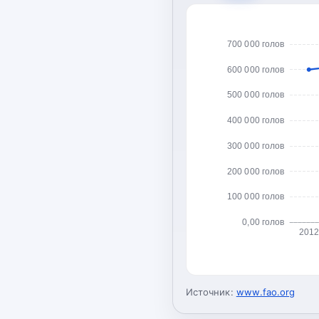
700 000 голов
600 000 голов
500 000 голов
400 000 голов
300 000 голов
200 000 голов
100 000 голов
0,00 голов
2012
Источник:
www.fao.org