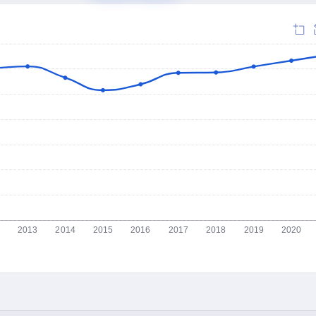
2013
2014
2015
2016
2017
2018
2019
2020