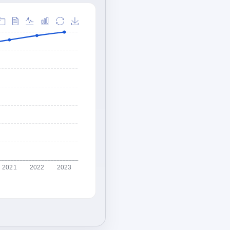
2021
2022
2023