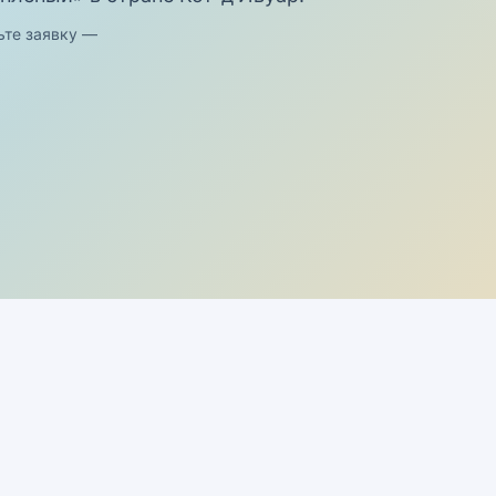
ьте заявку —