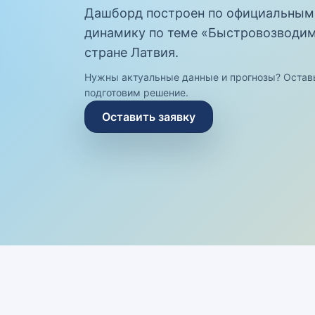
Дашборд построен по официальным
динамику по теме «Быстровозводимы
стране Латвия.
Нужны актуальные данные и прогнозы? Остав
подготовим решение.
Оставить заявку