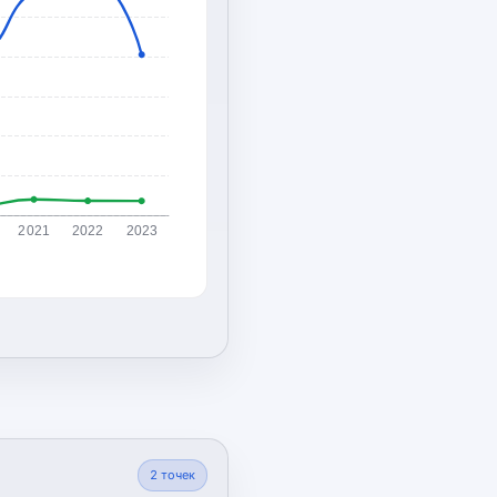
2021
2022
2023
2
точек