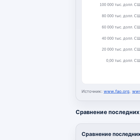
100 000 тыс. долл. С
80 000 тыс. долл. С
60 000 тыс. долл. С
40 000 тыс. долл. С
20 000 тыс. долл. С
0,00 тыс. долл. С
Источник:
www.fao.org
,
www
Сравнение последних 
Сравнение последних