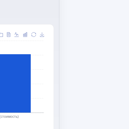
(стоимость)