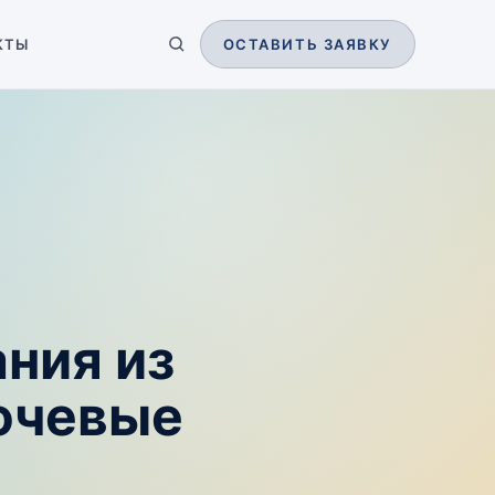
КТЫ
ОСТАВИТЬ ЗАЯВКУ
ния из
ючевые