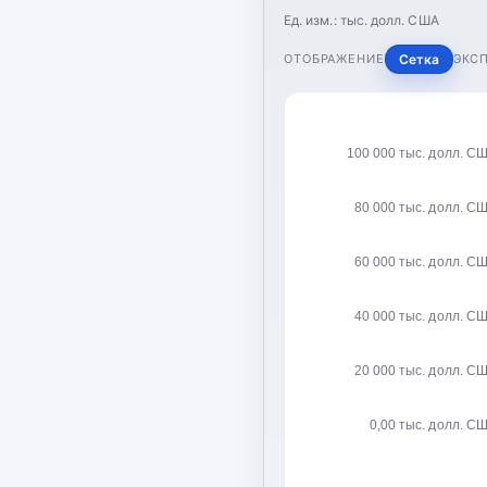
Ед. изм.:
тыс. долл. США
ОТОБРАЖЕНИЕ
Сетка
ЭКС
100 000 тыс. долл. С
80 000 тыс. долл. С
60 000 тыс. долл. С
40 000 тыс. долл. С
20 000 тыс. долл. С
0,00 тыс. долл. С