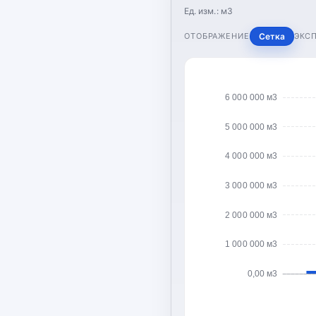
Ед. изм.:
м3
ОТОБРАЖЕНИЕ
Сетка
ЭКС
6 000 000 м3
5 000 000 м3
4 000 000 м3
3 000 000 м3
2 000 000 м3
1 000 000 м3
0,00 м3