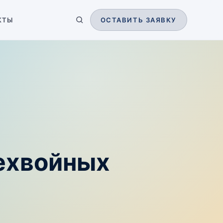
КТЫ
ОСТАВИТЬ ЗАЯВКУ
нехвойных