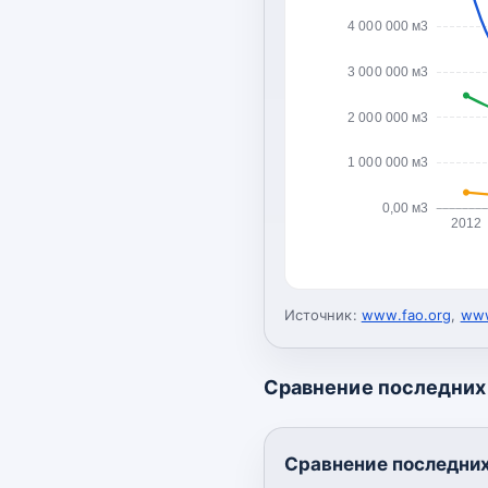
4 000 000 м3
3 000 000 м3
2 000 000 м3
1 000 000 м3
0,00 м3
2012
Источник:
www.fao.org
,
www
Сравнение последних 
Сравнение последних