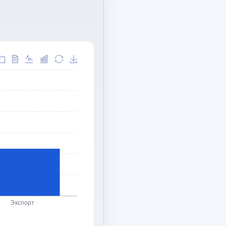
Экспорт