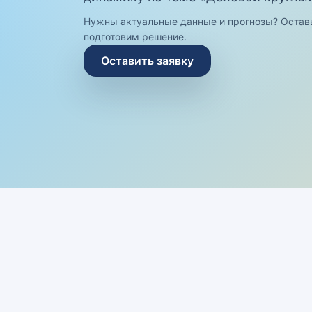
Нужны актуальные данные и прогнозы? Остав
подготовим решение.
Оставить заявку