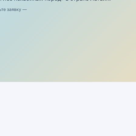
ьте заявку —