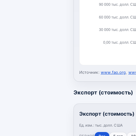
90 000 тыс. долл. С
60 000 тыс. долл. С
30 000 тыс. долл. С
0,00 тыс. долл. С
Источник:
www.fao.org
,
www
Экспорт (стоимость)
Экспорт (стоимость)
Ед. изм.:
тыс. долл. США
ПЕРИОД