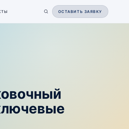
КТЫ
ОСТАВИТЬ ЗАЯВКУ
ковочный
 ключевые