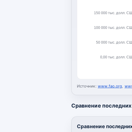
150 000 тыс. долл. С
100 000 тыс. долл. С
50 000 тыс. долл. С
0,00 тыс. долл. С
Источник:
www.fao.org
,
www
Сравнение последних 
Сравнение последних