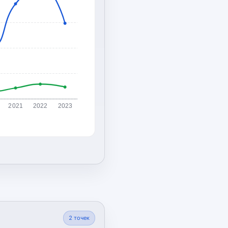
2021
2022
2023
2
точек