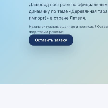
Дашборд построен по официальным
динамику по теме «Деревянная тара
импорт)» в стране Латвия.
Нужны актуальные данные и прогнозы? Остав
подготовим решение.
Оставить заявку