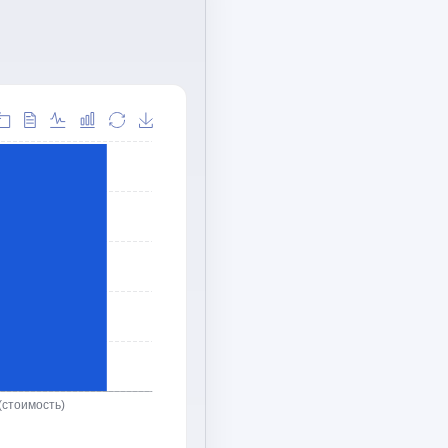
(стоимость)