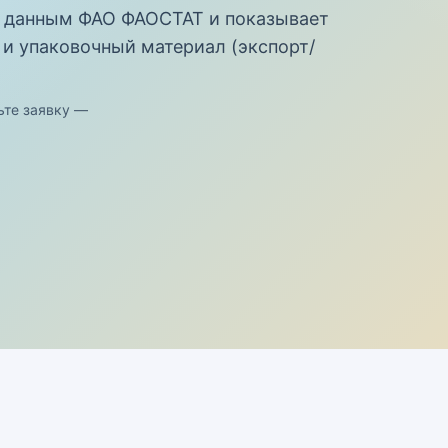
 данным ФАО ФАОСТАТ и показывает
 и упаковочный материал (экспорт/
ьте заявку —