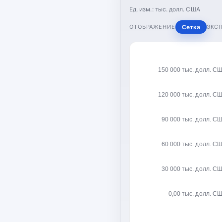
Ед. изм.:
тыс. долл. США
ОТОБРАЖЕНИЕ
Сетка
ЭКС
150 000 тыс. долл. С
120 000 тыс. долл. С
90 000 тыс. долл. С
60 000 тыс. долл. С
30 000 тыс. долл. С
0,00 тыс. долл. С