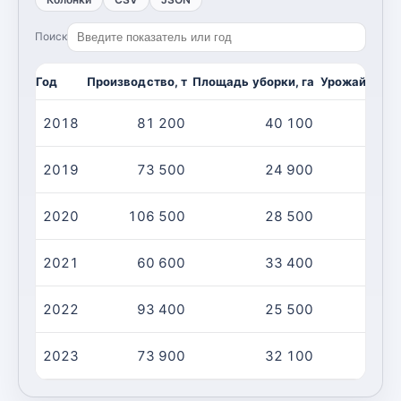
Поиск
Год
Производство, т
Площадь уборки, га
Урожайность,
2018
81 200
40 100
2019
73 500
24 900
2020
106 500
28 500
2021
60 600
33 400
2022
93 400
25 500
2023
73 900
32 100