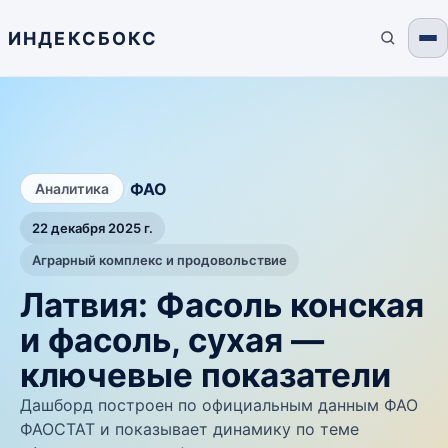
ИНДЕКСБОКС
/
ФАО
Аналитика
22 декабря 2025 г.
Аграрный комплекс и продовольствие
Латвия: Фасоль конская
и фасоль, сухая —
ключевые показатели
Дашборд построен по официальным данным ФАО
ФАОСТАТ и показывает динамику по теме