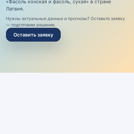
«Фасоль конская и фасоль, сухая» в стране
Латвия.
Нужны актуальные данные и прогнозы? Оставьте заявку
— подготовим решение.
Оставить заявку