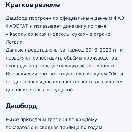
Краткое резюме
Дашборд построен по официальным данным ФАО
ФАОСТАТ и показывает динамику по теме
«Фасоль конская и фасоль, сухая» в стране
Латвия.
Данные представлены за период 2018–2023 гг. и
позволяют сопоставить объёмы производства,
площади и производственную эффективность.
Все значения соответствуют публикациям ФАО и
предназначены для количественного анализа без
дополнительных допущений.
Дашборд
Ниже приведены графики по каждому
показателю и сводная таблица по годам.