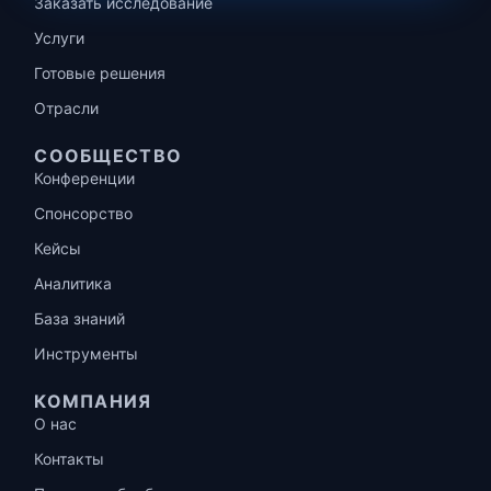
Заказать исследование
Услуги
Готовые решения
Отрасли
СООБЩЕСТВО
Конференции
Спонсорство
Кейсы
Аналитика
База знаний
Инструменты
КОМПАНИЯ
О нас
Контакты