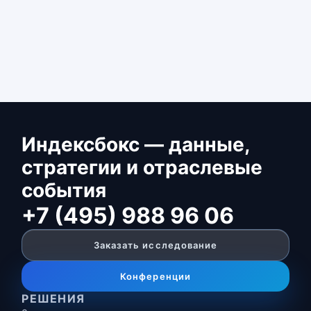
Индексбокс — данные,
стратегии и отраслевые
события
+7 (495) 988 96 06
Заказать исследование
Конференции
РЕШЕНИЯ