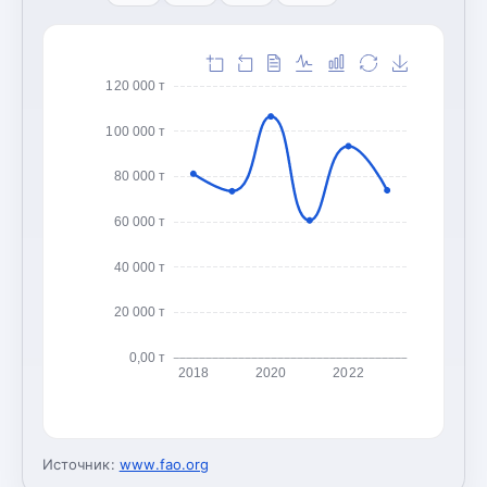
120 000 т
100 000 т
80 000 т
60 000 т
40 000 т
20 000 т
0,00 т
2018
2020
2022
Источник:
www.fao.org