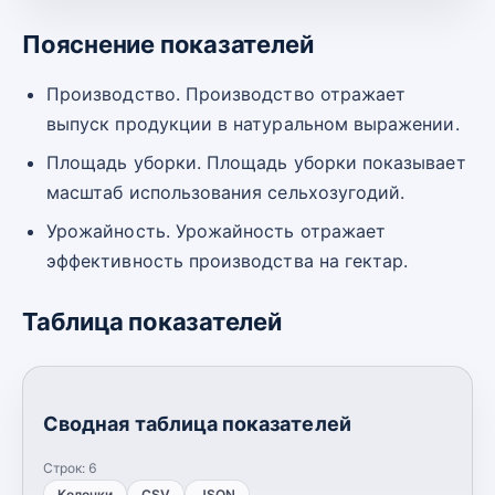
Пояснение показателей
Производство. Производство отражает
выпуск продукции в натуральном выражении.
Площадь уборки. Площадь уборки показывает
масштаб использования сельхозугодий.
Урожайность. Урожайность отражает
эффективность производства на гектар.
Таблица показателей
Сводная таблица показателей
Строк:
6
Колонки
CSV
JSON