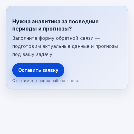
Нужна аналитика за последние
периоды и прогнозы?
Заполните форму обратной связи —
подготовим актуальные данные и прогнозы
под вашу задачу.
Оставить заявку
Ответим в течение рабочего дня.