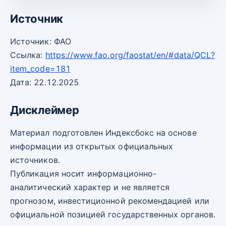
Источник
Источник: ФАО
Ссылка:
https://www.fao.org/faostat/en/#data/QCL?
item_code=181
Дата: 22.12.2025
Дисклеймер
Материал подготовлен Индексбокс на основе
информации из открытых официальных
источников.
Публикация носит информационно-
аналитический характер и не является
прогнозом, инвестиционной рекомендацией или
официальной позицией государственных органов.