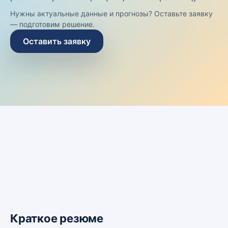
Нужны актуальные данные и прогнозы? Оставьте заявку
— подготовим решение.
Оставить заявку
Краткое резюме