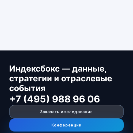
Индексбокс — данные,
стратегии и отраслевые
события
+7 (495) 988 96 06
Заказать исследование
Конференции