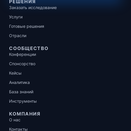
РЕШЕНИЯ
Заказать исследование
Услуги
Готовые решения
Отрасли
СООБЩЕСТВО
Конференции
Спонсорство
Кейсы
Аналитика
База знаний
Инструменты
КОМПАНИЯ
О нас
Контакты