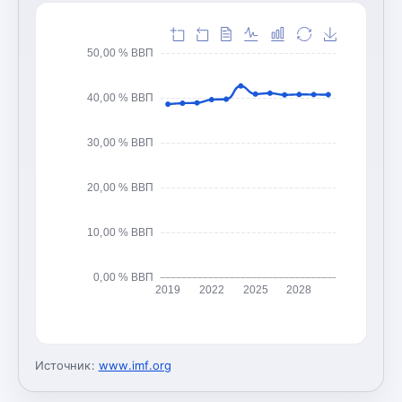
50,00 % ВВП
40,00 % ВВП
30,00 % ВВП
20,00 % ВВП
10,00 % ВВП
0,00 % ВВП
2019
2022
2025
2028
Источник:
www.imf.org