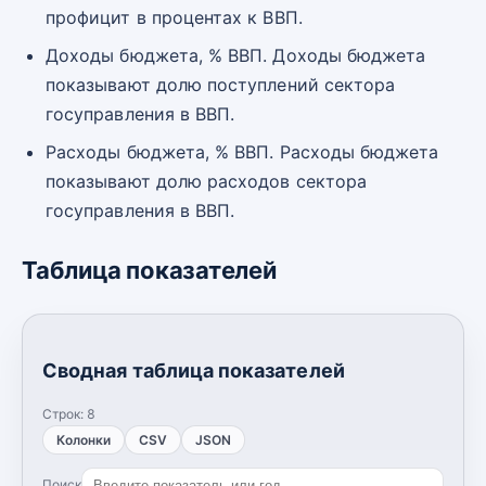
профицит в процентах к ВВП.
Доходы бюджета, % ВВП. Доходы бюджета
показывают долю поступлений сектора
госуправления в ВВП.
Расходы бюджета, % ВВП. Расходы бюджета
показывают долю расходов сектора
госуправления в ВВП.
Таблица показателей
Сводная таблица показателей
Строк:
8
Колонки
CSV
JSON
Поиск