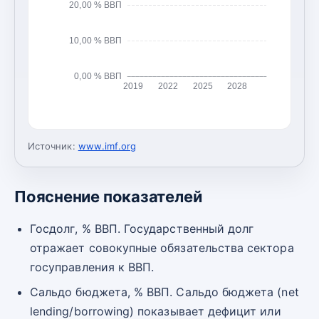
20,00 % ВВП
10,00 % ВВП
0,00 % ВВП
2019
2022
2025
2028
Источник:
www.imf.org
Пояснение показателей
Госдолг, % ВВП. Государственный долг
отражает совокупные обязательства сектора
госуправления к ВВП.
Сальдо бюджета, % ВВП. Сальдо бюджета (net
lending/borrowing) показывает дефицит или