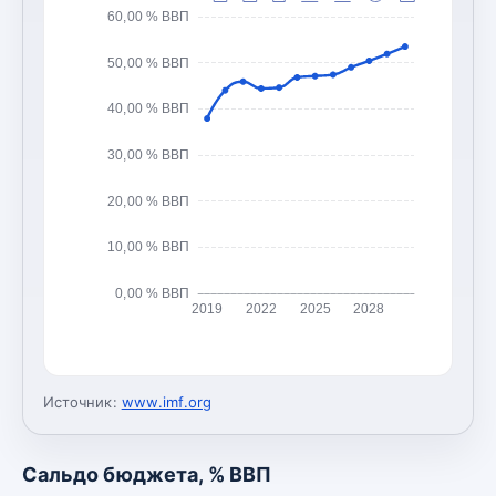
60,00 % ВВП
50,00 % ВВП
40,00 % ВВП
30,00 % ВВП
20,00 % ВВП
10,00 % ВВП
0,00 % ВВП
2019
2022
2025
2028
Источник:
www.imf.org
Сальдо бюджета, % ВВП