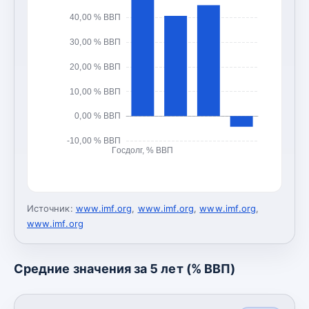
40,00 % ВВП
30,00 % ВВП
20,00 % ВВП
10,00 % ВВП
0,00 % ВВП
-10,00 % ВВП
Госдолг, % ВВП
Источник:
www.imf.org
,
www.imf.org
,
www.imf.org
,
www.imf.org
Средние значения за 5 лет (% ВВП)