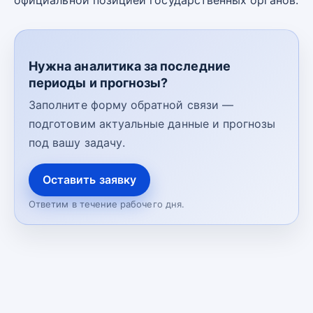
официальной позицией государственных органов.
Нужна аналитика за последние
периоды и прогнозы?
Заполните форму обратной связи —
подготовим актуальные данные и прогнозы
под вашу задачу.
Оставить заявку
Ответим в течение рабочего дня.