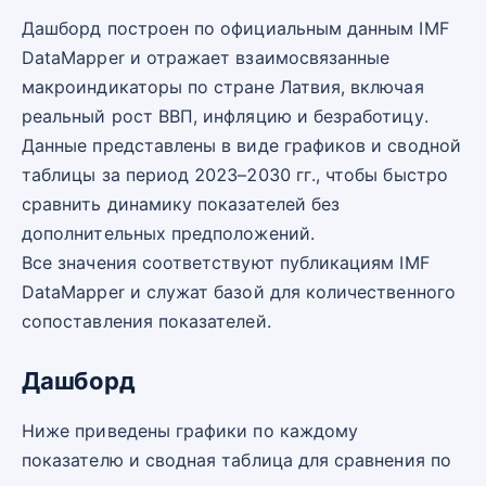
Дашборд построен по официальным данным IMF
DataMapper и отражает взаимосвязанные
макроиндикаторы по стране Латвия, включая
реальный рост ВВП, инфляцию и безработицу.
Данные представлены в виде графиков и сводной
таблицы за период 2023–2030 гг., чтобы быстро
сравнить динамику показателей без
дополнительных предположений.
Все значения соответствуют публикациям IMF
DataMapper и служат базой для количественного
сопоставления показателей.
Дашборд
Ниже приведены графики по каждому
показателю и сводная таблица для сравнения по