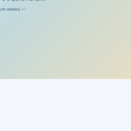
ьте заявку —