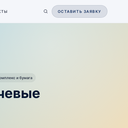
КТЫ
ОСТАВИТЬ ЗАЯВКУ
мплекс и бумага
ючевые