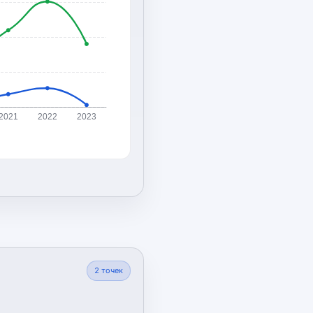
2021
2022
2023
2
точек