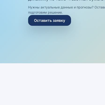
Нужны актуальные данные и прогнозы? Остав
подготовим решение.
Оставить заявку