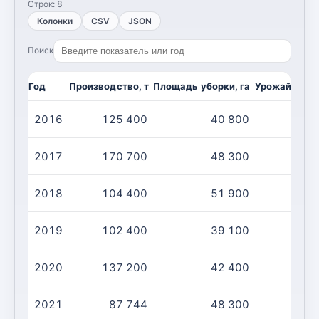
Строк:
8
Колонки
CSV
JSON
Поиск
Год
Производство, т
Площадь уборки, га
Урожайность,
2016
125 400
40 800
2017
170 700
48 300
2018
104 400
51 900
2019
102 400
39 100
2020
137 200
42 400
2021
87 744
48 300