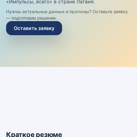
«Импульсы, всего» в стране Латвия.
Нужны актуальные данные и прогнозы? Оставьте заявку
— подготовим решение.
Оставить заявку
Краткое резюме