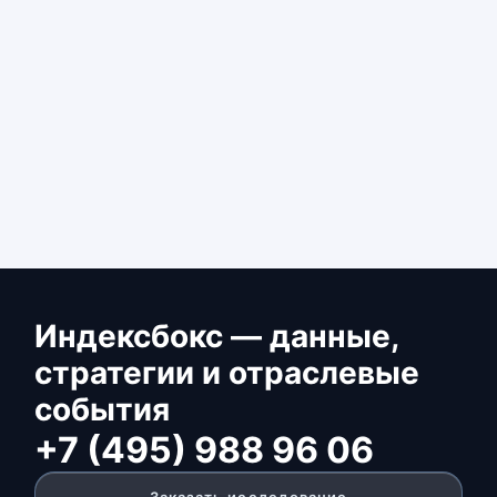
Индексбокс — данные,
стратегии и отраслевые
события
+7 (495) 988 96 06