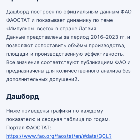
Дашборд построен по официальным данным ФАО
ФАОСТАТ и показывает динамику по теме
«Импульсы, всего» в стране Латвия.
Данные представлены за период 2016–2023 гг. и
позволяют сопоставить объёмы производства,
площади и производственную эффективность.
Все значения соответствуют публикациям ФАО и
предназначены для количественного анализа без
дополнительных допущений.
Дашборд
Ниже приведены графики по каждому
показателю и сводная таблица по годам.
Портал ФАОСТАТ:
https://www.fao.org/faostat/en/#data/QCL?