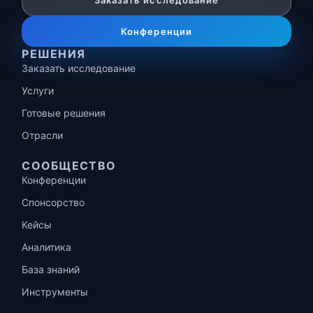
Заказать исследование
Конференции
РЕШЕНИЯ
Заказать исследование
Услуги
Готовые решения
Отрасли
СООБЩЕСТВО
Конференции
Спонсорство
Кейсы
Аналитика
База знаний
Инструменты