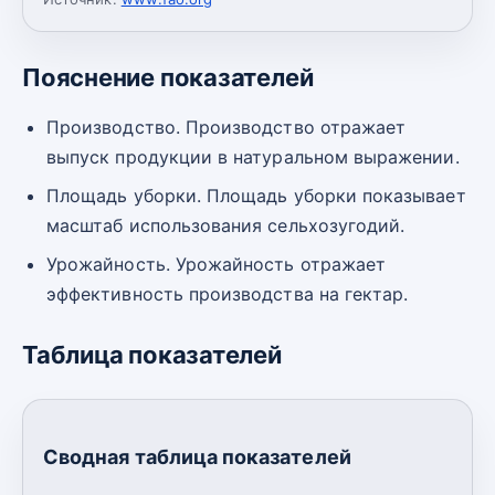
Пояснение показателей
Производство. Производство отражает
выпуск продукции в натуральном выражении.
Площадь уборки. Площадь уборки показывает
масштаб использования сельхозугодий.
Урожайность. Урожайность отражает
эффективность производства на гектар.
Таблица показателей
Сводная таблица показателей