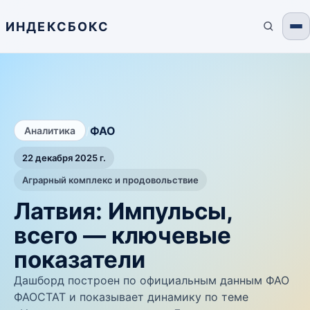
ИНДЕКСБОКС
/
ФАО
Аналитика
22 декабря 2025 г.
Аграрный комплекс и продовольствие
Латвия: Импульсы,
всего — ключевые
показатели
Дашборд построен по официальным данным ФАО
ФАОСТАТ и показывает динамику по теме