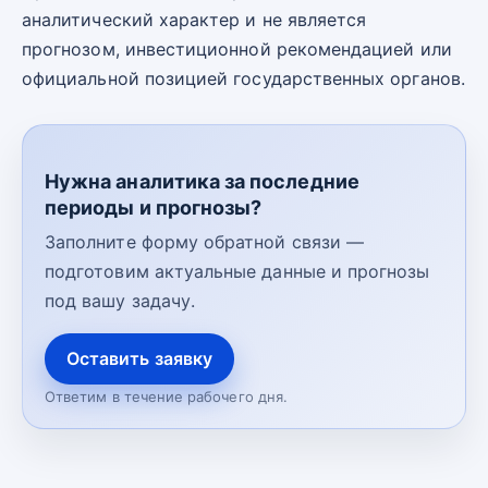
аналитический характер и не является
прогнозом, инвестиционной рекомендацией или
официальной позицией государственных органов.
Нужна аналитика за последние
периоды и прогнозы?
Заполните форму обратной связи —
подготовим актуальные данные и прогнозы
под вашу задачу.
Оставить заявку
Ответим в течение рабочего дня.