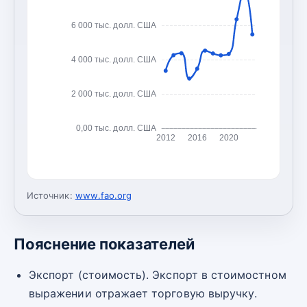
6 000 тыс. долл. США
4 000 тыс. долл. США
2 000 тыс. долл. США
0,00 тыс. долл. США
2012
2016
2020
Источник:
www.fao.org
Пояснение показателей
Экспорт (стоимость). Экспорт в стоимостном
выражении отражает торговую выручку.