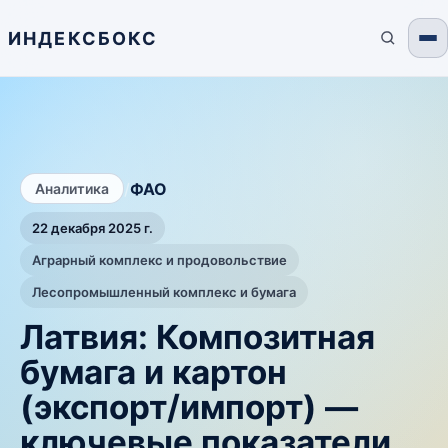
ИНДЕКСБОКС
/
ФАО
Аналитика
22 декабря 2025 г.
Аграрный комплекс и продовольствие
Лесопромышленный комплекс и бумага
Латвия: Композитная
бумага и картон
(экспорт/импорт) —
ключевые показатели