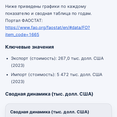
Ниже приведены графики по каждому
показателю и сводная таблица по годам.
Портал ФАОСТАТ:
https://www.fao.org/faostat/en/#data/FO?
item_code=1665
Ключевые значения
Экспорт (стоимость): 267,0 тыс. долл. США
(2023)
Импорт (стоимость): 5 472 тыс. долл. США
(2023)
Сводная динамика (тыс. долл. США)
Сводная динамика (тыс. долл. США)