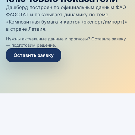
Дашборд построен по официальным данным ФАО
ФАОСТАТ и показывает динамику по теме
«Композитная бумага и картон (экспорт/импорт)»
в стране Латвия.
Нужны актуальные данные и прогнозы? Оставьте заявку
— подготовим решение.
Оставить заявку