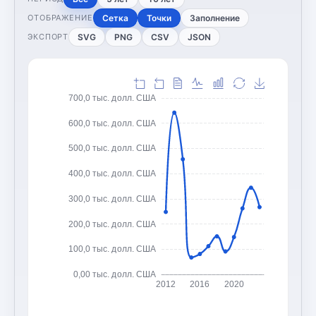
Сетка
Точки
Заполнение
ОТОБРАЖЕНИЕ
SVG
PNG
CSV
JSON
ЭКСПОРТ
700,0 тыс. долл. США
600,0 тыс. долл. США
500,0 тыс. долл. США
400,0 тыс. долл. США
300,0 тыс. долл. США
200,0 тыс. долл. США
100,0 тыс. долл. США
0,00 тыс. долл. США
2012
2016
2020