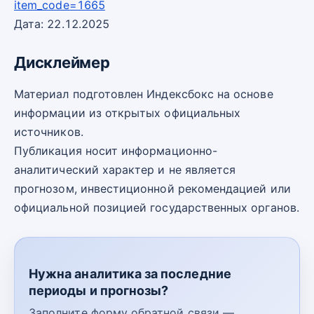
item_code=1665
Дата: 22.12.2025
Дисклеймер
Материал подготовлен Индексбокс на основе
информации из открытых официальных
источников.
Публикация носит информационно-
аналитический характер и не является
прогнозом, инвестиционной рекомендацией или
официальной позицией государственных органов.
Нужна аналитика за последние
периоды и прогнозы?
Заполните форму обратной связи —