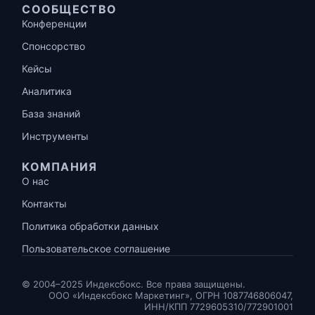
СООБЩЕСТВО
Конференции
Спонсорство
Кейсы
Аналитика
База знаний
Инструменты
КОМПАНИЯ
О нас
Контакты
Политика обработки данных
Пользовательское соглашение
© 2004–2025 Индексбокс. Все права защищены.
ООО «Индексбокс Маркетинг», ОГРН 1087746806047,
ИНН/КПП 7729605310/772901001