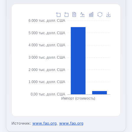
6 000 тыс. долл. США
5 000 тыс. долл. США
4 000 тыс. долл. США
3 000 тыс. долл. США
2 000 тыс. долл. США
1 000 тыс. долл. США
0,00 тыс. долл. США
Импорт (стоимость)
Источник:
www.fao.org
,
www.fao.org