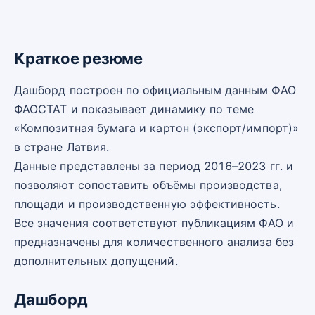
Краткое резюме
Дашборд построен по официальным данным ФАО
ФАОСТАТ и показывает динамику по теме
«Композитная бумага и картон (экспорт/импорт)»
в стране Латвия.
Данные представлены за период 2016–2023 гг. и
позволяют сопоставить объёмы производства,
площади и производственную эффективность.
Все значения соответствуют публикациям ФАО и
предназначены для количественного анализа без
дополнительных допущений.
Дашборд