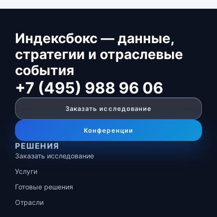
Индексбокс — данные,
стратегии и отраслевые
события
+7 (495) 988 96 06
Заказать исследование
Конференции
РЕШЕНИЯ
Заказать исследование
Услуги
Готовые решения
Отрасли