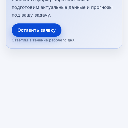
подготовим актуальные данные и прогнозы
под вашу задачу.
Оставить заявку
Ответим в течение рабочего дня.