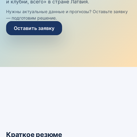
и клубни, всего» в стране Латвия.
Нужны актуальные данные и прогнозы? Оставьте заявку
— подготовим решение.
Оставить заявку
Краткое резюме