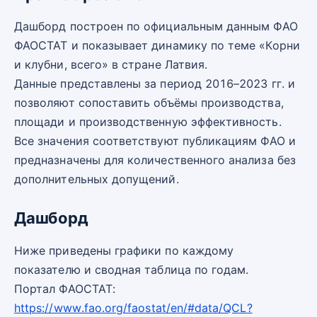
Дашборд построен по официальным данным ФАО
ФАОСТАТ и показывает динамику по теме «Корни
и клубни, всего» в стране Латвия.
Данные представлены за период 2016–2023 гг. и
позволяют сопоставить объёмы производства,
площади и производственную эффективность.
Все значения соответствуют публикациям ФАО и
предназначены для количественного анализа без
дополнительных допущений.
Дашборд
Ниже приведены графики по каждому
показателю и сводная таблица по годам.
Портал ФАОСТАТ:
https://www.fao.org/faostat/en/#data/QCL?