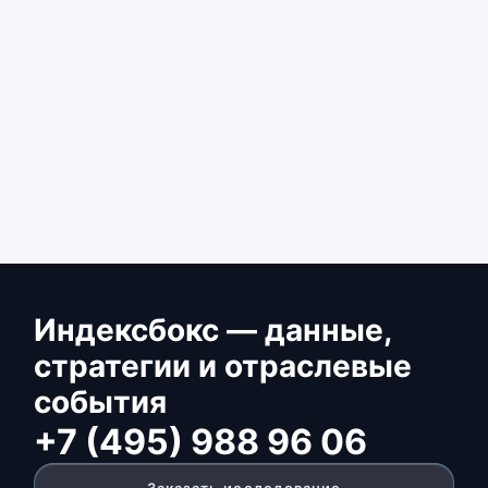
Индексбокс — данные,
стратегии и отраслевые
события
+7 (495) 988 96 06