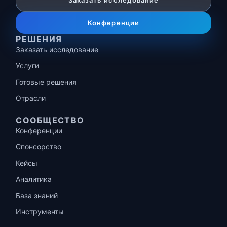
Заказать исследование
Конференции
РЕШЕНИЯ
Заказать исследование
Услуги
Готовые решения
Отрасли
СООБЩЕСТВО
Конференции
Спонсорство
Кейсы
Аналитика
База знаний
Инструменты